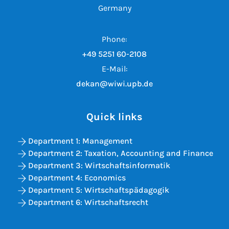
Germany
Phone:
+49 5251 60-2108
E-Mail:
dekan@wiwi.upb.de
Quick links
Department 1: Management
Department 2: Taxation, Accounting and Finance
Department 3: Wirtschaftsinformatik
Department 4: Economics
Department 5: Wirtschaftspädagogik
Department 6: Wirtschaftsrecht