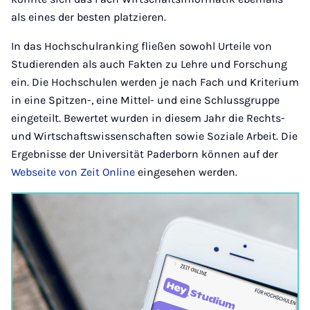
als eines der besten platzieren.
In das Hochschulranking fließen sowohl Urteile von
Studierenden als auch Fakten zu Lehre und Forschung
ein. Die Hochschulen werden je nach Fach und Kriterium
in eine Spitzen-, eine Mittel- und eine Schlussgruppe
eingeteilt. Bewertet wurden in diesem Jahr die Rechts-
und Wirtschaftswissenschaften sowie Soziale Arbeit. Die
Ergebnisse der Universität Paderborn können auf der
Webseite von Zeit Online
eingesehen werden.