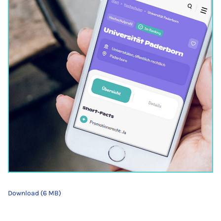
Download (6 MB)