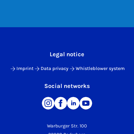
Legal notice
Imprint
Data privacy
Whistleblower system
Social networks
Warburger Str. 100