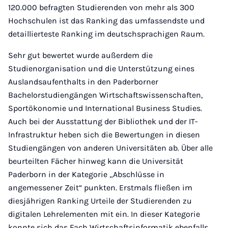
120.000 befragten Studierenden von mehr als 300
Hochschulen ist das Ranking das umfassendste und
detaillierteste Ranking im deutschsprachigen Raum.
Sehr gut bewertet wurde außerdem die
Studienorganisation und die Unterstützung eines
Auslandsaufenthalts in den Paderborner
Bachelorstudiengängen Wirtschaftswissenschaften,
Sportökonomie und International Business Studies.
Auch bei der Ausstattung der Bibliothek und der IT-
Infrastruktur heben sich die Bewertungen in diesen
Studiengängen von anderen Universitäten ab. Über alle
beurteilten Fächer hinweg kann die Universität
Paderborn in der Kategorie „Abschlüsse in
angemessener Zeit“ punkten. Erstmals fließen im
diesjährigen Ranking Urteile der Studierenden zu
digitalen Lehrelementen mit ein. In dieser Kategorie
konnte sich das Fach Wirtschaftsinformatik ebenfalls