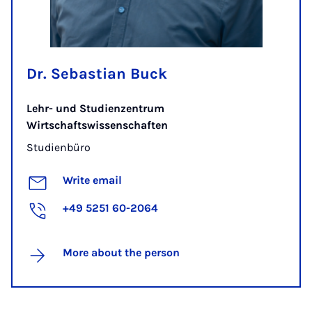
Dr. Sebastian Buck
Lehr- und Studienzentrum
Wirtschaftswissenschaften
Studienbüro
Write email
+49 5251 60-2064
More about the person