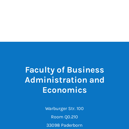
Faculty of Business
Administration and
Economics
Warburger Str. 100
Room Q0.210
33098 Paderborn