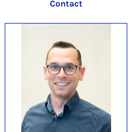
Contact