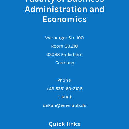
Administration and
Economics
Warburger Str. 100
Room Q0.210
33098 Paderborn
Germany
Phone:
+49 5251 60-2108
E-Mail:
dekan@wiwi.upb.de
Quick links