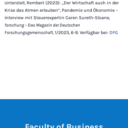
Mail
Unterstell, Rembert (2023): „Der Wirtschaft auch in der
Krise das Atmen erlauben“, Pandemie und Ökonomie –
Interview mit Steuerexpertin Caren Sureth-Sloane,
forschung – Das Magazin der Deutschen
Forschungsgemeinschaft
, 1/2023, 6-9. Verfügbar bei:
DFG
Faculty of Business