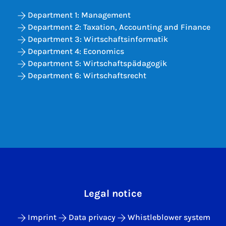
Department 1: Management
Department 2: Taxation, Accounting and Finance
Department 3: Wirtschaftsinformatik
Department 4: Economics
Department 5: Wirtschaftspädagogik
Department 6: Wirtschaftsrecht
Legal notice
Imprint
Data privacy
Whistleblower system