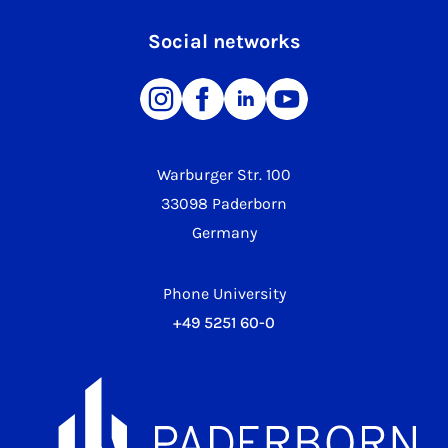
Social networks
Warburger Str. 100
33098 Paderborn
Germany
Phone University
+49 5251 60-0