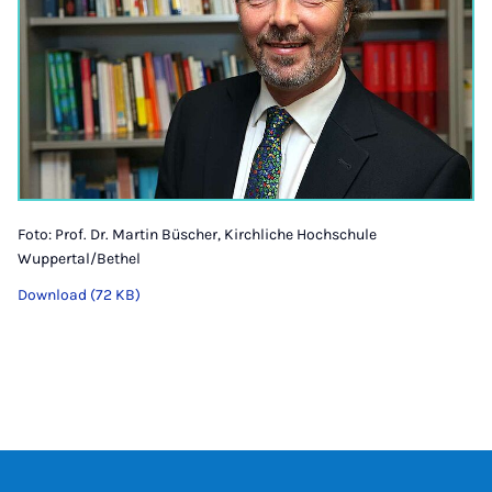
Foto: Prof. Dr. Martin Büscher, Kirchliche Hochschule
Wuppertal/Bethel
Download (72 KB)