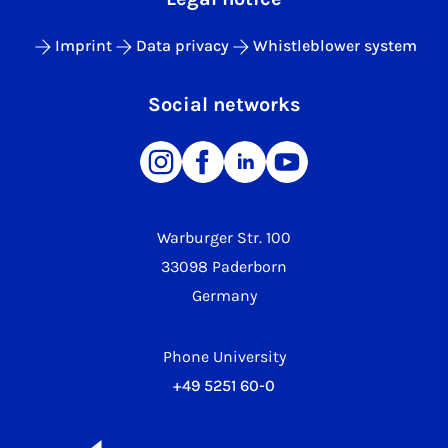
Imprint
Data privacy
Whistleblower system
Social networks
Warburger Str. 100
33098 Paderborn
Germany
Phone University
+49 5251 60-0