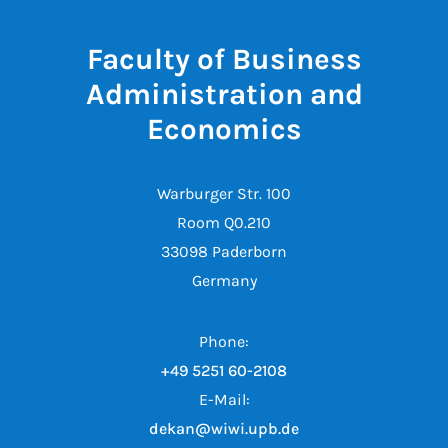
Faculty of Business
Administration and
Economics
Warburger Str. 100
Room Q0.210
33098 Paderborn
Germany
Phone:
+49 5251 60-2108
E-Mail:
dekan@wiwi.upb.de