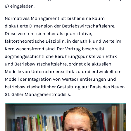
6) eingeladen.
Normatives Management ist bisher eine kaum
diskutierte Dimension der Betriebswirtschaftslehre.
Diese versteht sich eher als quantitative,
faktortheoretische Disziplin, in der Ethik und Werte im
Kern wesensfremd sind. Der Vortrag beschreibt
dogmengeschichtliche Berührungspunkte von Ethik
und Betriebswirtschaftslehre, ordnet die aktuellen
Modelle von Unternehmensethik zu und entwickelt ein
Modell der Integration von Werteorientierungen und
betriebswirtschaftlicher Gestaltung auf Basis des Neuen
St. Galler Managementmodells.