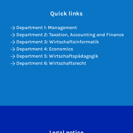
Quick links
Department 1: Management
Department 2: Taxation, Accounting and Finance
Department 3: Wirtschaftsinformatik
Department 4: Economics
Department 5: Wirtschaftspädagogik
Department 6: Wirtschaftsrecht
Legal notice