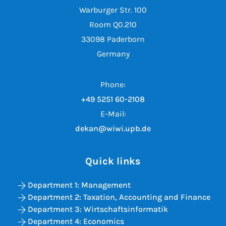
Warburger Str. 100
Room Q0.210
33098 Paderborn
Germany
Phone:
+49 5251 60-2108
E-Mail:
dekan@wiwi.upb.de
Quick links
Department 1: Management
Department 2: Taxation, Accounting and Finance
Department 3: Wirtschaftsinformatik
Department 4: Economics