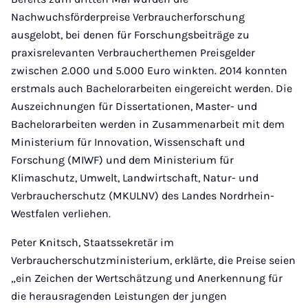
Nachwuchsförderpreise Verbraucherforschung
ausgelobt, bei denen für Forschungsbeiträge zu
praxisrelevanten Verbraucherthemen Preisgelder
zwischen 2.000 und 5.000 Euro winkten. 2014 konnten
erstmals auch Bachelorarbeiten eingereicht werden. Die
Auszeichnungen für Dissertationen, Master- und
Bachelorarbeiten werden in Zusammenarbeit mit dem
Ministerium für Innovation, Wissenschaft und
Forschung (MIWF) und dem Ministerium für
Klimaschutz, Umwelt, Landwirtschaft, Natur- und
Verbraucherschutz (MKULNV) des Landes Nordrhein-
Westfalen verliehen.
Peter Knitsch, Staatssekretär im
Verbraucherschutzministerium, erklärte, die Preise seien
„ein Zeichen der Wertschätzung und Anerkennung für
die herausragenden Leistungen der jungen