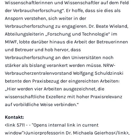
Wissenschaftlerinnen und Wissenschaftler auf dem Feld
der Verbraucherforschung“. Er hoffe, dass sie dies als
Ansporn verstehen, sich weiter in der
Verbraucherforschung zu engagieren. Dr. Beate Wieland,
Abteilungsleiterin „Forschung und Technologie“ im
MIWF, lobte darüber hinaus die Arbeit der Betreuerinnen
und Betreuer und hob hervor, dass
Verbraucherforschung an den Universitäten noch
stärker als bislang verankert werden müsse. NRW-
Verbraucherzentralenvorstand Wolfgang Schuldzinski
betonte den Praxisbezug der eingereichten Arbeiten:
„Hier werden vier Arbeiten ausgezeichnet, die
wissenschaftliche Exzellenz mit hoher Praxisrelevanz
auf vorbildliche Weise verbinden.“
Kontakt:
<link 5711 - - "Opens internal link in current
window">Juniorprofessorin Dr. Michaela Geierhos</link>,