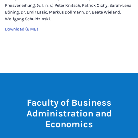
Preisverleihung: (v. l. n. r.) Peter Knitsch, Patrick Cichy, Sarah-Lena
Böning, Dr. Emir Lasic, Markus Dollmann, Dr. Beate Wieland,
Wolfgang Schuldzinski.
Download (6 MB)
Faculty of Business
Administration and
Economics