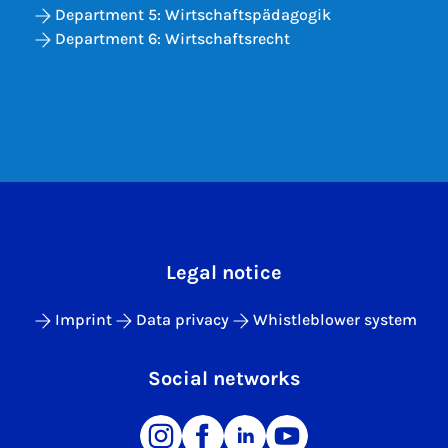
Department 5: Wirtschaftspädagogik
Department 6: Wirtschaftsrecht
Legal notice
Imprint
Data privacy
Whistleblower system
Social networks