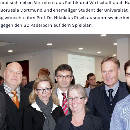
fand sich neben Vertretern aus Politik und Wirtschaft auch 
 Borussia Dortmund und ehemaliger Student der Universität. 
wünschte ihm Prof. Dr. Nikolaus Risch ausnahmsweise kein
e gegen den SC Paderborn auf dem Spielplan.