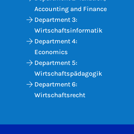
Accounting and Finance
Department 3:
Wirtschaftsinformatik
Department 4:
Economics
Department 5:
Wirtschaftspädagogik
Department 6:
Wirtschaftsrecht