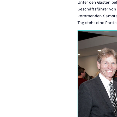
Unter den Gästen be
Geschäftsführer von
kommenden Samstag 
Tag steht eine Parti