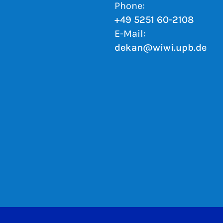
Phone:
+49 5251 60-2108
E-Mail:
dekan@wiwi.upb.de