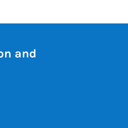
ion and