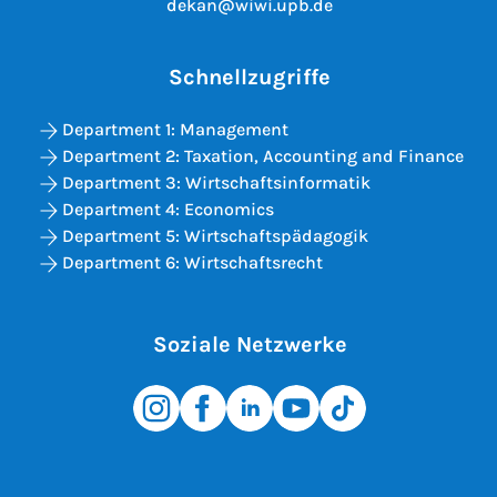
dekan@wiwi.upb.de
Schnellzugriffe
Department 1: Management
Department 2: Taxation, Accounting and Finance
Department 3: Wirtschaftsinformatik
Department 4: Economics
Department 5: Wirtschaftspädagogik
Department 6: Wirtschaftsrecht
Soziale Netzwerke