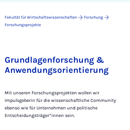
Fakultät für Wirtschaftswissenschaften
Forschung
Forschungsprojekte
Grundlagenforschung &
Anwendungsorientierung
Mit unseren Forschungsprojekten wollen wir
Impulsgeberin für die wissenschaftliche Community
ebenso wie für Unternehmen und politische
Entscheidungsträger*innen sein.