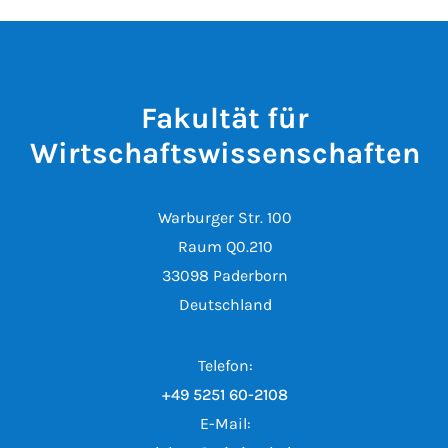
Fakultät für
Wirtschaftswissenschaften
Warburger Str. 100
Raum Q0.210
33098 Paderborn
Deutschland
Telefon:
+49 5251 60-2108
E-Mail: