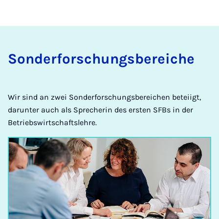
Sonderforschungsbereiche
Wir sind an zwei Sonderforschungsbereichen beteiigt,
darunter auch als Sprecherin des ersten SFBs in der
Betriebswirtschaftslehre.