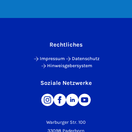
Rechtliches
Impressum
Datenschutz
Hinweisgebersystem
Soziale Netzwerke
Warburger Str. 100
33098 Paderborn