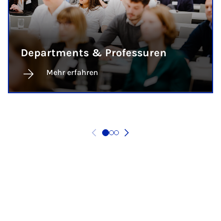
Departments & Professuren
Mehr erfahren