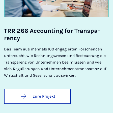
TRR 266 Ac­coun­ting for Trans­pa­
ren­cy
Das Team aus mehr als 100 engagierten Forschenden
untersucht, wie Rechnungswesen und Besteuerung die
Transparenz von Unternehmen beeinflussen und wie
sich Regulierungen und Unternehmenstransparenz auf
Wirtschaft und Gesellschaft auswirken.
zum Projekt