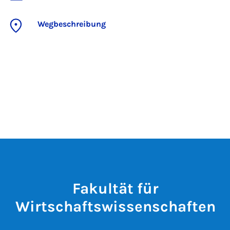
Wegbeschreibung
Fakultät für
Wirtschaftswissenschaften