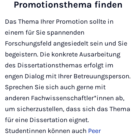
Promotionsthema finden
Das Thema Ihrer Promotion sollte in
einem für Sie spannenden
Forschungsfeld angesiedelt sein und Sie
begeistern. Die konkrete Ausarbeitung
des Dissertationsthemas erfolgt im
engen Dialog mit Ihrer Betreuungsperson.
Sprechen Sie sich auch gerne mit
anderen Fachwissenschaftler*innen ab,
um sicherzustellen, dass sich das Thema
für eine Dissertation eignet.
Studentinnen können auch
Peer