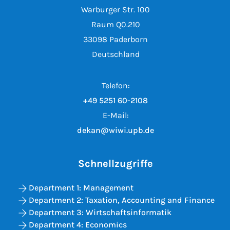
Warburger Str. 100
Raum Q0.210
33098 Paderborn
Deutschland
Telefon:
+49 5251 60-2108
E-Mail:
dekan@wiwi.upb.de
Schnellzugriffe
Department 1: Management
Department 2: Taxation, Accounting and Finance
Department 3: Wirtschaftsinformatik
Department 4: Economics