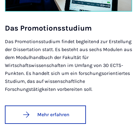
Das Pro­mo­ti­ons­s­tu­di­um
Das Promotionsstudium findet begleitend zur Erstellung
der Dissertation statt. Es besteht aus sechs Modulen aus
dem Modulhandbuch der Fakultät für
Wirtschaftswissenschaften im Umfang von 30 ECTS-
Punkten. Es handelt sich um ein forschungsorientiertes
Studium, das auf wissenschaftliche
Forschungstätigkeiten vorbereiten soll.
Mehr erfahren