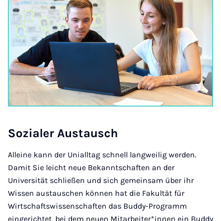
So­zi­a­ler Aus­tausch
Alleine kann der Unialltag schnell langweilig werden.
Damit Sie leicht neue Bekanntschaften an der
Universität schließen und sich gemeinsam über ihr
Wissen austauschen können hat die Fakultät für
Wirtschaftswissenschaften das Buddy-Programm
eingerichtet, bei dem neuen Mitarbeiter*innen ein Buddy