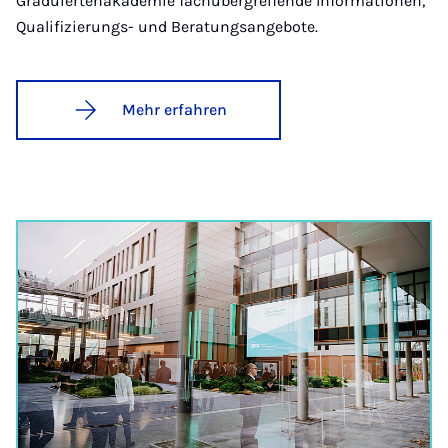
Graduiertenakademie fachübergreifende Informationen,
Qualifizierungs- und Beratungsangebote.
Mehr erfahren