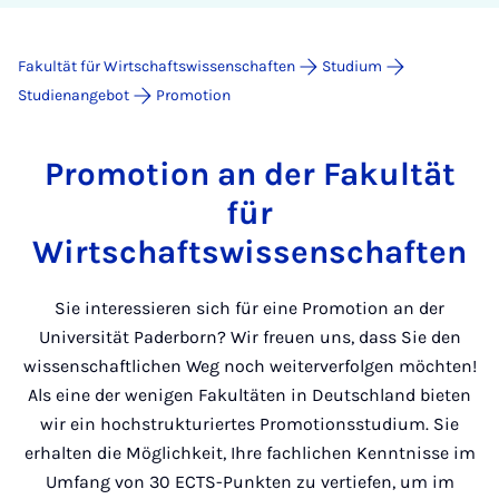
Fakultät für Wirtschaftswissenschaften
Studium
Studienangebot
Promotion
Promotion an der Fakultät
für
Wirtschaftswissenschaften
Sie interessieren sich für eine Promotion an der
Universität Paderborn? Wir freuen uns, dass Sie den
wissenschaftlichen Weg noch weiterverfolgen möchten!
Als eine der wenigen Fakultäten in Deutschland bieten
wir ein hochstrukturiertes Promotionsstudium. Sie
erhalten die Möglichkeit, Ihre fachlichen Kenntnisse im
Umfang von 30 ECTS-Punkten zu vertiefen, um im