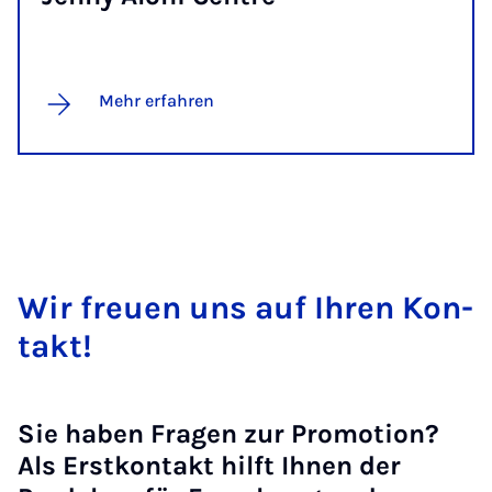
Mehr erfahren
Wir freu­en uns auf Ih­ren Kon­
takt!
Sie haben Fragen zur Promotion?
Als Erstkontakt hilft Ihnen der