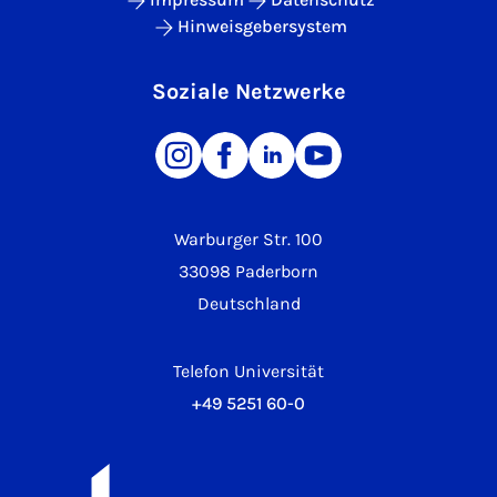
Hinweisgebersystem
Soziale Netzwerke
Warburger Str. 100
33098 Paderborn
Deutschland
Telefon Universität
+49 5251 60-0