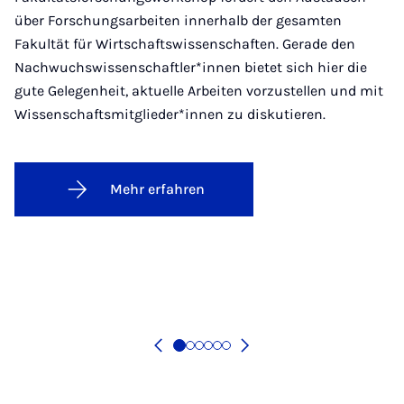
über Forschungsarbeiten innerhalb der gesamten
Fakultät für Wirtschaftswissenschaften. Gerade den
Nachwuchswissenschaftler*innen bietet sich hier die
gute Gelegenheit, aktuelle Arbeiten vorzustellen und mit
Wissenschaftsmitglieder*innen zu diskutieren.
Mehr erfahren