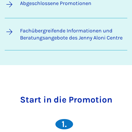
Abgeschlossene Promotionen
Fachübergreifende Informationen und
Beratungsangebote des Jenny Aloni Centre
Start in die Pro­mo­ti­on
1.