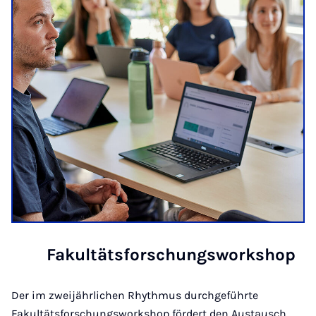
Fakultätsforschungsworkshop
Der im zweijährlichen Rhythmus durchgeführte
Fakultätsforschungsworkshop fördert den Austausch