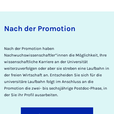
Nach der Promotion
Nach der Promotion haben
Nachwuchswissenschaftler*innen die Möglichkeit, Ihre
wissenschaftliche Karriere an der Universität
weiterzuverfolgen oder aber sie streben eine Laufbahn in
der freien Wirtschaft an. Entscheiden Sie sich für die
universitäre Laufbahn folgt im Anschluss an die
Promotion die zwei- bis sechsjährige Postdoc-Phase, in
der Sie ihr Profil ausarbeiten.