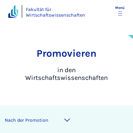
Menü
Fakultät für
Wirtschaftswissenschaften
Pro­mo­vie­ren
in den
Wirtschaftswissenschaften
Nach der Promotion