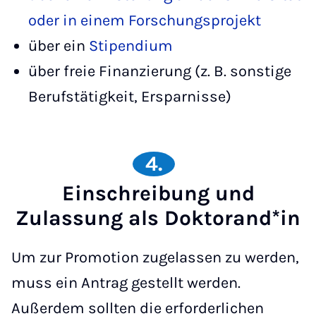
oder in einem Forschungsprojekt
über ein
Stipendium
über freie Finanzierung (z. B. sonstige
Berufstätigkeit, Ersparnisse)
4.
Einschreibung und
Zulassung als Doktorand*in
Um zur Promotion zugelassen zu werden,
muss ein Antrag gestellt werden.
Außerdem sollten die erforderlichen