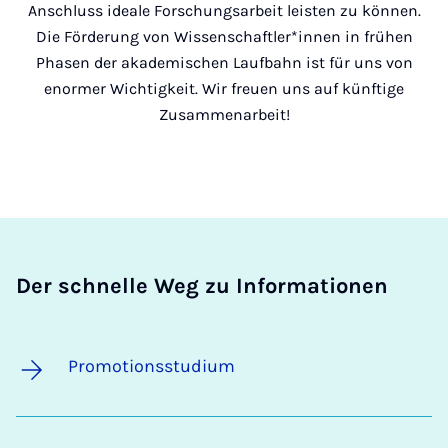
Anschluss ideale Forschungsarbeit leisten zu können.
Die Förderung von Wissenschaftler*innen in frühen
Phasen der akademischen Laufbahn ist für uns von
enormer Wichtigkeit. Wir freuen uns auf künftige
Zusammenarbeit!
Der schnelle Weg zu Informationen
Promotionsstudium