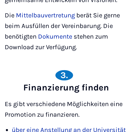
gemeinsame Entwickeln von Visionen.
Die
Mittelbauvertretung
berät Sie gerne
beim Ausfüllen der Vereinbarung. Die
benötigten
Dokumente
stehen zum
Download zur Verfügung.
3.
Finanzierung finden
Es gibt verschiedene Möglichkeiten eine
Promotion zu finanzieren.
über eine Anstellung an der Universität