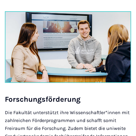
For­schungs­för­de­rung
Die Fakultät unterstützt ihre Wissenschaftler*innen mit
zahlreichen Förderprogrammen und schafft somit
Freiraum für die Forschung. Zudem bietet die uniweite