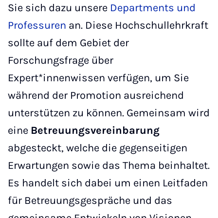
Sie sich dazu unsere
Departments und
Professuren
an. Diese Hochschullehrkraft
sollte auf dem Gebiet der
Forschungsfrage über
Expert*innenwissen verfügen, um Sie
während der Promotion ausreichend
unterstützen zu können. Gemeinsam wird
eine
Betreuungsvereinbarung
abgesteckt, welche die gegenseitigen
Erwartungen sowie das Thema beinhaltet.
Es handelt sich dabei um einen Leitfaden
für Betreuungsgespräche und das