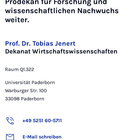
Prodekan für Forschung und
wissenschaftlichen Nachwuchs
weiter.
Prof. Dr. Tobias Jenert
Dekanat Wirtschaftswissenschaften
Raum Q1.322
Universität Paderborn
Warburger Str. 100
33098
Paderborn
+49 5251 60-5711
E-Mail schreiben