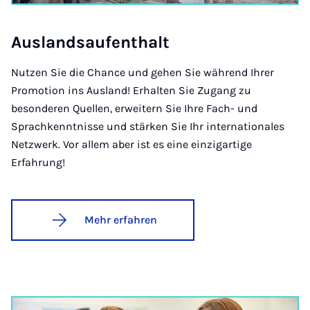
Aus­lands­auf­ent­halt
Nutzen Sie die Chance und gehen Sie während Ihrer
Promotion ins Ausland! Erhalten Sie Zugang zu
besonderen Quellen, erweitern Sie Ihre Fach- und
Sprachkenntnisse und stärken Sie Ihr internationales
Netzwerk. Vor allem aber ist es eine einzigartige
Erfahrung!
Mehr erfahren