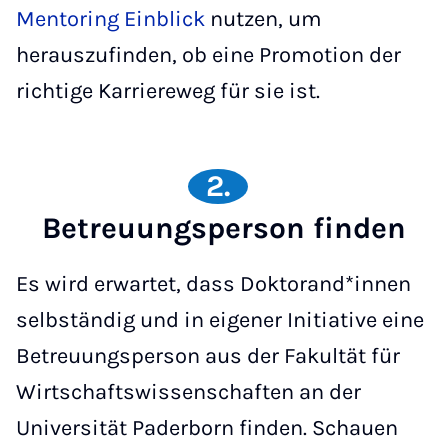
Mentoring Einblick
nutzen, um
herauszufinden, ob eine Promotion der
richtige Karriereweg für sie ist.
2.
Betreuungsperson finden
Es wird erwartet, dass Doktorand*innen
selbständig und in eigener Initiative eine
Betreuungsperson aus der Fakultät für
Wirtschaftswissenschaften an der
Universität Paderborn finden. Schauen