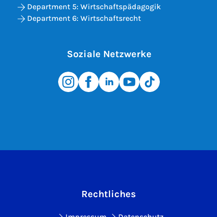
Department 5: Wirtschaftspädagogik
Department 6: Wirtschaftsrecht
Soziale Netzwerke
Rechtliches
Impressum
Datenschutz