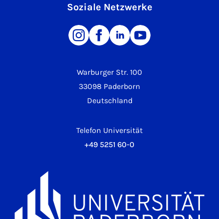
Soziale Netzwerke
Warburger Str. 100
33098 Paderborn
Deutschland
Telefon Universität
+49 5251 60-0