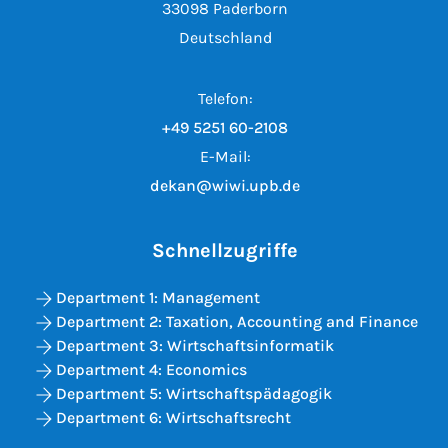
33098 Paderborn
Deutschland
Telefon:
+49 5251 60-2108
E-Mail:
dekan@wiwi.upb.de
Schnellzugriffe
Department 1: Management
Department 2: Taxation, Accounting and Finance
Department 3: Wirtschaftsinformatik
Department 4: Economics
Department 5: Wirtschaftspädagogik
Department 6: Wirtschaftsrecht