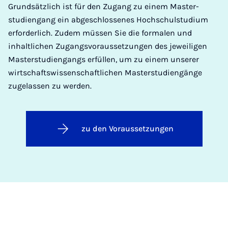
Grundsätzlich ist für den Zugang zu einem Master­
studien­gang ein abgeschlossenes Hochschulstudium
er­for­der­lich. Zudem müssen Sie die formalen und
inhaltlichen Zugangsvoraussetzungen des jeweiligen
Masterstudiengangs erfüllen, um zu einem unserer
wirtschaftswissenschaftlichen Masterstudiengänge
zugelassen zu werden.
zu den Voraussetzungen