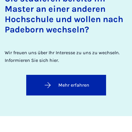
Master an einer anderen
Hochschule und wollen nach
Padeborn wechseln?
Wir freuen uns über Ihr Interesse zu uns zu wechseln.
Informieren Sie sich hier.
Mehr erfahren