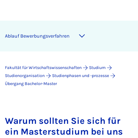
Ab­lauf Be­wer­bungs­ver­fah­ren
Fakultät für Wirtschaftswissenschaften
Studium
Studienorganisation
Studienphasen und -prozesse
Übergang Bachelor-Master
Warum sollten Sie sich für
ein Masterstudium bei uns