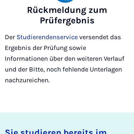
Rückmeldung zum
Prüfergebnis
Der
Studierendenservice
versendet das
Ergebnis der Prüfung sowie
Informationen über den weiteren Verlauf
und der Bitte, noch fehlende Unterlagen
nachzureichen.
Sie studieren bereits im