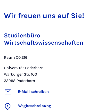
Wir freu­en uns auf Sie!
Studienbüro
Wirtschaftswissenschaften
Raum Q0.216
Universität Paderborn
Warburger Str. 100
33098
Paderborn
E-Mail schreiben
Wegbeschreibung