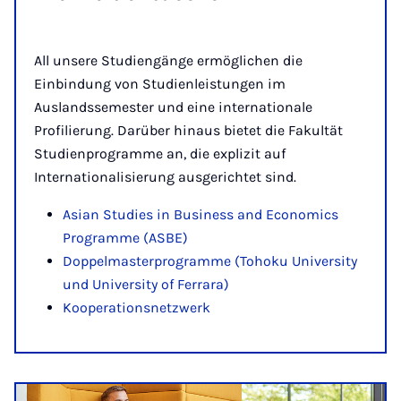
All unsere Studiengänge ermöglichen die
Einbindung von Studienleistungen im
Auslandssemester und eine internationale
Profilierung. Darüber hinaus bietet die Fakultät
Studienprogramme an, die explizit auf
Internationalisierung ausgerichtet sind.
Asian Studies in Business and Economics
Programme (ASBE)
Doppelmasterprogramme (Tohoku University
und University of Ferrara)
Kooperationsnetzwerk