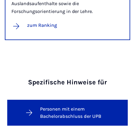
Auslandsaufenthalte sowie die
Forschungsorientierung in der Lehre.
zum Ranking
Spezifische Hinweise für
Personen mit einem
Bachelorabschluss der UPB