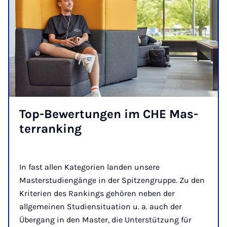
Top-Be­wer­tun­gen im CHE Mas­
ter­ran­king
In fast allen Kategorien landen unsere
Masterstudiengänge in der Spitzengruppe. Zu den
Kriterien des Rankings gehören neben der
allgemeinen Studiensituation u. a. auch der
Übergang in den Master, die Unterstützung für