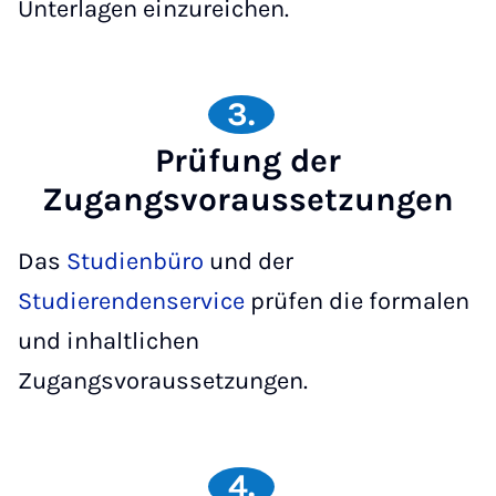
Unterlagen einzureichen.
3.
Prüfung der
Zugangsvoraussetzungen
Das
Studienbüro
und der
Studierendenservice
prüfen die formalen
und inhaltlichen
Zugangsvoraussetzungen.
4.