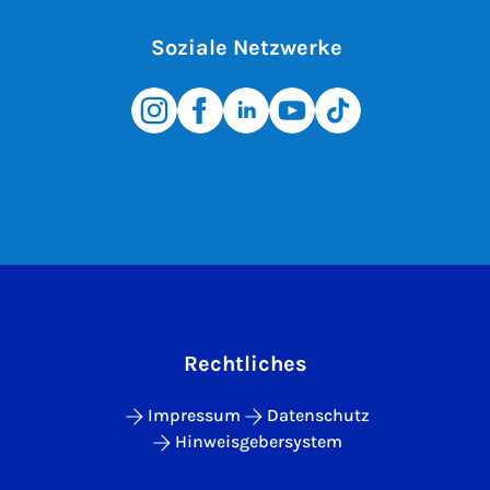
Soziale Netzwerke
Rechtliches
Impressum
Datenschutz
Hinweisgebersystem