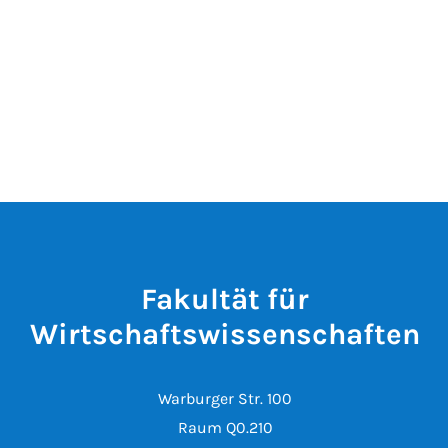
Fakultät für
Wirtschaftswissenschaften
Warburger Str. 100
Raum Q0.210