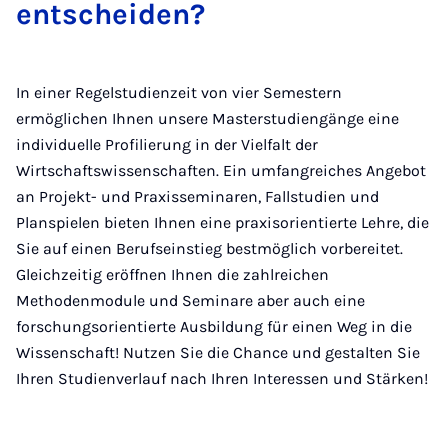
entscheiden?
In einer Regelstudienzeit von vier Semestern
ermöglichen Ihnen unsere Masterstudiengänge eine
individuelle Profilierung in der Vielfalt der
Wirtschaftswissenschaften. Ein umfangreiches Angebot
an Projekt- und Praxisseminaren, Fallstudien und
Planspielen bieten Ihnen eine praxisorientierte Lehre, die
Sie auf einen Berufseinstieg bestmöglich vorbereitet.
Gleichzeitig eröffnen Ihnen die zahlreichen
Methodenmodule und Seminare aber auch eine
forschungsorientierte Ausbildung für einen Weg in die
Wissenschaft! Nutzen Sie die Chance und gestalten Sie
Ihren Studienverlauf nach Ihren Interessen und Stärken!