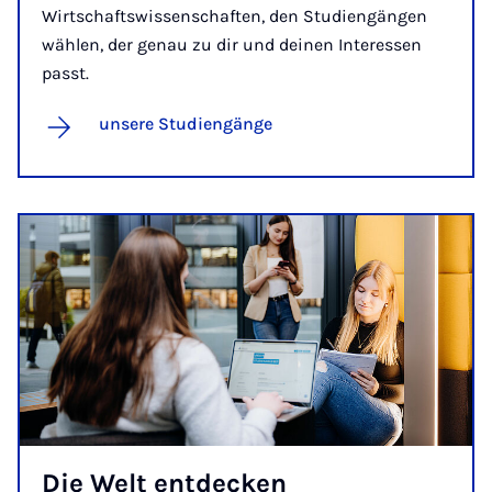
Wirtschaftswissenschaften, den Studiengängen
wählen, der genau zu dir und deinen Interessen
passt.
unsere Studiengänge
Die Welt ent­de­cken