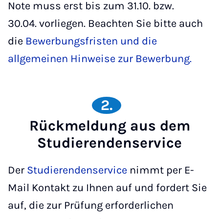
Note muss erst bis zum 31.10. bzw.
30.04. vorliegen. Beachten Sie bitte auch
die
Bewerbungsfristen und die
allgemeinen Hinweise zur Bewerbung.
2.
Rückmeldung aus dem
Studierendenservice
Der
Studierendenservice
nimmt per E-
Mail Kontakt zu Ihnen auf und fordert Sie
auf, die zur Prüfung erforderlichen