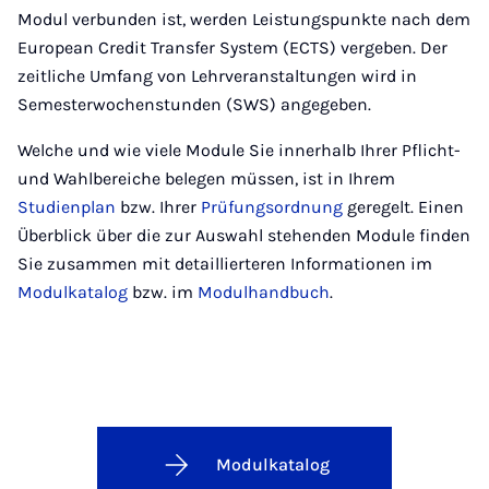
Modul verbunden ist, werden Leistungspunkte nach dem
European Credit Transfer System (ECTS) vergeben. Der
zeitliche Umfang von Lehrveranstaltungen wird in
Semesterwochenstunden (SWS) angegeben.
Welche und wie viele Module Sie innerhalb Ihrer Pflicht-
und Wahlbereiche belegen müssen, ist in Ihrem
Studienplan
bzw. Ihrer
Prüfungsordnung
geregelt. Einen
Überblick über die zur Auswahl stehenden Module finden
Sie zusammen mit detaillierteren Informationen im
Modulkatalog
bzw. im
Modulhandbuch
.
Modulkatalog