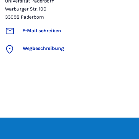
Universität Paderborn
Warburger Str. 100
33098
Paderborn
E-Mail schreiben
Wegbeschreibung