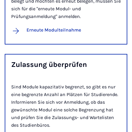
belegt und möchten es erneut belegen, müssen Sie
sich für die "erneute Modul- und
Prüfungsanmeldung" anmelden.
Erneute Modulteilnahme
Zu­las­sung über­prü­fen
Sind Module kapazitativ begrenzt, so gibt es nur
eine begrenzte Anzahl an Plätzen für Studierende.
Informieren Sie sich vor Anmeldung, ob das
gewünschte Modul eine solche Begrenzung hat
und prüfen Sie die Zulassungs- und Wartelisten
des Studienbüros.