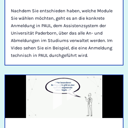
Nachdem Sie entschieden haben, welche Module
Sie wählen möchten, geht es an die konkrete
Anmeldung in PAUL, dem Assistenzsystem der
Universität Paderborn, über das alle An- und
Abmeldungen im Studiums verwaltet werden. Im
Video sehen Sie ein Beispiel, die eine Anmeldung
technisch in PAUL durchgeführt wird.