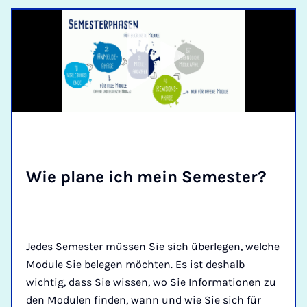
Wie pla­ne ich mein Se­mes­ter?
Jedes Semester müssen Sie sich überlegen, welche
Module Sie belegen möchten. Es ist deshalb
wichtig, dass Sie wissen, wo Sie Informationen zu
den Modulen finden, wann und wie Sie sich für