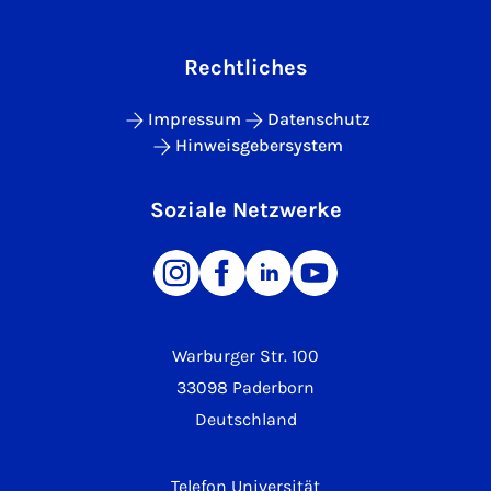
Rechtliches
Impressum
Datenschutz
Hinweisgebersystem
Soziale Netzwerke
Warburger Str. 100
33098 Paderborn
Deutschland
Telefon Universität