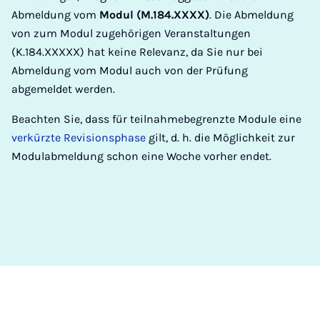
Abmeldung vom
Modul
(M.184.XXXX)
. Die Abmeldung
von zum Modul zugehörigen Veranstaltungen
(K.184.XXXXX) hat keine Relevanz, da Sie nur bei
Abmeldung vom Modul auch von der Prüfung
abgemeldet werden.
Beachten Sie, dass für teilnahmebegrenzte Module eine
verkürzte Revisionsphase
gilt, d. h. die Möglichkeit zur
Modulabmeldung schon eine Woche vorher endet.