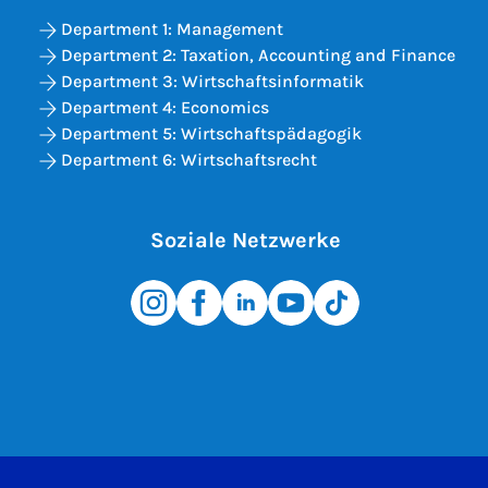
Department 1: Management
Department 2: Taxation, Accounting and Finance
Department 3: Wirtschaftsinformatik
Department 4: Economics
Department 5: Wirtschaftspädagogik
Department 6: Wirtschaftsrecht
Soziale Netzwerke