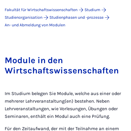
Fakultät für Wirtschaftswissenschaften
Studium
Studienorganisation
Studienphasen und -prozesse
An- und Abmeldung von Modulen
Module in den
Wirtschaftswissenschaften
Im Studium belegen Sie Module, welche aus einer oder
mehrerer Lehrveranstaltung(en) bestehen. Neben
Lehrveranstaltungen, wie Vorlesungen, Übungen oder
Seminaren, enthält ein Modul auch eine Prüfung.
Für den Zeitaufwand, der mit der Teilnahme an einem