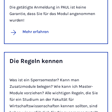
Die getätigte Anmeldung in PAUL ist keine
Garantie, dass Sie für das Modul angenommen
wurden!
Mehr erfahren
Die Re­geln ken­nen
Was ist ein Sperrsemester? Kann man
Zusatzmodule belegen? Wie kann ich Master-
Module vorziehen? Alle wichtigen Regeln, die Sie
für ein Studium an der Fakultät für
Wirtschaftswissenschaften kennen sollten, sind