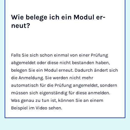
Wie be­le­ge ich ein Mo­dul er­
neut?
Falls Sie sich schon einmal von einer Prüfung
abgemeldet oder diese nicht bestanden haben,
belegen Sie ein Modul erneut. Dadurch ändert sich
die Anmeldung. Sie werden nicht mehr
automatisch für die Prüfung angemeldet, sondern
müssen sich eigenständig für diese anmelden.
Was genau zu tun ist, können Sie an einem
Beispiel im Video sehen.