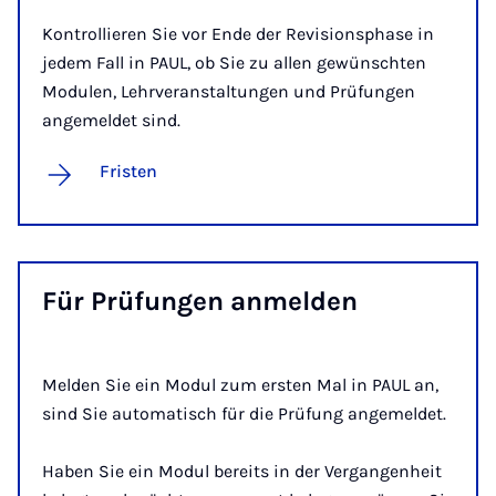
Kontrollieren Sie vor Ende der Revisionsphase in
jedem Fall in PAUL, ob Sie zu allen gewünschten
Modulen, Lehrveranstaltungen und Prüfungen
angemeldet sind.
Fristen
Für Prü­fun­gen an­mel­den
Melden Sie ein Modul zum ersten Mal in PAUL an,
sind Sie automatisch für die Prüfung angemeldet.
Haben Sie ein Modul bereits in der Vergangenheit