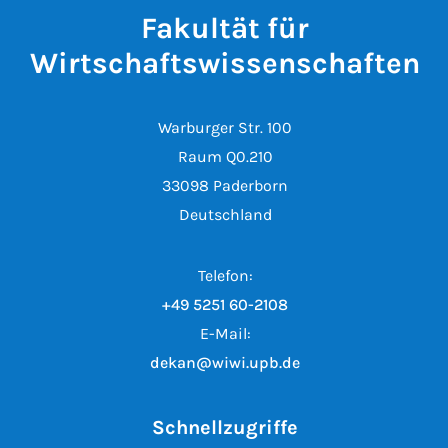
Fakultät für
Wirtschaftswissenschaften
Warburger Str. 100
Raum Q0.210
33098 Paderborn
Deutschland
Telefon:
+49 5251 60-2108
E-Mail:
dekan@wiwi.upb.de
Schnellzugriffe