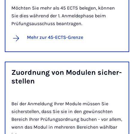
Möchten Sie mehr als 45 ECTS belegen, können
Sie dies während der 1. Anmeldephase beim
Prüfungsausschuss beantragen.
Mehr zur 45-ECTS-Grenze
Zu­ord­nung von Mo­du­len si­cher­
stel­len
Bei der Anmeldung Ihrer Module müssen Sie
sicherstellen, dass Sie sie in den gewünschten
Bereich Ihrer Prüfungsordnung buchen - vor allem,
wenn das Modul in mehreren Bereichen wählbar