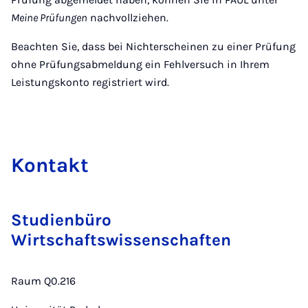
Meine Prüfungen
nachvollziehen.
Beachten Sie, dass bei Nichterscheinen zu einer Prüfung
ohne Prüfungsabmeldung ein Fehlversuch in Ihrem
Leistungskonto registriert wird.
Kon­takt
Studienbüro
Wirtschaftswissenschaften
Raum Q0.216