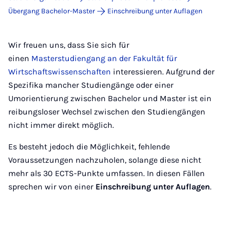
Übergang Bachelor-Master
Einschreibung unter Auflagen
Wir freuen uns, dass Sie sich für
einen
Masterstudiengang an der Fakultät für
Wirtschaftswissenschaften
interessieren. Aufgrund der
Spezifika mancher Studiengänge oder einer
Umorientierung zwischen Bachelor und Master ist ein
reibungsloser Wechsel zwischen den Studiengängen
nicht immer direkt möglich.
Es besteht jedoch die Möglichkeit, fehlende
Voraussetzungen nachzuholen, solange diese nicht
mehr als 30 ECTS-Punkte umfassen. In diesen Fällen
sprechen wir von einer
Einschreibung unter Auflagen
.