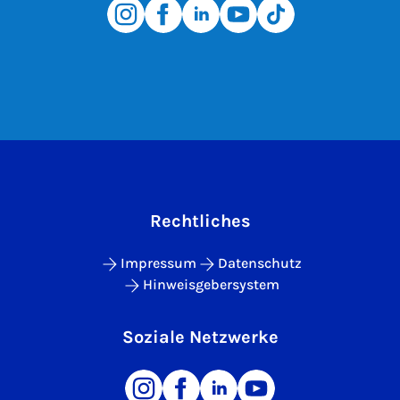
Rechtliches
Impressum
Datenschutz
Hinweisgebersystem
Soziale Netzwerke