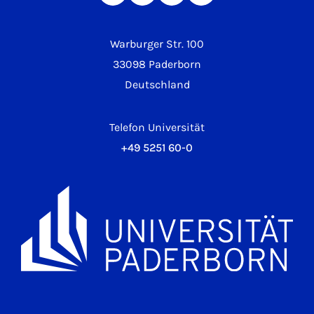
Warburger Str. 100
33098 Paderborn
Deutschland
Telefon Universität
+49 5251 60-0