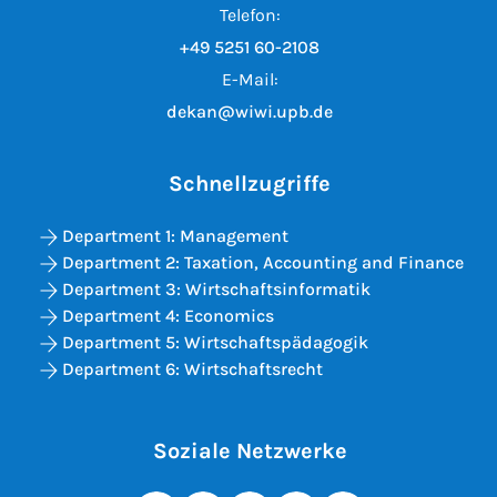
Telefon:
+49 5251 60-2108
E-Mail:
dekan@wiwi.upb.de
Schnellzugriffe
Department 1: Management
Department 2: Taxation, Accounting and Finance
Department 3: Wirtschaftsinformatik
Department 4: Economics
Department 5: Wirtschaftspädagogik
Department 6: Wirtschaftsrecht
Soziale Netzwerke