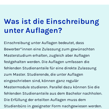
Was ist die Einschreibung
unter Auflagen?
Einschreibung unter Auflagen bedeutet, dass
Bewerber*innen eine Zulassung zum gewünschten
Masterstudium erhalten, zugleich aber Auflagen
festgehalten werden. Die Auflagen umfassen die
fehlenden Studienanteile für eine direkte Zulassung
zum Master. Studierende, die unter Auflagen
eingeschrieben sind, können ganz regulär
Mastermodule studieren. Parallel dazu können Sie die
fehlenden Studienanteile aus dem Bachelor nachholen.
Die Erfüllung der erteilten Auflagen muss dem
Studienbüro in geeigneter Form nachgewiesen werden.