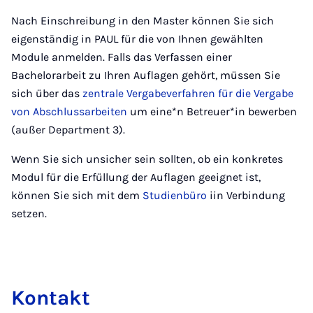
Nach Einschreibung in den Master können Sie sich
eigenständig in PAUL für die von Ihnen gewählten
Module anmelden. Falls das Verfassen einer
Bachelorarbeit zu Ihren Auflagen gehört, müssen Sie
sich über das
zentrale Vergabeverfahren für die Vergabe
von Abschlussarbeiten
um eine*n Betreuer*in bewerben
(außer Department 3).
Wenn Sie sich unsicher sein sollten, ob ein konkretes
Modul für die Erfüllung der Auflagen geeignet ist,
können Sie sich mit dem
Studienbüro
iin Verbindung
setzen.
Kon­takt