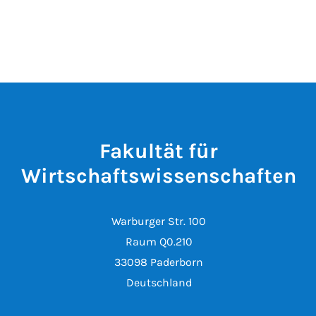
Fakultät für
Wirtschaftswissenschaften
Warburger Str. 100
Raum Q0.210
33098 Paderborn
Deutschland