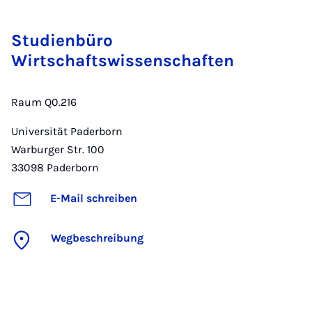
Studienbüro
Wirtschaftswissenschaften
Raum Q0.216
Universität Paderborn
Warburger Str. 100
33098
Paderborn
E-Mail schreiben
Wegbeschreibung