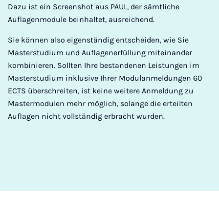
Dazu ist ein Screenshot aus PAUL, der sämtliche
Auflagenmodule beinhaltet, ausreichend.
Sie können also eigenständig entscheiden, wie Sie
Masterstudium und Auflagenerfüllung miteinander
kombinieren. Sollten Ihre bestandenen Leistungen im
Masterstudium inklusive Ihrer Modulanmeldungen 60
ECTS überschreiten, ist keine weitere Anmeldung zu
Mastermodulen mehr möglich, solange die erteilten
Auflagen nicht vollständig erbracht wurden.