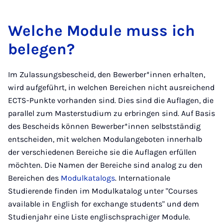
Welche Module muss ich
belegen?
Im Zulassungsbescheid, den Bewerber*innen erhalten,
wird aufgeführt, in welchen Bereichen nicht ausreichend
ECTS-Punkte vorhanden sind. Dies sind die Auflagen, die
parallel zum Masterstudium zu erbringen sind. Auf Basis
des Bescheids können Bewerber*innen selbstständig
entscheiden, mit welchen Modulangeboten innerhalb
der verschiedenen Bereiche sie die Auflagen erfüllen
möchten. Die Namen der Bereiche sind analog zu den
Bereichen des
Modulkatalogs
. Internationale
Studierende finden im Modulkatalog unter "Courses
available in English for exchange students" und dem
Studienjahr eine Liste englischsprachiger Module.