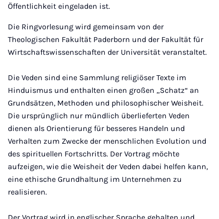
Öffentlichkeit eingeladen ist.
Die Ringvorlesung wird gemeinsam von der
Theologischen Fakultät Paderborn und der Fakultät für
Wirtschaftswissenschaften der Universität veranstaltet.
Die Veden sind eine Sammlung religiöser Texte im
Hinduismus und enthalten einen großen „Schatz“ an
Grundsätzen, Methoden und philosophischer Weisheit.
Die ursprünglich nur mündlich überlieferten Veden
dienen als Orientierung für besseres Handeln und
Verhalten zum Zwecke der menschlichen Evolution und
des spirituellen Fortschritts. Der Vortrag möchte
aufzeigen, wie die Weisheit der Veden dabei helfen kann,
eine ethische Grundhaltung im Unternehmen zu
realisieren.
Der Vortrag wird in englischer Sprache gehalten und