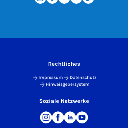
Rechtliches
Impressum
Datenschutz
Hinweisgebersystem
Soziale Netzwerke