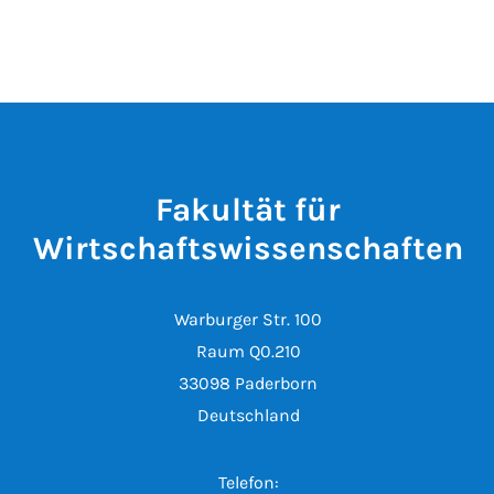
Fakultät für
Wirtschaftswissenschaften
Warburger Str. 100
Raum Q0.210
33098 Paderborn
Deutschland
Telefon: