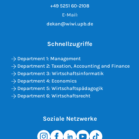
+49 5251 60-2108
E-Mail:
dekan@wiwi.upb.de
Schnellzugriffe
Department 1: Management
Department 2: Taxation, Accounting and Finance
Department 3: Wirtschaftsinformatik
Department 4: Economics
Department 5: Wirtschaftspädagogik
Department 6: Wirtschaftsrecht
Soziale Netzwerke