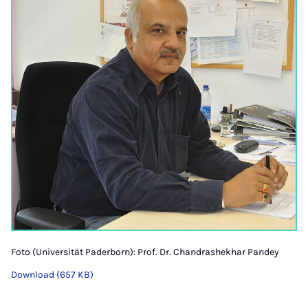
Foto (Universität Paderborn): Prof. Dr. Chandrashekhar Pandey
Download (657 KB)