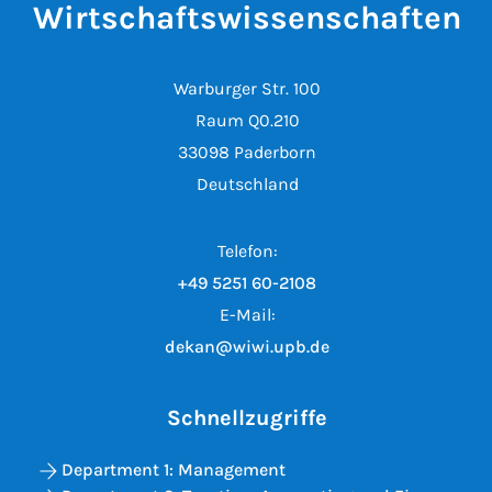
Wirtschaftswissenschaften
Warburger Str. 100
Raum Q0.210
33098 Paderborn
Deutschland
Telefon:
+49 5251 60-2108
E-Mail:
dekan@wiwi.upb.de
Schnellzugriffe
Department 1: Management