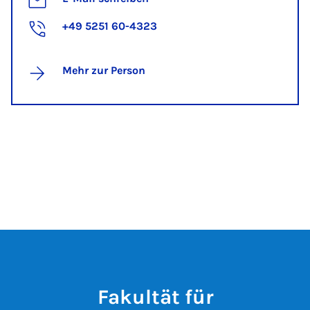
+49 5251 60-4323
Mehr zur Person
Fakultät für