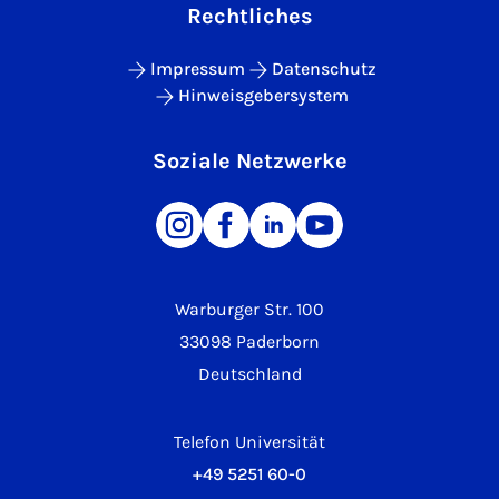
Rechtliches
Impressum
Datenschutz
Hinweisgebersystem
Soziale Netzwerke
Warburger Str. 100
33098 Paderborn
Deutschland
Telefon Universität
+49 5251 60-0