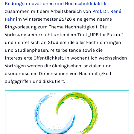
Bildungsinnovationen und Hochschuldidaktik
zusammen mit dem Arbeitsbereich von
Prof. Dr. René
Fahr
im Wintersemester 25/26 eine gemeinsame
Ringvorlesung zum Thema Nachhaltigkeit. Die
Vorlesungsreihe steht unter dem Titel „UPB for Future“
und richtet sich an Studierende aller Fachrichtungen
und Studienphasen, Mitarbeitende sowie die
interessierte Öffentlichkeit. In wöchentlich wechselnden
Vorträgen werden die ökologischen, sozialen und
ökonomischen Dimensionen von Nachhaltigkeit
aufgegriffen und diskutiert.