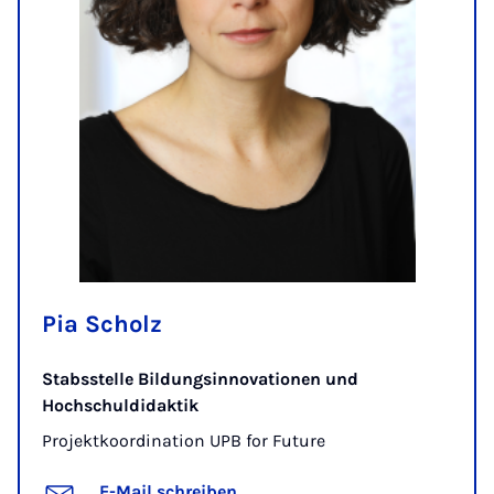
Pia Scholz
Stabsstelle Bildungsinnovationen und
Hochschuldidaktik
Projektkoordination UPB for Future
E-Mail schreiben