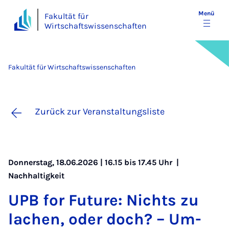
Menü
Fakultät für
Wirtschaftswissenschaften
Fakultät für Wirtschaftswissenschaften
Zurück zur Veranstaltungsliste
Donnerstag, 18.06.2026 | 16.15 bis 17.45 Uhr |
Nachhaltigkeit
UPB for Fu­ture: Nichts zu
la­chen, oder doch? – Um­