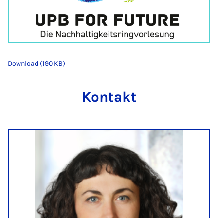
Download (190 KB)
Kontakt