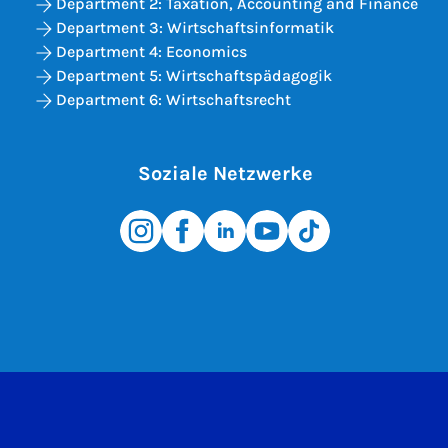
Department 2: Taxation, Accounting and Finance
Department 3: Wirtschaftsinformatik
Department 4: Economics
Department 5: Wirtschaftspädagogik
Department 6: Wirtschaftsrecht
Soziale Netzwerke