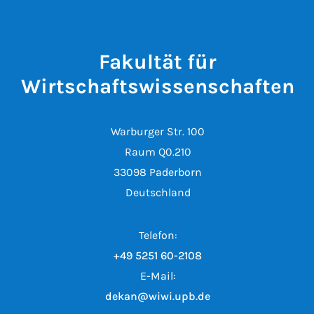
Fakultät für
Wirtschaftswissenschaften
Warburger Str. 100
Raum Q0.210
33098 Paderborn
Deutschland
Telefon:
+49 5251 60-2108
E-Mail:
dekan@wiwi.upb.de