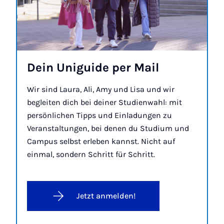
Dein Un­i­gui­de per Mail
Wir sind Laura, Ali, Amy und Lisa und wir
begleiten dich bei deiner Studienwahl: mit
persönlichen Tipps und Einladungen zu
Veranstaltungen, bei denen du Studium und
Campus selbst erleben kannst. Nicht auf
einmal, sondern Schritt für Schritt.
Jetzt anmelden!