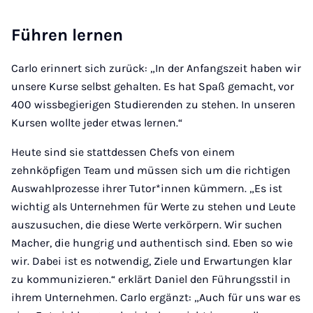
Führen lernen
Carlo erinnert sich zurück: „In der Anfangszeit haben wir
unsere Kurse selbst gehalten. Es hat Spaß gemacht, vor
400 wissbegierigen Studierenden zu stehen. In unseren
Kursen wollte jeder etwas lernen.“
Heute sind sie stattdessen Chefs von einem
zehnköpfigen Team und müssen sich um die richtigen
Auswahlprozesse ihrer Tutor*innen kümmern. „Es ist
wichtig als Unternehmen für Werte zu stehen und Leute
auszusuchen, die diese Werte verkörpern. Wir suchen
Macher, die hungrig und authentisch sind. Eben so wie
wir. Dabei ist es notwendig, Ziele und Erwartungen klar
zu kommunizieren.“ erklärt Daniel den Führungsstil in
ihrem Unternehmen. Carlo ergänzt: „Auch für uns war es