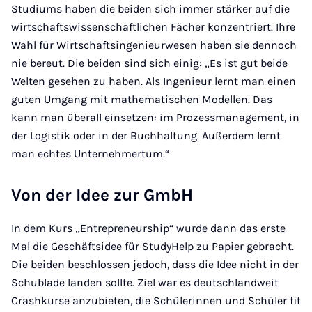
Studiums haben die beiden sich immer stärker auf die
wirtschaftswissenschaftlichen Fächer konzentriert. Ihre
Wahl für Wirtschaftsingenieurwesen haben sie dennoch
nie bereut. Die beiden sind sich einig: „Es ist gut beide
Welten gesehen zu haben. Als Ingenieur lernt man einen
guten Umgang mit mathematischen Modellen. Das
kann man überall einsetzen: im Prozessmanagement, in
der Logistik oder in der Buchhaltung. Außerdem lernt
man echtes Unternehmertum.“
Von der Idee zur GmbH
In dem Kurs „Entrepreneurship“ wurde dann das erste
Mal die Geschäftsidee für StudyHelp zu Papier gebracht.
Die beiden beschlossen jedoch, dass die Idee nicht in der
Schublade landen sollte. Ziel war es deutschlandweit
Crashkurse anzubieten, die Schülerinnen und Schüler fit