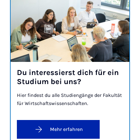
Du in­ter­es­sierst dich für ein
Stu­di­um bei uns?
Hier findest du alle Studiengänge der Fakultät
für Wirtschaftswissenschaften.
Mehr erfahren