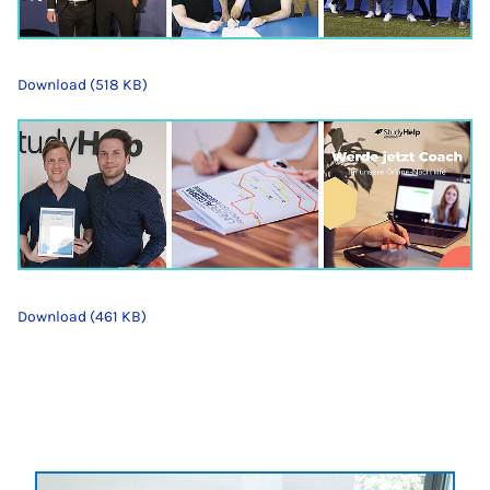
Download (518 KB)
Download (461 KB)