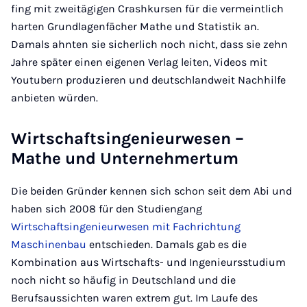
fing mit zweitägigen Crashkursen für die vermeintlich
harten Grundlagenfächer Mathe und Statistik an.
Damals ahnten sie sicherlich noch nicht, dass sie zehn
Jahre später einen eigenen Verlag leiten, Videos mit
Youtubern produzieren und deutschlandweit Nachhilfe
anbieten würden.
Wirtschaftsingenieurwesen –
Mathe und Unternehmertum
Die beiden Gründer kennen sich schon seit dem Abi und
haben sich 2008 für den Studiengang
Wirtschaftsingenieurwesen mit Fachrichtung
Maschinenbau
entschieden. Damals gab es die
Kombination aus Wirtschafts- und Ingenieursstudium
noch nicht so häufig in Deutschland und die
Berufsaussichten waren extrem gut. Im Laufe des