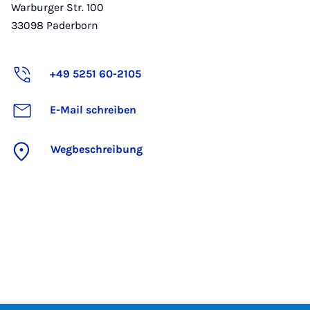
Warburger Str. 100
33098
Paderborn
+49 5251 60-2105
E-Mail schreiben
Wegbeschreibung