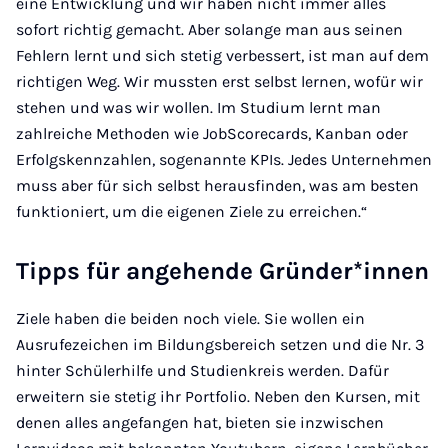
eine Entwicklung und wir haben nicht immer alles
sofort richtig gemacht. Aber solange man aus seinen
Fehlern lernt und sich stetig verbessert, ist man auf dem
richtigen Weg. Wir mussten erst selbst lernen, wofür wir
stehen und was wir wollen. Im Studium lernt man
zahlreiche Methoden wie JobScorecards, Kanban oder
Erfolgskennzahlen, sogenannte KPIs. Jedes Unternehmen
muss aber für sich selbst herausfinden, was am besten
funktioniert, um die eigenen Ziele zu erreichen.“
Tipps für angehende Gründer*innen
Ziele haben die beiden noch viele. Sie wollen ein
Ausrufezeichen im Bildungsbereich setzen und die Nr. 3
hinter Schülerhilfe und Studienkreis werden. Dafür
erweitern sie stetig ihr Portfolio. Neben den Kursen, mit
denen alles angefangen hat, bieten sie inzwischen