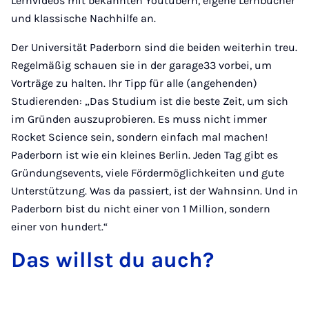
Lernvideos mit bekannten Youtubern, eigene Lernbücher
und klassische Nachhilfe an.
Der Universität Paderborn sind die beiden weiterhin treu.
Regelmäßig schauen sie in der garage33 vorbei, um
Vorträge zu halten. Ihr Tipp für alle (angehenden)
Studierenden: „Das Studium ist die beste Zeit, um sich
im Gründen auszuprobieren. Es muss nicht immer
Rocket Science sein, sondern einfach mal machen!
Paderborn ist wie ein kleines Berlin. Jeden Tag gibt es
Gründungsevents, viele Fördermöglichkeiten und gute
Unterstützung. Was da passiert, ist der Wahnsinn. Und in
Paderborn bist du nicht einer von 1 Million, sondern
einer von hundert.“
Das willst du auch?