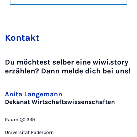
Kon­takt
Du möchtest selber eine wiwi.story
erzählen? Dann melde dich bei uns!
Anita Langemann
Dekanat Wirtschaftswissenschaften
Raum Q0.339
Universität Paderborn