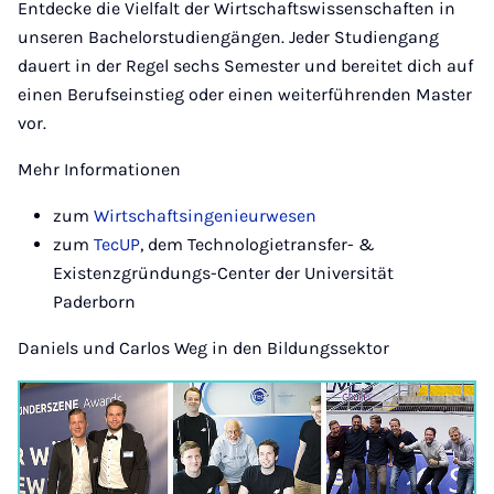
Entdecke die Vielfalt der Wirtschaftswissenschaften in
unseren Bachelorstudiengängen. Jeder Studiengang
dauert in der Regel sechs Semester und bereitet dich auf
einen Berufseinstieg oder einen weiterführenden Master
vor.
Mehr Informationen
zum
Wirtschaftsingenieurwesen
zum
TecUP
, dem Technologietransfer- &
Existenzgründungs-Center der Universität
Paderborn
Daniels und Carlos Weg in den Bildungssektor