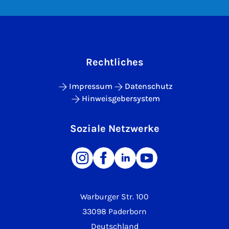
Rechtliches
Impressum
Datenschutz
Hinweisgebersystem
Soziale Netzwerke
Warburger Str. 100
33098 Paderborn
Deutschland