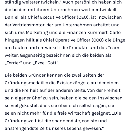
ständig weiterentwickeln.“ Auch persönlich haben sich
die beiden mit ihrem Unternehmen weiterentwickelt.
Daniel, als Chief Executive Officer (CEO), ist inzwischen
der Vertriebsmotor, der am Unternehmen arbeitet und
sich ums Marketing und die Finanzen kümmert. Carlo
hingegen hält als Chief Operative Officer (COO) die Dinge
am Laufen und entwickelt die Produkte und das Team
weiter. Gegenseitig bezeichnen sich die beiden als
„Terrier“ und „Excel-Gott“.
Die beiden Gründer kennen die zwei Seiten der
Gründungsmedaille: die Existenzängste auf der einen
und die Freiheit auf der anderen Seite. Von der Freiheit,
sein eigener Chef zu sein, haben die beiden inzwischen
so viel gekostet, dass sie über sich selbst sagen, sie
seien nicht mehr für die freie Wirtschaft geeignet. „Die
Gründungszeit ist die spannendste, coolste und
anstrengendste Zeit unseres Lebens gewesen.“