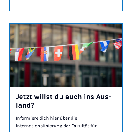
Jetzt willst du auch ins Aus­
land?
Informiere dich hier über die
Internationalisierung der Fakultät für