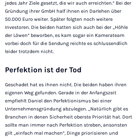
jedes Jahr Ziele gesetzt, die wir auch erreichten.“ Bei der
Gründung ihrer GmbH half ihnen ein Darlehen über
50.000 Euro weiter. Später folgten noch weitere
Investoren. Die beiden hatten sich auch bei der „Höhle
der Löwen“ beworben, es kam sogar ein Kamerateam
vorbei doch für die Sendung reichte es schlussendlich
leider trotzdem nicht.
Perfektion ist der Tod
Geschadet hat es ihnen nicht. Die beiden haben ihren
eigenen Weg gefunden. Gerade in der Anfangszeit
empfiehlt Daniel den Perfektionismus bei einer
Unternehmensgründung abzulegen. „Natürlich gibt es
Branchen in denen Sicherheit oberste Priorität hat. Dort
sollte man immer nach Perfektion streben, ansonsten
gilt „einfach mal machen“, Dinge priorisieren und