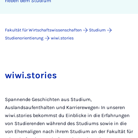
neben dem Studium
Fakultät für Wirtschaftswissenschaften
Studium
Studienorientierung
wiwi.stories
wiwi.stories
Spannende Geschichten aus Studium,
Auslandsaufenthalten und Karrierewegen: In unseren
wiwi.stories bekommst du Einblicke in die Erfahrungen
von Studierenden während des Studiums sowie in die
von Ehemaligen nach ihrem Studium an der Fakultät für