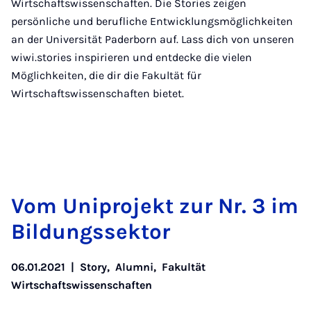
Wirtschaftswissenschaften. Die Stories zeigen
persönliche und berufliche Entwicklungsmöglichkeiten
an der Universität Paderborn auf. Lass dich von unseren
wiwi.stories inspirieren und entdecke die vielen
Möglichkeiten, die dir die Fakultät für
Wirtschaftswissenschaften bietet.
Vom Uni­pro­jekt zur Nr. 3 im
Bil­dungs­sek­tor
06.01.2021
|
Story
,
Alumni
,
Fakultät
Wirtschaftswissenschaften