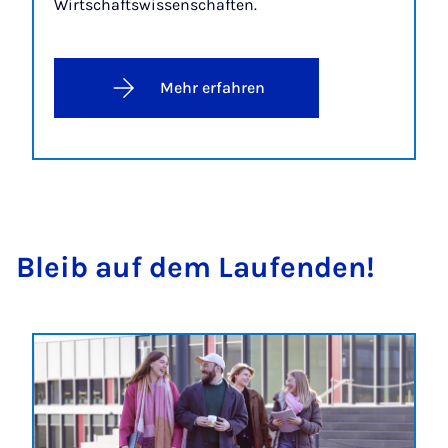
Wirtschaftswissenschaften.
Mehr erfahren
Bleib auf dem Lau­fen­den!