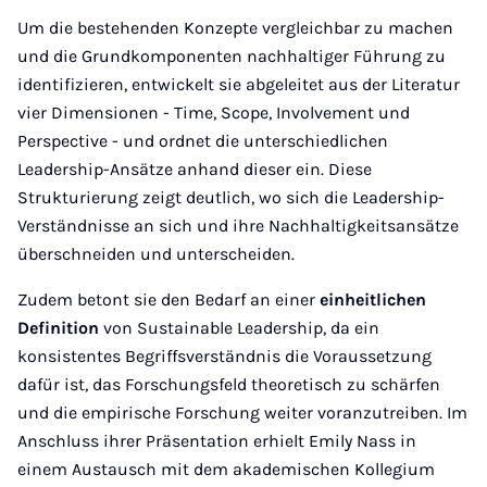
Um die bestehenden Konzepte vergleichbar zu machen
und die Grundkomponenten nachhaltiger Führung zu
identifizieren, entwickelt sie abgeleitet aus der Literatur
vier Dimensionen - Time, Scope, Involvement und
Perspective - und ordnet die unterschiedlichen
Leadership-Ansätze anhand dieser ein. Diese
Strukturierung zeigt deutlich, wo sich die Leadership-
Verständnisse an sich und ihre Nachhaltigkeitsansätze
überschneiden und unterscheiden.
Zudem betont sie den Bedarf an einer
einheitlichen
Definition
von Sustainable Leadership, da ein
konsistentes Begriffsverständnis die Voraussetzung
dafür ist, das Forschungsfeld theoretisch zu schärfen
und die empirische Forschung weiter voranzutreiben. Im
Anschluss ihrer Präsentation erhielt Emily Nass in
einem Austausch mit dem akademischen Kollegium