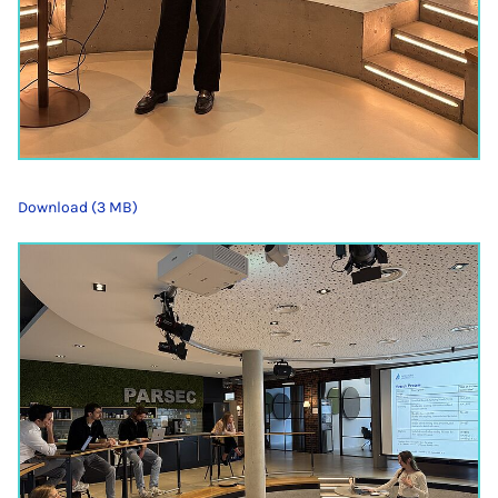
Download (3 MB)