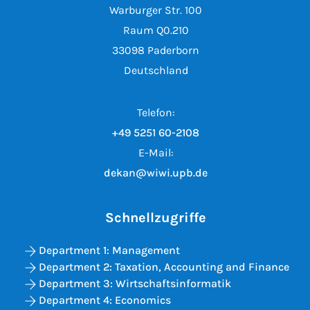
Warburger Str. 100
Raum Q0.210
33098 Paderborn
Deutschland
Telefon:
+49 5251 60-2108
E-Mail:
dekan@wiwi.upb.de
Schnellzugriffe
Department 1: Management
Department 2: Taxation, Accounting and Finance
Department 3: Wirtschaftsinformatik
Department 4: Economics