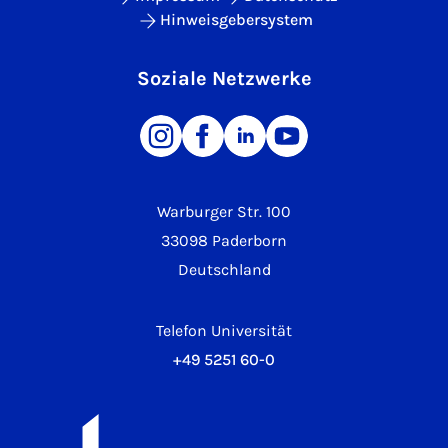
Hinweisgebersystem
Soziale Netzwerke
Warburger Str. 100
33098 Paderborn
Deutschland
Telefon Universität
+49 5251 60-0