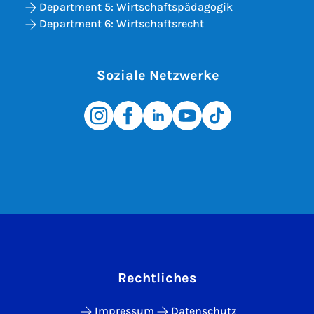
Department 5: Wirtschaftspädagogik
Department 6: Wirtschaftsrecht
Soziale Netzwerke
Rechtliches
Impressum
Datenschutz