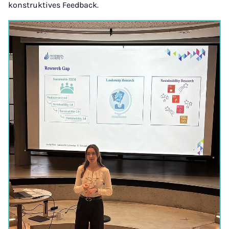
konstruktives Feedback.