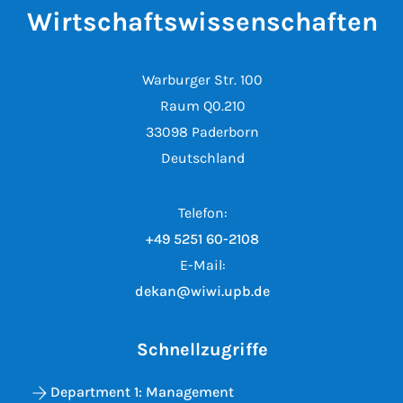
Wirtschaftswissenschaften
Warburger Str. 100
Raum Q0.210
33098 Paderborn
Deutschland
Telefon:
+49 5251 60-2108
E-Mail:
dekan@wiwi.upb.de
Schnellzugriffe
Department 1: Management