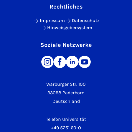
Rechtliches
Impressum
Datenschutz
Hinweisgebersystem
Soziale Netzwerke
Warburger Str. 100
33098 Paderborn
Deutschland
Telefon Universität
+49 5251 60-0