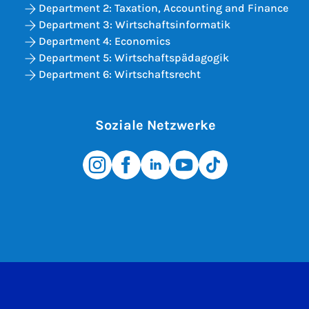
Department 2: Taxation, Accounting and Finance
Department 3: Wirtschaftsinformatik
Department 4: Economics
Department 5: Wirtschaftspädagogik
Department 6: Wirtschaftsrecht
Soziale Netzwerke