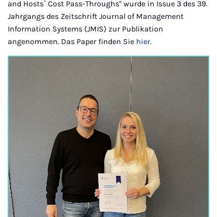
and Hosts` Cost Pass-Throughs" wurde in Issue 3 des 39.
Jahrgangs des Zeitschrift Journal of Management
Information Systems (JMIS) zur Publikation
angenommen. Das Paper finden Sie
hier
.