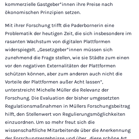
kommerzielle Gastgeber*innen ihre Preise nach
ökonomischen Prinzipien setzen.
Mit ihrer Forschung trifft die Paderbornerin eine
Problematik der heutigen Zeit, die sich insbesondere im
rasanten Wachstum von digitalen Plattformen
widerspiegelt. „Gesetzgeber*innen müssen sich
zunehmend die Frage stellen, wie sie Städte zum einen
vor den negativen Externalitäten der Plattformen
schützen können, aber zum anderen auch nicht die
Vorteile der Plattformen außer Acht lassen“,
unterstreicht Michelle Müller die Relevanz der
Forschung. Die Evaluation der bisher umgesetzten
Regulationsmaßnahmen in Müllers Forschungsbeitrag
hilft, den Stellenwert von Regulierungsmöglichkeiten
einzuordnen. Um so mehr freut sich die
wissenschaftliche Mitarbeitende über die Anerkennung
der Forschungsergebnisse und über „diese schöne Art