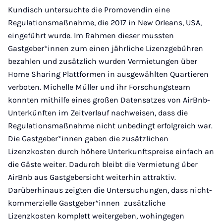
Kundisch untersuchte die Promovendin eine
Regulationsmaßnahme, die 2017 in New Orleans, USA,
eingeführt wurde. Im Rahmen dieser mussten
Gastgeber*innen zum einen jährliche Lizenzgebühren
bezahlen und zusätzlich wurden Vermietungen über
Home Sharing Plattformen in ausgewählten Quartieren
verboten. Michelle Müller und ihr Forschungsteam
konnten mithilfe eines großen Datensatzes von AirBnb-
Unterkünften im Zeitverlauf nachweisen, dass die
Regulationsmaßnahme nicht unbedingt erfolgreich war.
Die Gastgeber*innen gaben die zusätzlichen
Lizenzkosten durch höhere Unterkunftspreise einfach an
die Gäste weiter. Dadurch bleibt die Vermietung über
AirBnb aus Gastgebersicht weiterhin attraktiv.
Darüberhinaus zeigten die Untersuchungen, dass nicht-
kommerzielle Gastgeber*innen zusätzliche
Lizenzkosten komplett weitergeben, wohingegen