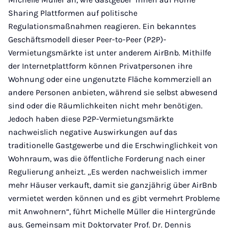
Sharing Plattformen auf politische
Regulationsmaßnahmen reagieren. Ein bekanntes
Geschäftsmodell dieser Peer-to-Peer (P2P)-
Vermietungsmärkte ist unter anderem AirBnb. Mithilfe
der Internetplattform können Privatpersonen ihre
Wohnung oder eine ungenutzte Fläche kommerziell an
andere Personen anbieten, während sie selbst abwesend
sind oder die Räumlichkeiten nicht mehr benötigen.
Jedoch haben diese P2P-Vermietungsmärkte
nachweislich negative Auswirkungen auf das
traditionelle Gastgewerbe und die Erschwinglichkeit von
Wohnraum, was die öffentliche Forderung nach einer
Regulierung anheizt. „Es werden nachweislich immer
mehr Häuser verkauft, damit sie ganzjährig über AirBnb
vermietet werden können und es gibt vermehrt Probleme
mit Anwohnern“, führt Michelle Müller die Hintergründe
aus. Gemeinsam mit Doktorvater Prof. Dr. Dennis