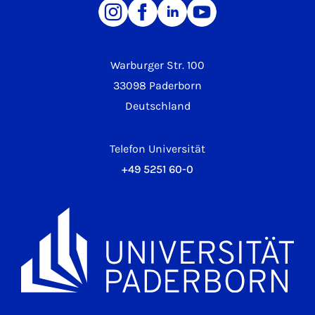
Warburger Str. 100
33098 Paderborn
Deutschland
Telefon Universität
+49 5251 60-0