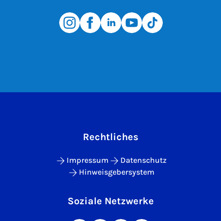
Rechtliches
Impressum
Datenschutz
Hinweisgebersystem
Soziale Netzwerke