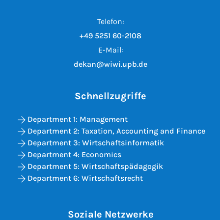
Telefon:
+49 5251 60-2108
E-Mail:
dekan@wiwi.upb.de
Schnellzugriffe
Department 1: Management
Department 2: Taxation, Accounting and Finance
Department 3: Wirtschaftsinformatik
Department 4: Economics
Department 5: Wirtschaftspädagogik
Department 6: Wirtschaftsrecht
Soziale Netzwerke