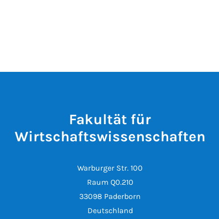
Fakultät für
Wirtschaftswissenschaften
Warburger Str. 100
Raum Q0.210
33098 Paderborn
Deutschland