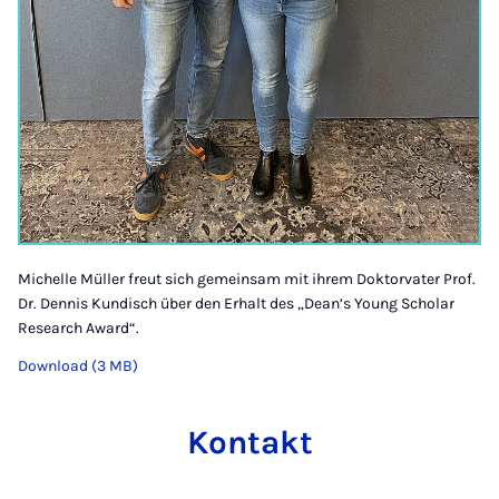
Michelle Müller freut sich gemeinsam mit ihrem Doktorvater Prof.
Dr. Dennis Kundisch über den Erhalt des „Dean’s Young Scholar
Research Award“.
Download (3 MB)
Kontakt