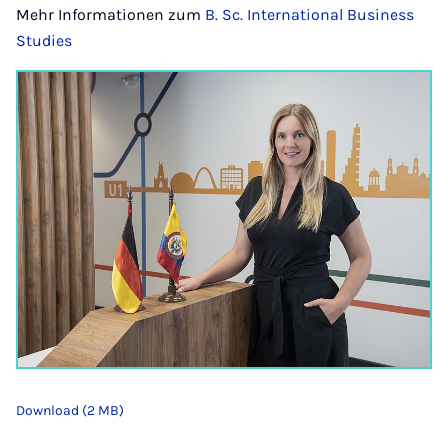
Mehr Informationen zum
B. Sc. International Business
Studies
Download (2 MB)