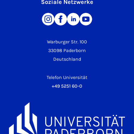
Soziale Netzwerke
Warburger Str. 100
33098 Paderborn
Deutschland
Telefon Universität
+49 5251 60-0