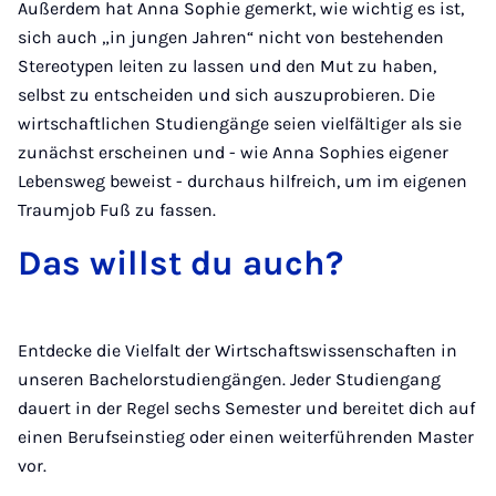
Außerdem hat Anna Sophie gemerkt, wie wichtig es ist,
sich auch „in jungen Jahren“ nicht von bestehenden
Stereotypen leiten zu lassen und den Mut zu haben,
selbst zu entscheiden und sich auszuprobieren. Die
wirtschaftlichen Studiengänge seien vielfältiger als sie
zunächst erscheinen und - wie Anna Sophies eigener
Lebensweg beweist - durchaus hilfreich, um im eigenen
Traumjob Fuß zu fassen.
Das willst du auch?
Entdecke die Vielfalt der Wirtschaftswissenschaften in
unseren Bachelorstudiengängen. Jeder Studiengang
dauert in der Regel sechs Semester und bereitet dich auf
einen Berufseinstieg oder einen weiterführenden Master
vor.