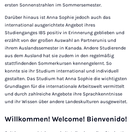
ersten Sonnenstrahlen im Sommersemester.
Darüber hinaus ist Anna Sophie jedoch auch das
international ausgerichtete Angebot ihres
Studienganges IBS positiv in Erinnerung geblieben und
erzählt von der großen Auswahl an Partnerunis und
ihrem Auslandssemester in Kanada. Andere Studierende
aus dem Ausland hat sie zudem in den regelmäßig
stattfindenden Sommerkursen kennengelernt. So
konnte sie ihr Studium international und individuell
gestalten. Das Studium hat Anna Sophie die wichtigsten
Grundlagen für die internationale Arbeitswelt vermittelt
und durch zahlreiche Angebote ihre Sprachkenntnisse
und ihr Wissen über andere Landeskulturen ausgeweitet.
Willkommen! Welcome! Bienvenido!