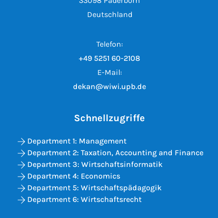
33098 Paderborn
Deutschland
Telefon:
+49 5251 60-2108
E-Mail:
dekan@wiwi.upb.de
Schnellzugriffe
Department 1: Management
Department 2: Taxation, Accounting and Finance
Department 3: Wirtschaftsinformatik
Department 4: Economics
Department 5: Wirtschaftspädagogik
Department 6: Wirtschaftsrecht