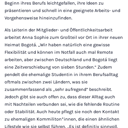
Beginn ihres Berufs leichtgefallen, ihre Ideen zu
präsentieren und schnell in eine geeignete Arbeits- und
Vorgehensweise hineinzufinden.
Als Leiterin der Mitglieder- und Öffentlichkeitsarbeit
arbeitet Anna Sophie zum Großteil vor Ort in ihrer neuen
Heimat Bogotá. „Wir haben natürlich eine gewisse
Flexibilität und können im Notfall auch mal Remote
arbeiten, aber zwischen Deutschland und Bogotá liegt
eine Zeitverschiebung von sieben Stunden.“ Zudem
pendelt die ehemalige Studentin in ihrem Berufsalltag
oftmals zwischen zwei Ländern, was sie
zusammenfassend als „sehr aufregend“ beschreibt.
Jedoch gibt sie auch offen zu, dass dieser Alltag auch
mit Nachteilen verbunden sei, wie die fehlende Routine
oder Stabilität. Auch heute pflegt sie noch den Kontakt
zu ehemaligen Kommiliton*innen, die einen ähnlichen
Lifestyle wie sie selbst führen. „Es ist definitiv sinnvoll,