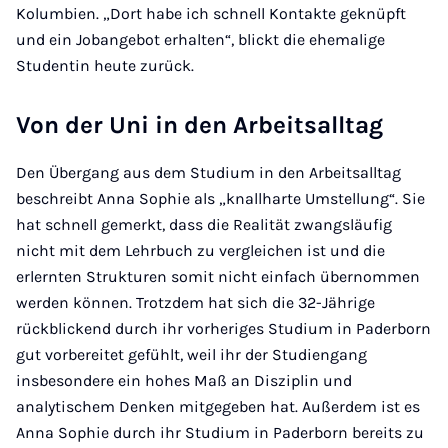
Kolumbien. „Dort habe ich schnell Kontakte geknüpft
und ein Jobangebot erhalten“, blickt die ehemalige
Studentin heute zurück.
Von der Uni in den Arbeitsalltag
Den Übergang aus dem Studium in den Arbeitsalltag
beschreibt Anna Sophie als „knallharte Umstellung“. Sie
hat schnell gemerkt, dass die Realität zwangsläufig
nicht mit dem Lehrbuch zu vergleichen ist und die
erlernten Strukturen somit nicht einfach übernommen
werden können. Trotzdem hat sich die 32-Jährige
rückblickend durch ihr vorheriges Studium in Paderborn
gut vorbereitet gefühlt, weil ihr der Studiengang
insbesondere ein hohes Maß an Disziplin und
analytischem Denken mitgegeben hat. Außerdem ist es
Anna Sophie durch ihr Studium in Paderborn bereits zu