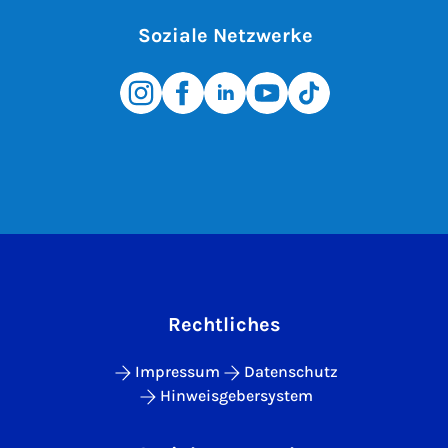
Soziale Netzwerke
Rechtliches
Impressum
Datenschutz
Hinweisgebersystem