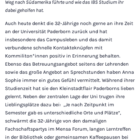
Weg nach Südamerika führte und wie das IBS Studium ihr
dabei geholfen hat.
Auch heute denkt die 32-Jährige noch gerne an ihre Zeit
an der Universität Paderborn zurück und hat
insbesondere das Campusleben und das damit
verbundene schnelle Kontakteknüpfen mit
Kommiliton*innen positiv in Erinnerung behalten.
Ebenso das Betreuungsangebot seitens der Lehrenden
sowie das große Angebot an Sprechstunden haben Anna
Sophie immer ein gutes Gefühl vermittelt. Während ihrer
Studienzeit hat sie den Kleinstadtflair Paderborns lieben
gelernt. Neben der zentralen Lage der Uni trugen ihre
Lieblingsplätze dazu bei: „Je nach Zeitpunkt im
Semester gab es unterschiedliche Orte und Plätze“,
schwärmt die 32-Jährige von den damaligen
Fachschaftspartys im Mensa Forum, langen Lerntreffen
in der Bibliothek oder gemeinsamen Kaffeepausen bei