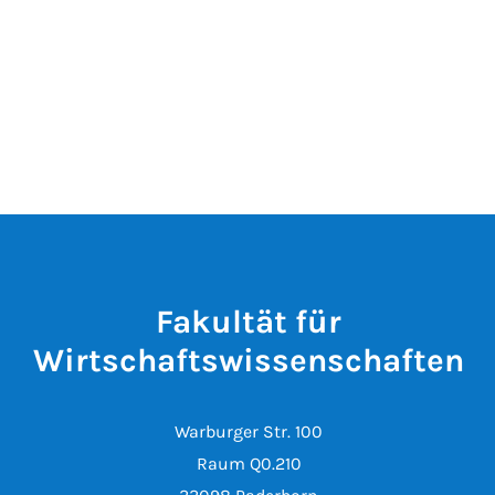
Fakultät für
Wirtschaftswissenschaften
Warburger Str. 100
Raum Q0.210