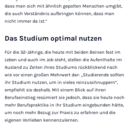
dass man sich mit ähnlich gepolten Menschen umgibt,
die auch Verständnis aufbringen können, dass man
nicht immer da ist.“
Das Studium optimal nutzen
Für die 32-Jährige, die heute mit beiden Beinen fest im
Leben und auch im Job steht, stellen die Aufenthalte im
Ausland zu Zeiten ihres Studiums rückblickend nach
wie vor einen großen Mehrwert dar: „Studierende sollten
ihr Studium nutzen, um in vieles reinzuschnuppern“,
empfiehlt sie deshalb. Mit einem Blick auf ihren
Berufseinstieg resümiert sie jedoch, dass sie heute noch
mehr Berufspraktika in ihr Studium eingebunden hätte,
um noch mehr Bezug zur Praxis zu erfahren und die
eigenen Vorlieben kennenzulernen.