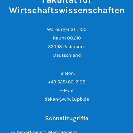
Wirtschaftswissenschaften
Warburger Str. 100
Raum Q0.210
33098 Paderborn
Deutschland
Telefon:
+49 5251 60-2108
E-Mail:
dekan@wiwi.upb.de
Schnellzugriffe
Department 1: Management