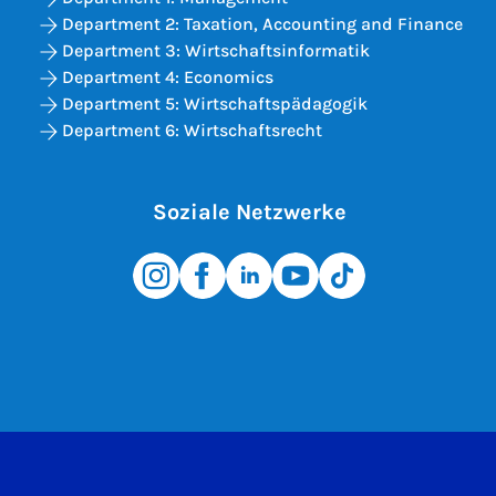
Department 2: Taxation, Accounting and Finance
Department 3: Wirtschaftsinformatik
Department 4: Economics
Department 5: Wirtschaftspädagogik
Department 6: Wirtschaftsrecht
Soziale Netzwerke