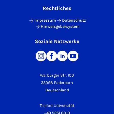
Rechtliches
Impressum
Datenschutz
Hinweisgebersystem
Soziale Netzwerke
Warburger Str. 100
33098 Paderborn
Deutschland
Telefon Universität
+49 5251 60-0