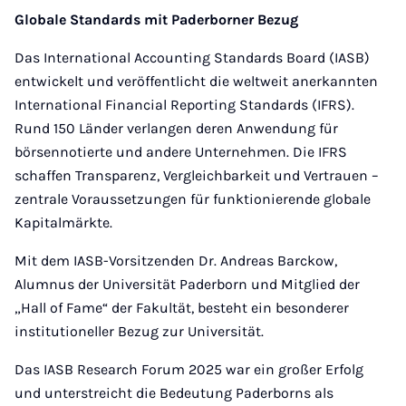
Globale Standards mit Paderborner Bezug
Das International Accounting Standards Board (IASB)
entwickelt und veröffentlicht die weltweit anerkannten
International Financial Reporting Standards (IFRS).
Rund 150 Länder verlangen deren Anwendung für
börsennotierte und andere Unternehmen. Die IFRS
schaffen Transparenz, Vergleichbarkeit und Vertrauen –
zentrale Voraussetzungen für funktionierende globale
Kapitalmärkte.
Mit dem IASB-Vorsitzenden Dr. Andreas Barckow,
Alumnus der Universität Paderborn und Mitglied der
„Hall of Fame“ der Fakultät, besteht ein besonderer
institutioneller Bezug zur Universität.
Das IASB Research Forum 2025 war ein großer Erfolg
und unterstreicht die Bedeutung Paderborns als