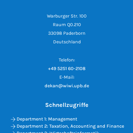
Warburger Str. 100
Raum Q0.210
33098 Paderborn
Deutschland
Telefon:
+49 5251 60-2108
E-Mail:
dekan@wiwi.upb.de
Schnellzugriffe
Department 1: Management
Department 2: Taxation, Accounting and Finance