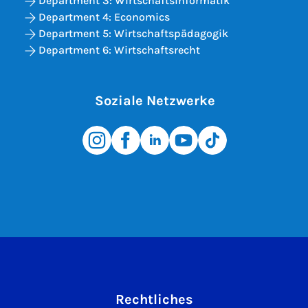
Department 3: Wirtschaftsinformatik
Department 4: Economics
Department 5: Wirtschaftspädagogik
Department 6: Wirtschaftsrecht
Soziale Netzwerke
Rechtliches