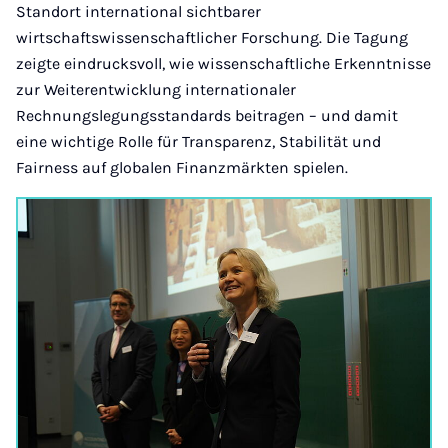
Standort international sichtbarer
wirtschaftswissenschaftlicher Forschung. Die Tagung
zeigte eindrucksvoll, wie wissenschaftliche Erkenntnisse
zur Weiterentwicklung internationaler
Rechnungslegungsstandards beitragen – und damit
eine wichtige Rolle für Transparenz, Stabilität und
Fairness auf globalen Finanzmärkten spielen.