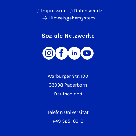
Impressum
Datenschutz
Hinweisgebersystem
Soziale Netzwerke
Warburger Str. 100
33098 Paderborn
Deutschland
Telefon Universität
+49 5251 60-0