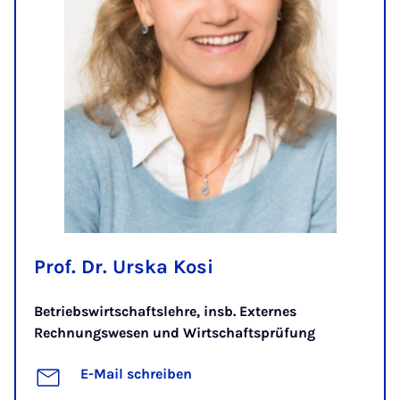
Prof. Dr. Urska Kosi
Betriebswirtschaftslehre, insb. Externes
Rechnungswesen und Wirtschaftsprüfung
E-Mail schreiben