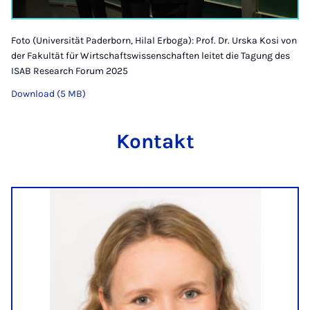
Foto (Universität Paderborn, Hilal Erboga): Prof. Dr. Urska Kosi von
der Fakultät für Wirtschaftswissenschaften leitet die Tagung des
ISAB Research Forum 2025
Download (5 MB)
Kontakt