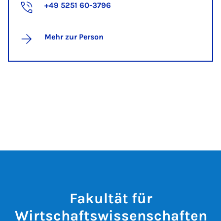
+49 5251 60-3796
Mehr zur Person
Fakultät für
Wirtschaftswissenschaften