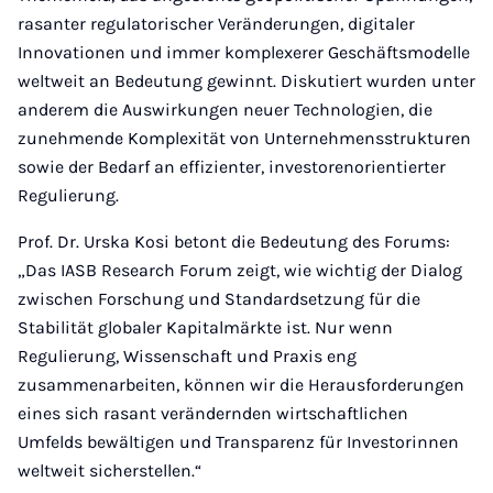
rasanter regulatorischer Veränderungen, digitaler
Innovationen und immer komplexerer Geschäftsmodelle
weltweit an Bedeutung gewinnt. Diskutiert wurden unter
anderem die Auswirkungen neuer Technologien, die
zunehmende Komplexität von Unternehmensstrukturen
sowie der Bedarf an effizienter, investorenorientierter
Regulierung.
Prof. Dr. Urska Kosi betont die Bedeutung des Forums:
„Das IASB Research Forum zeigt, wie wichtig der Dialog
zwischen Forschung und Standardsetzung für die
Stabilität globaler Kapitalmärkte ist. Nur wenn
Regulierung, Wissenschaft und Praxis eng
zusammenarbeiten, können wir die Herausforderungen
eines sich rasant verändernden wirtschaftlichen
Umfelds bewältigen und Transparenz für Investorinnen
weltweit sicherstellen.“