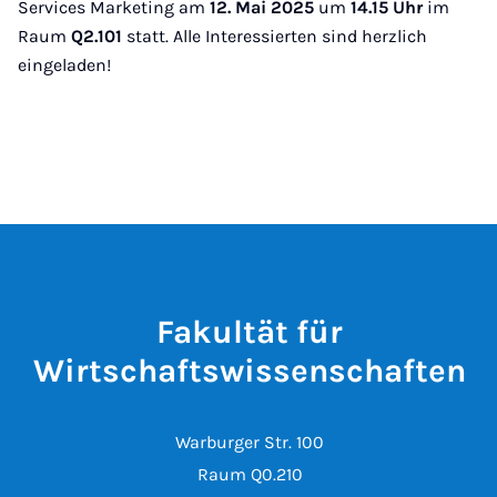
Services Marketing am
12. Mai 2025
um
14.15 Uhr
im
Raum
Q2.101
statt. Alle Interessierten sind herzlich
eingeladen!
Fakultät für
Wirtschaftswissenschaften
Warburger Str. 100
Raum Q0.210