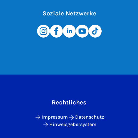
Soziale Netzwerke
Rechtliches
Impressum
Datenschutz
Hinweisgebersystem