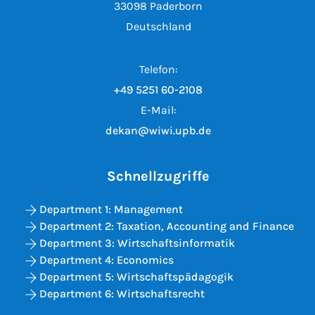
33098 Paderborn
Deutschland
Telefon:
+49 5251 60-2108
E-Mail:
dekan@wiwi.upb.de
Schnellzugriffe
Department 1: Management
Department 2: Taxation, Accounting and Finance
Department 3: Wirtschaftsinformatik
Department 4: Economics
Department 5: Wirtschaftspädagogik
Department 6: Wirtschaftsrecht