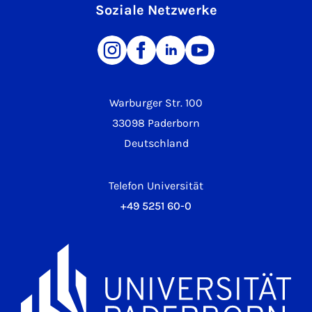
Soziale Netzwerke
Warburger Str. 100
33098 Paderborn
Deutschland
Telefon Universität
+49 5251 60-0