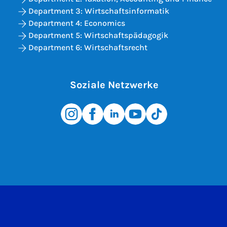
Department 3: Wirtschaftsinformatik
Department 4: Economics
Department 5: Wirtschaftspädagogik
Department 6: Wirtschaftsrecht
Soziale Netzwerke