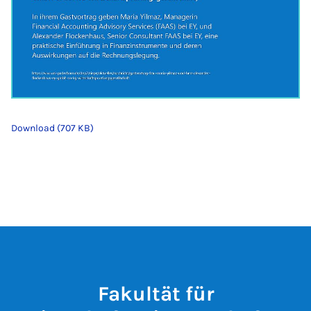
Download (707 KB)
Fakultät für