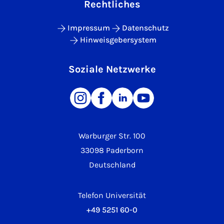
Rechtliches
Impressum
Datenschutz
Hinweisgebersystem
Soziale Netzwerke
Warburger Str. 100
33098 Paderborn
Deutschland
Telefon Universität
+49 5251 60-0