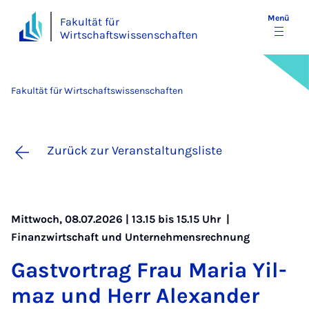
Menü
Fakultät für
Wirtschaftswissenschaften
Fakultät für Wirtschaftswissenschaften
Zurück zur Veranstaltungsliste
Mittwoch, 08.07.2026 | 13.15 bis 15.15 Uhr |
Finanzwirtschaft und Unternehmensrechnung
Gast­vor­trag Frau Ma­ria Yil­
maz und Herr Alex­an­der