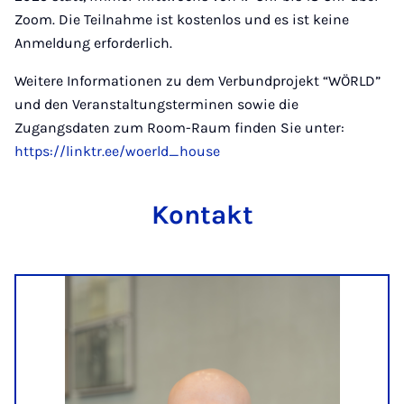
Zoom. Die Teilnahme ist kostenlos und es ist keine
Anmeldung erforderlich.
Weitere Informationen zu dem Verbundprojekt “WÖRLD”
und den Veranstaltungsterminen sowie die
Zugangsdaten zum Room-Raum finden Sie unter:
https://linktr.ee/woerld_house
Kontakt