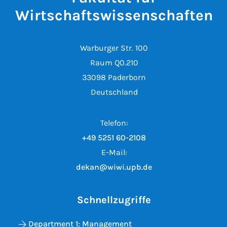
Wirtschaftswissenschaften
Warburger Str. 100
Raum Q0.210
33098 Paderborn
Deutschland
Telefon:
+49 5251 60-2108
E-Mail:
dekan@wiwi.upb.de
Schnellzugriffe
Department 1: Management