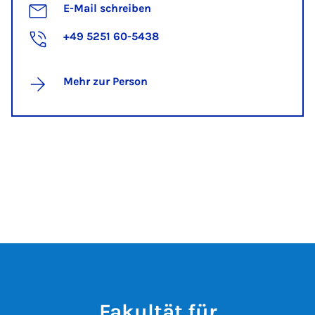
E-Mail schreiben
+49 5251 60-5438
Mehr zur Person
Fakultät für