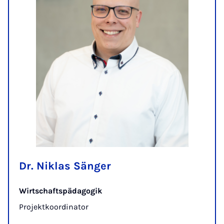
Dr. Niklas Sänger
Wirtschaftspädagogik
Projektkoordinator