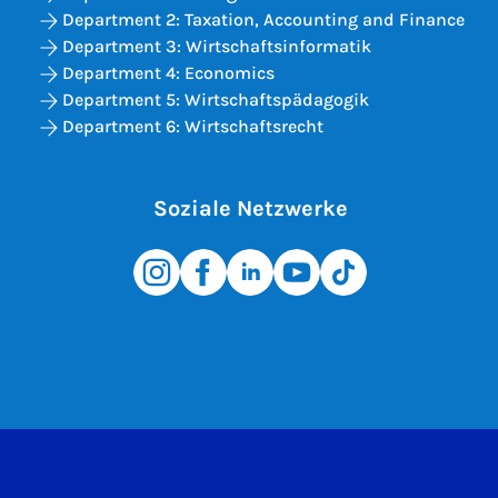
Department 2: Taxation, Accounting and Finance
Department 3: Wirtschaftsinformatik
Department 4: Economics
Department 5: Wirtschaftspädagogik
Department 6: Wirtschaftsrecht
Soziale Netzwerke