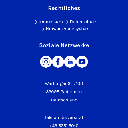
Rechtliches
Impressum
Datenschutz
Hinweisgebersystem
Soziale Netzwerke
Warburger Str. 100
33098 Paderborn
Deutschland
Telefon Universität
+49 5251 60-0