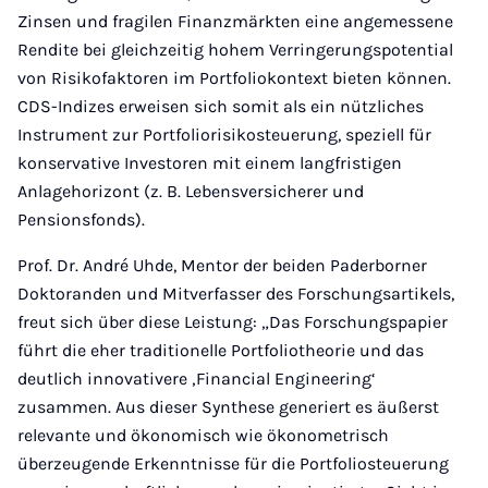
Zinsen und fragilen Finanzmärkten eine angemessene
Rendite bei gleichzeitig hohem Verringerungspotential
von Risikofaktoren im Portfoliokontext bieten können.
CDS-Indizes erweisen sich somit als ein nützliches
Instrument zur Portfoliorisikosteuerung, speziell für
konservative Investoren mit einem langfristigen
Anlagehorizont (z. B. Lebensversicherer und
Pensionsfonds).
Prof. Dr. André Uhde, Mentor der beiden Paderborner
Doktoranden und Mitverfasser des Forschungsartikels,
freut sich über diese Leistung: „Das Forschungspapier
führt die eher traditionelle Portfoliotheorie und das
deutlich innovativere ‚Financial Engineering‘
zusammen. Aus dieser Synthese generiert es äußerst
relevante und ökonomisch wie ökonometrisch
überzeugende Erkenntnisse für die Portfoliosteuerung