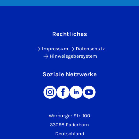
Rechtliches
Impressum
Datenschutz
Hinweisgebersystem
Soziale Netzwerke
Warburger Str. 100
33098 Paderborn
Deutschland