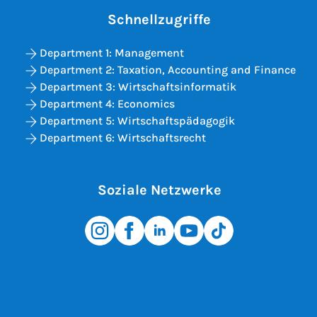
Schnellzugriffe
Department 1: Management
Department 2: Taxation, Accounting and Finance
Department 3: Wirtschaftsinformatik
Department 4: Economics
Department 5: Wirtschaftspädagogik
Department 6: Wirtschaftsrecht
Soziale Netzwerke