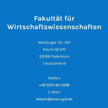
Fakultät für
Wirtschaftswissenschaften
Warburger Str. 100
Raum Q0.210
33098 Paderborn
Deutschland
Telefon:
+49 5251 60-2108
E-Mail:
dekan@wiwi.upb.de