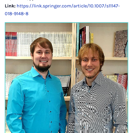
Link:
https://link.springer.com/article/10.1007/s11147-
018-9148-8