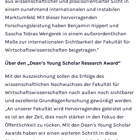
aus wissenschaftlicher und praxisorientierter Sicht in
einem zunehmend internationalen und instabilen
Marktumfeld. Mit dieser hervorragenden
Forschungsleistung haben Benjamin Hippert und
Sascha Tobias Wengerek in einem außerordentlichen
Maße zur internationalen Sichtbarkeit der Fakultät für
Wirtschaftswissenschaften beigetragen.“
Über den „Dean’s Young Scholar Research Award“
Mit der Auszeichnung sollen die Erfolge des
wissenschaftlichen Nachwuchses der Fakultät für
Wirtschaftswissenschaften nach außen noch sichtbarer
und exzellente Grundlagenforschung gewürdigt werden.
„An unserer Fakultät wird Hervorragendes geleistet und
es ist an der Zeit, dies noch stärker in den Fokus der
Öffentlichkeit zu rücken. Mit den Dean’s Young Scholar
Awards haben wir einen weiteren Schritt in diese