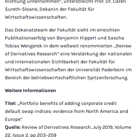
Richtung unternommen“, unterstreicht Prof. Dr. Caren
Sureth-Sloane, Dekanin der Fakultät für
Wirtschaftswissenschaften.
Das Dekanatsteam der Fakultät sieht im erreichten
Publikationserfolg von Benjamin Hippert und Sascha
Tobias Wengerek in dem weltweit renommierten „Review
of Derivatives Research” eine Verstärkung der nationalen
und internationalen Sichtbarkeit der Fakultät für
Wirtschaftswissenschaften der Universität Paderborn im
Bereich der betriebswirtschaftlichen Spitzenforschung.
Weitere Informationen
Titel:
„Portfolio benefits of adding corporate credit
default swap indices: evidence from North America and
Europe“
Quelle:
Review of Derivatives Research, July 2019, Volume
22, Issue 2, pp 203–259