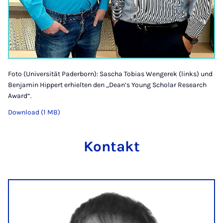
Foto (Universität Paderborn): Sascha Tobias Wengerek (links) und
Benjamin Hippert erhielten den „Dean’s Young Scholar Research
Award“.
Download (1 MB)
Kontakt