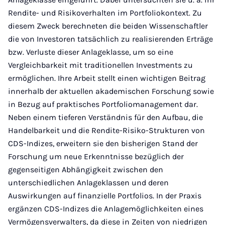
Rendite- und Risikoverhalten im Portfoliokontext. Zu
diesem Zweck berechneten die beiden Wissenschaftler
die von Investoren tatsächlich zu realisierenden Erträge
bzw. Verluste dieser Anlageklasse, um so eine
Vergleichbarkeit mit traditionellen Investments zu
ermöglichen. Ihre Arbeit stellt einen wichtigen Beitrag
innerhalb der aktuellen akademischen Forschung sowie
in Bezug auf praktisches Portfoliomanagement dar.
Neben einem tieferen Verständnis für den Aufbau, die
Handelbarkeit und die Rendite-Risiko-Strukturen von
CDS-Indizes, erweitern sie den bisherigen Stand der
Forschung um neue Erkenntnisse bezüglich der
gegenseitigen Abhängigkeit zwischen den
unterschiedlichen Anlageklassen und deren
Auswirkungen auf finanzielle Portfolios. In der Praxis
ergänzen CDS-Indizes die Anlagemöglichkeiten eines
Vermögensverwalters, da diese in Zeiten von niedrigen