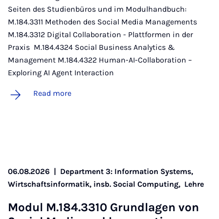
Seiten des Studienbüros und im Modulhandbuch:
M.184.3311 Methoden des Social Media Managements
M.184.3312 Digital Collaboration - Plattformen in der
Praxis M.184.4324 Social Business Analytics &
Management M.184.4322 Human-AI-Collaboration –
Exploring AI Agent Interaction
Read more
06.08.2026
|
Department 3: Information Systems,
Wirtschaftsinformatik, insb. Social Computing,
Lehre
Modul M.184.3310 Grundla­gen von