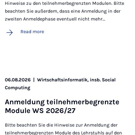
Hinweise zu den teilnehmerbegrenzten Modulen. Bitte
beachten Sie außerdem, dass eine Anmeldung in der
zweiten Anmeldephase eventuell nicht mehr…
Read more
06.08.2026
|
Wirtschaftsinformatik, insb. Social
Computing
An­mel­dung teil­nehmer­be­gren­zte
Mod­ule WS 2026/27
Bitte beachten Sie die Hinweise zur Anmeldung der
teilnehmerbegrenzten Module des Lehrstuhls auf den