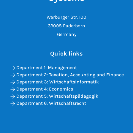
Warburger Str. 100
33098 Paderborn
Germany
Quick links
Department 1: Management
Department 2: Taxation, Accounting and Finance
Department 3: Wirtschaftsinformatik
Department 4: Economics
Department 5: Wirtschaftspädagogik
Department 6: Wirtschaftsrecht