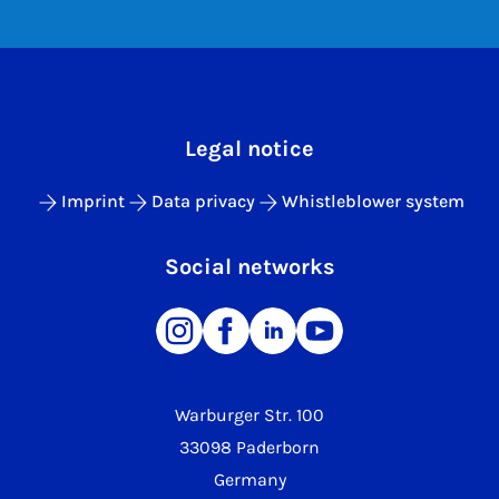
Legal notice
Imprint
Data privacy
Whistleblower system
Social networks
Warburger Str. 100
33098 Paderborn
Germany