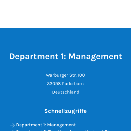
Department 1: Management
Warburger Str. 100
33098 Paderborn
Deutschland
Schnellzugriffe
Department 1: Management