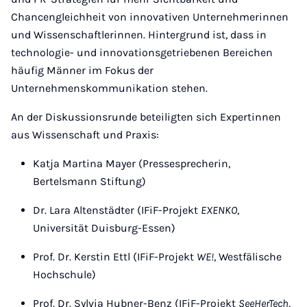
Chancengleichheit von innovativen Unternehmerinnen
und Wissenschaftlerinnen. Hintergrund ist, dass in
technologie- und innovationsgetriebenen Bereichen
häufig Männer im Fokus der
Unternehmenskommunikation stehen.
An der Diskussionsrunde beteiligten sich Expertinnen
aus Wissenschaft und Praxis:
Katja Martina Mayer (Pressesprecherin,
Bertelsmann Stiftung)
Dr. Lara Altenstädter (IFiF-Projekt
EXENKO
,
Universität Duisburg-Essen)
Prof. Dr. Kerstin Ettl (IFiF-Projekt
WE!
, Westfälische
Hochschule)
Prof. Dr. Sylvia Hubner-Benz (IFiF-Projekt
SeeHerTech
,