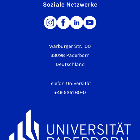
Soziale Netzwerke
Warburger Str. 100
33098 Paderborn
Deutschland
Telefon Universität
+49 5251 60-0