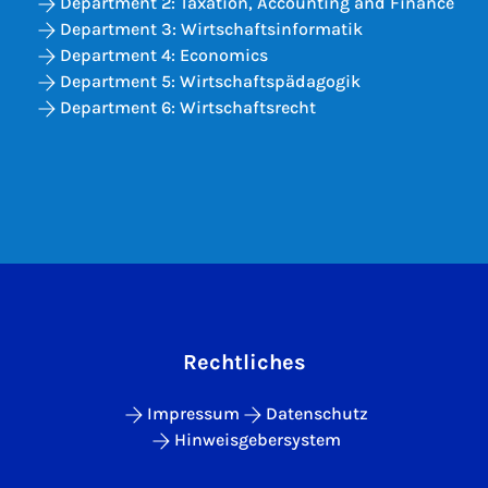
Department 2: Taxation, Accounting and Finance
Department 3: Wirtschaftsinformatik
Department 4: Economics
Department 5: Wirtschaftspädagogik
Department 6: Wirtschaftsrecht
Rechtliches
Impressum
Datenschutz
Hinweisgebersystem