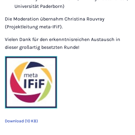
Universität Paderborn)
Die Moderation übernahm Christina Rouvray
(Projektleitung meta-IFiF).
Vielen Dank für den erkenntnisreichen Austausch in
dieser großartig besetzten Runde!
Download (10 KB)