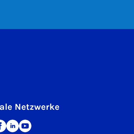
ale Netzwerke