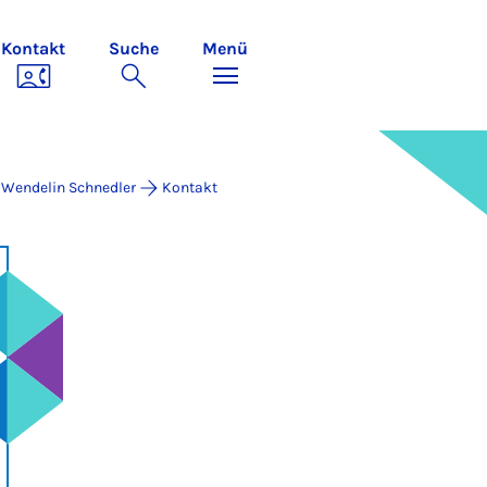
Kontakt
Suche
Menü
. Wendelin Schnedler
Kontakt