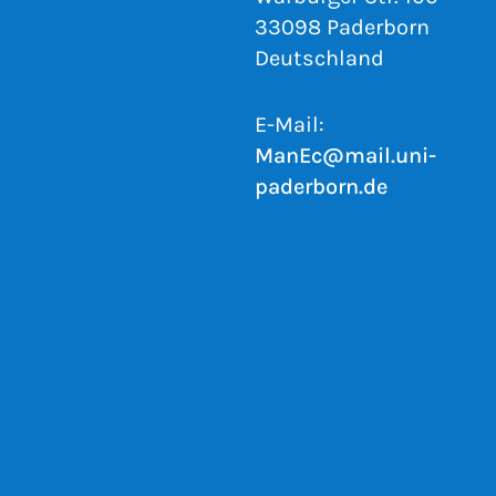
33098 Paderborn
Deutschland
E-Mail:
ManEc@mail.uni-
paderborn.de