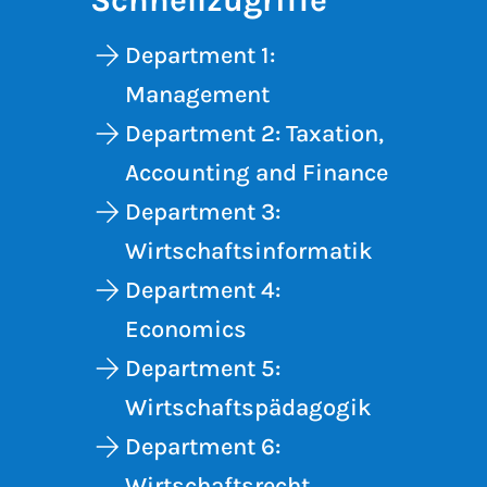
Schnellzugriffe
Department 1:
Management
Department 2: Taxation,
Accounting and Finance
Department 3:
Wirtschaftsinformatik
Department 4:
Economics
Department 5:
Wirtschaftspädagogik
Department 6:
Wirtschaftsrecht