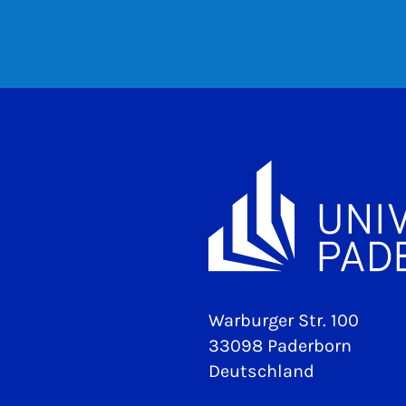
Warburger Str. 100
33098 Paderborn
Deutschland