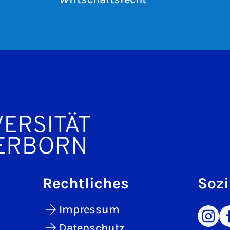
Rechtliches
Sozi
Impressum
Datenschutz