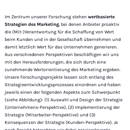
Im Zentrum unserer Forschung stehen
wertbasierte
Strategien
des Marketing
, bei denen Anbieter proaktiv
die (Mit-)Verantwortung für die Schaffung von Wert
beim Kunden und in der Gesellschaft übernehmen und
damit letztlich Wert für das Unternehmen generieren.
Aus verschiedenen Perspektiven beschäftigen wir uns
mit den Herausforderungen, die sich durch eine
zunehmende Wertorientierung des Marketing ergeben.
Unsere Forschungsprojekte lassen sich entlang des
Strategieentwicklungsprozesses einordnen und haben
jeweils einen der folgenden Aspekte zum Schwerpunkt
(siehe Abbildung): (1) Auswahl und Design der Strategie
(Unternehmens-Perspektive), (2) Implementierung der
Strategie (Mitarbeiter-Perspektive) und (3)
Konsequenzen der Strategie (Kunden-Perspektive). Je
nach Projekt betrachten wir dabei praxisrelevante