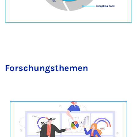
Forschungsthemen