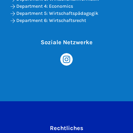
Department 4: Economics
Department 5: Wirtschaftspädagogik
Department 6: Wirtschaftsrecht
Soziale Netzwerke
Rechtliches