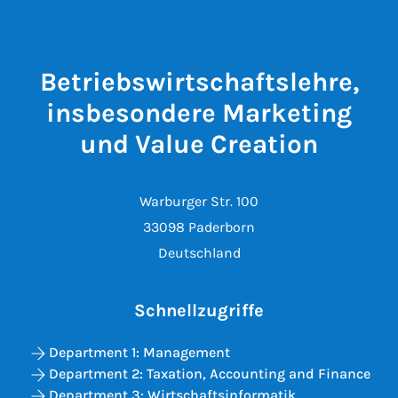
Betriebswirtschaftslehre,
insbesondere Marketing
und Value Creation
Warburger Str. 100
33098 Paderborn
Deutschland
Schnellzugriffe
Department 1: Management
Department 2: Taxation, Accounting and Finance
Department 3: Wirtschaftsinformatik