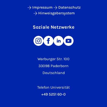
Impressum
Datenschutz
Hinweisgebersystem
Soziale Netzwerke
Warburger Str. 100
33098 Paderborn
Deutschland
Telefon Universität
+49 5251 60-0