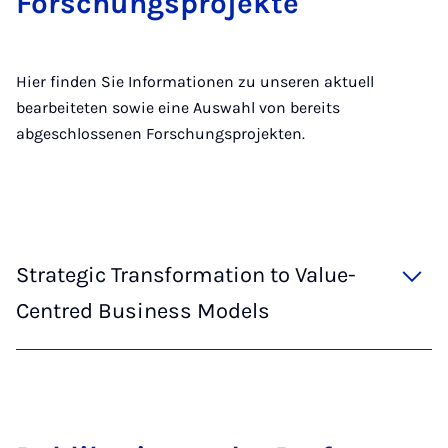
Forschungsprojekte
Hier finden Sie Informationen zu unseren aktuell
bearbeiteten sowie eine Auswahl von bereits
abgeschlossenen Forschungsprojekten.
Strategic Transformation to Value-
Centred Business Models