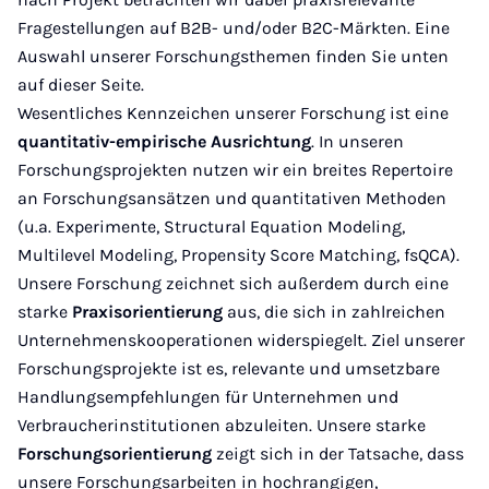
Fragestellungen auf B2B- und/oder B2C-Märkten. Eine
Auswahl unserer Forschungsthemen finden Sie unten
auf dieser Seite.
Wesentliches Kennzeichen unserer Forschung ist eine
quantitativ-empirische Ausrichtung
. In unseren
Forschungsprojekten nutzen wir ein breites Repertoire
an Forschungsansätzen und quantitativen Methoden
(u.a. Experimente, Structural Equation Modeling,
Multilevel Modeling, Propensity Score Matching, fsQCA).
Unsere Forschung zeichnet sich außerdem durch eine
starke
Praxisorientierung
aus, die sich in zahlreichen
Unternehmenskooperationen widerspiegelt. Ziel unserer
Forschungsprojekte ist es, relevante und umsetzbare
Handlungsempfehlungen für Unternehmen und
Verbraucherinstitutionen abzuleiten. Unsere starke
Forschungsorientierung
zeigt sich in der Tatsache, dass
unsere Forschungsarbeiten in hochrangigen,