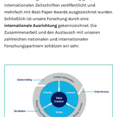
internationalen Zeitschriften veröffentlicht und
mehrfach mit Best-Paper-Awards ausgezeichnet wurden.
Schließlich ist unsere Forschung durch eine
internationale Ausrichtung
gekennzeichnet. Die
Zusammenarbeit und den Austausch mit unseren
zahlreichen nationalen und internationalen
Forschungspartnern schätzen wir sehr.