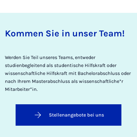
Kommen Sie in unser Team!
Werden Sie Teil unseres Teams, entweder
studienbegleitend als studentische Hilfskraft oder
wissenschaftliche Hilfskraft mit Bachelorabschluss oder
nach Ihrem Masterabschluss als wissenschaftliche*r
Mitarbeiter*in.
Stellenangebote bei uns