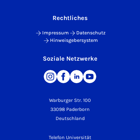
Rechtliches
Impressum
Datenschutz
Hinweisgebersystem
Soziale Netzwerke
Warburger Str. 100
33098 Paderborn
Deutschland
Telefon Universität