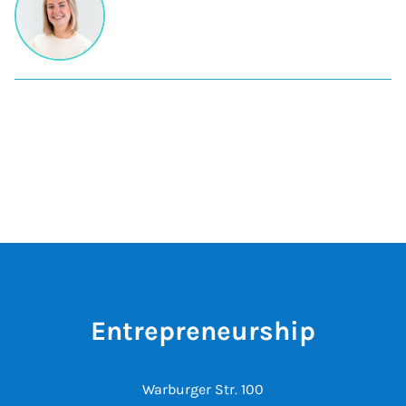
Entrepreneurship
Warburger Str. 100