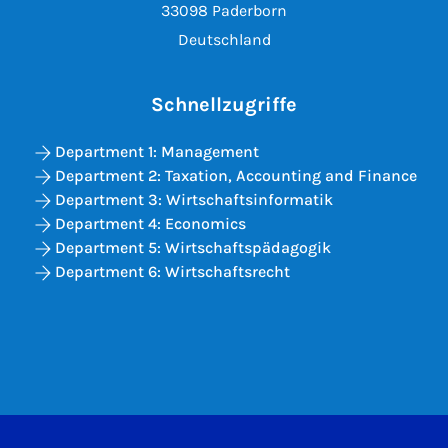
33098 Paderborn
Deutschland
Schnellzugriffe
Department 1: Management
Department 2: Taxation, Accounting and Finance
Department 3: Wirtschaftsinformatik
Department 4: Economics
Department 5: Wirtschaftspädagogik
Department 6: Wirtschaftsrecht