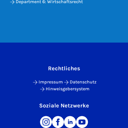
Department 6: Wirtschaftsrecht
Rechtliches
Impressum
Datenschutz
Hinweisgebersystem
Soziale Netzwerke