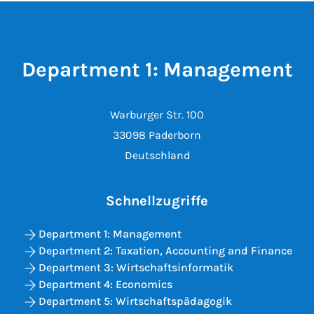
Department 1: Management
Warburger Str. 100
33098 Paderborn
Deutschland
Schnellzugriffe
Department 1: Management
Department 2: Taxation, Accounting and Finance
Department 3: Wirtschaftsinformatik
Department 4: Economics
Department 5: Wirtschaftspädagogik