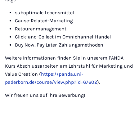
suboptimale Lebensmittel
Cause-Related-Marketing
Retourenmanagement
Click-and-Collect im Omnichannel-Handel
Buy Now, Pay Later-Zahlungsmethoden
Weitere Informationen finden Sie in unserem PANDA-
Kurs Abschlussarbeiten am Lehrstuhl für Marketing und
Value Creation (
https://panda.uni-
paderborn.de/course/view.php?id=67602
).
Wir freuen uns auf Ihre Bewerbung!