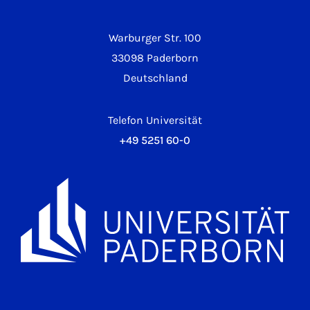
Warburger Str. 100
33098 Paderborn
Deutschland
Telefon Universität
+49 5251 60-0