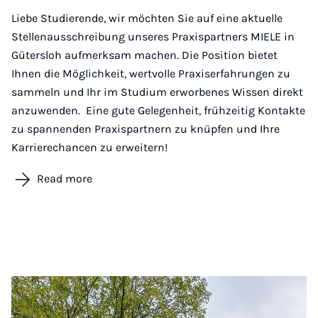
Liebe Studierende, wir möchten Sie auf eine aktuelle
Stellenausschreibung unseres Praxispartners MIELE in
Gütersloh aufmerksam machen. Die Position bietet
Ihnen die Möglichkeit, wertvolle Praxiserfahrungen zu
sammeln und Ihr im Studium erworbenes Wissen direkt
anzuwenden. Eine gute Gelegenheit, frühzeitig Kontakte
zu spannenden Praxispartnern zu knüpfen und Ihre
Karrierechancen zu erweitern!
Read more