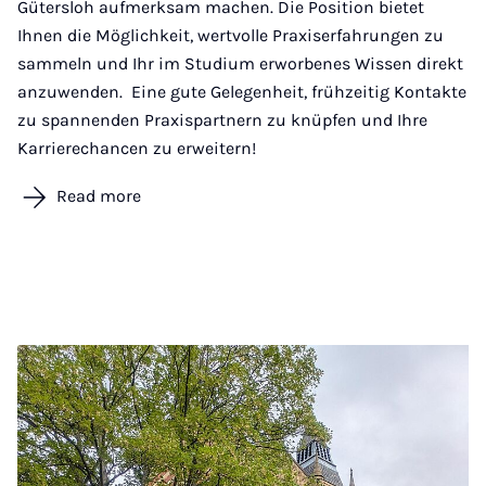
Gütersloh aufmerksam machen. Die Position bietet
Ihnen die Möglichkeit, wertvolle Praxiserfahrungen zu
sammeln und Ihr im Studium erworbenes Wissen direkt
anzuwenden. Eine gute Gelegenheit, frühzeitig Kontakte
zu spannenden Praxispartnern zu knüpfen und Ihre
Karrierechancen zu erweitern!
Read more