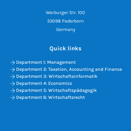
Warburger Str. 100
33098 Paderborn
Germany
Quick links
Department 1: Management
Department 2: Taxation, Accounting and Finance
Department 3: Wirtschaftsinformatik
Department 4: Economics
Department 5: Wirtschaftspädagogik
Department 6: Wirtschaftsrecht