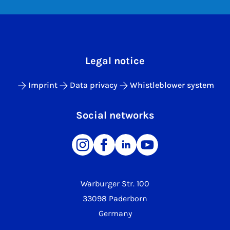
Legal notice
Imprint
Data privacy
Whistleblower system
Social networks
Warburger Str. 100
33098 Paderborn
Germany