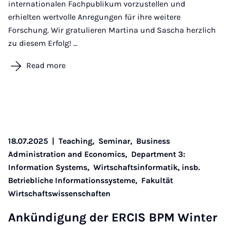
internationalen Fachpublikum vorzustellen und
erhielten wertvolle Anregungen für ihre weitere
Forschung. Wir gratulieren Martina und Sascha herzlich
zu diesem Erfolg! …
Read more
18.07.2025
|
Teaching,
Seminar,
Business
Administration and Economics,
Department 3:
Information Systems,
Wirtschaftsinformatik, insb.
Betriebliche Informationssysteme,
Fakultät
Wirtschaftswissenschaften
Ankündi­gung der ER­CIS BPM Winter