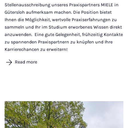
Stellenausschreibung unseres Praxispartners MIELE in
Gütersloh aufmerksam machen. Die Position bietet
Ihnen die Möglichkeit, wertvolle Praxiserfahrungen zu
sammeln und Ihr im Studium erworbenes Wissen direkt
anzuwenden. Eine gute Gelegenheit, frühzeitig Kontakte
zu spannenden Praxispartnern zu knüpfen und Ihre
Karrierechancen zu erweitern!
Read more