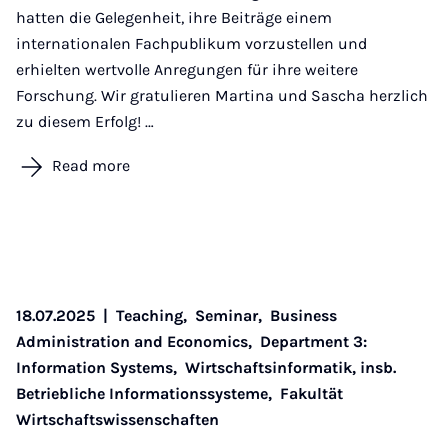
hatten die Gelegenheit, ihre Beiträge einem
internationalen Fachpublikum vorzustellen und
erhielten wertvolle Anregungen für ihre weitere
Forschung. Wir gratulieren Martina und Sascha herzlich
zu diesem Erfolg! …
Read more
18.07.2025
|
Teaching,
Seminar,
Business
Administration and Economics,
Department 3:
Information Systems,
Wirtschaftsinformatik, insb.
Betriebliche Informationssysteme,
Fakultät
Wirtschaftswissenschaften