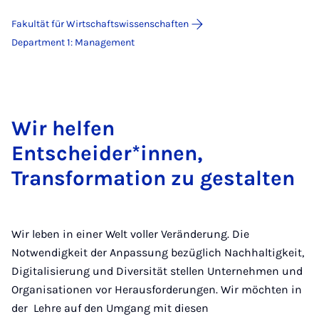
Fakultät für Wirtschaftswissenschaften
Department 1: Management
Wir helfen
Entscheider*innen,
Transformation zu gestalten
Wir leben in einer Welt voller Veränderung. Die
Notwendigkeit der Anpassung bezüglich Nachhaltigkeit,
Digitalisierung und Diversität stellen Unternehmen und
Organisationen vor Herausforderungen. Wir möchten in
der Lehre auf den Umgang mit diesen