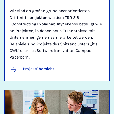
Wir sind an großen grundlagenorientierten
Drittmittelprojekten wie dem TRR 318
„Constructing Explainability“ ebenso beteiligt wie
an Projekten, in denen neue Erkenntnisse mit
Unternehmen gemeinsam erarbeitet werden.
Beispiele sind Projekte des Spitzenclusters „it’s
OWL“ oder des Software Innovation Campus
Paderborn.
Projektübersicht