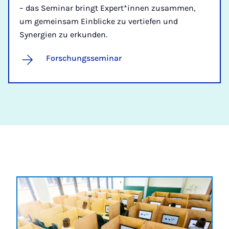
– das Seminar bringt Expert*innen zusammen,
um gemeinsam Einblicke zu vertiefen und
Synergien zu erkunden.
Forschungsseminar