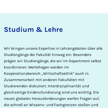
Studium & Lehre
Wir bringen unsere Expertise in Lehrangeboten über alle
Studiengänge der Fakultät hinweg ein. Besonders
prägen wir Studiengänge, die wir im Department selbst
koordinieren. Wertefragen werden im
Kooperationsbereich „Wirtschaftsethik“ auch in
Zusammenarbeit mit anderen Fakultäten mit
Studierenden diskutiert. Interdisziplinarität und
gleichzeitige Evidenzfundierung sind uns wichtig. Die
neuen globalen Herausforderungen werfen Fragen auf,
die schnell an Wissens- und Fachgrenzen stoßen und