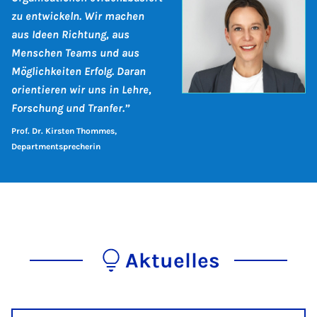
zu entwickeln. Wir machen
aus Ideen Richtung, aus
Menschen Teams und aus
Möglichkeiten Erfolg. Daran
orientieren wir uns in Lehre,
Forschung und Tranfer.”
Prof. Dr. Kirsten Thommes,
Departmentsprecherin
Aktuelles