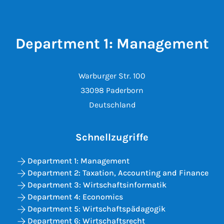
Department 1: Management
Warburger Str. 100
33098 Paderborn
Deutschland
Schnellzugriffe
Department 1: Management
Department 2: Taxation, Accounting and Finance
Department 3: Wirtschaftsinformatik
Department 4: Economics
Department 5: Wirtschaftspädagogik
Department 6: Wirtschaftsrecht