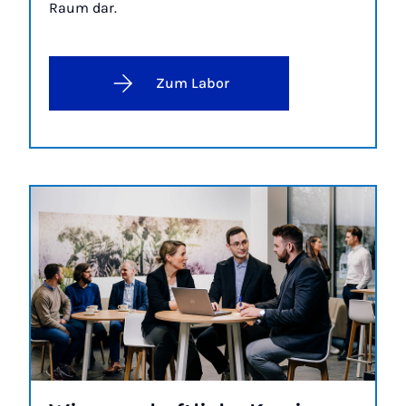
Raum dar.
Zum Labor