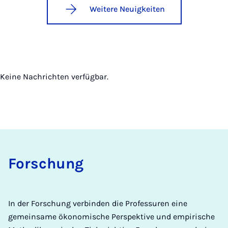
Weitere Neuigkeiten
Keine Nachrichten verfügbar.
Forschung
In der Forschung verbinden die Professuren eine
gemeinsame ökonomische Perspektive und empirische