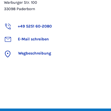
Warburger Str. 100
33098
Paderborn
+49 5251 60-2080
E-Mail schreiben
Wegbeschreibung