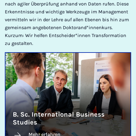
nach agiler Überprüfung anhand von Daten rufen. Diese
Erkenntnisse und wichtige Werkzeuge im Management
vermitteln wir in der Lehre auf allen Ebenen bis hin zum
gemeinsam angebotenen Doktorand*innenkurs.
Kurzum: Wir helfen Entscheider*innen Transformation
zu gestalten.
B. Sc. International Business
Studies
Mehr erfahren