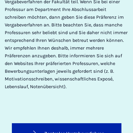
Vergabeverfahren der Fakultät teil. Wenn Sie bei einer
Professur am Department Ihre Abschlussarbeit
schreiben möchten, dann geben Sie diese Präferenz im
Vergabeverfahren an. Bitte beachten Sie, dass manche
Professuren sehr beliebt sind und Sie daher nicht immer
entsprechend Ihren Wünschen betreut werden können.
Wir empfehlen Ihnen deshalb, immer mehrere
Präferenzen anzugeben. Bitte informieren Sie sich auf
den Websites Ihrer präferierten Professuren, welche
Bewerbungsunterlagen jeweils gefordert sind (z. B.
Motivationsschreiben, wissenschaftliches Exposé,
Lebenslauf, Notenübersicht).