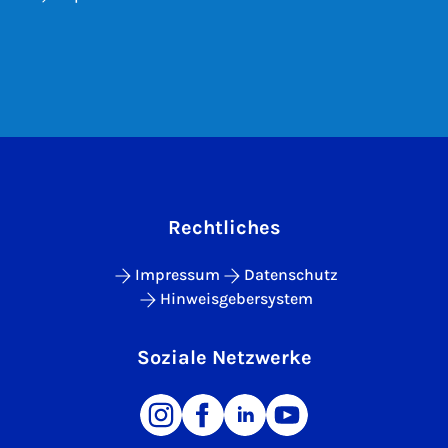
Rechtliches
Impressum
Datenschutz
Hinweisgebersystem
Soziale Netzwerke