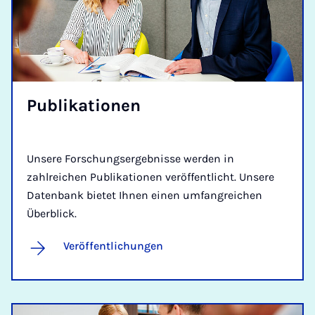
Pu­bli­ka­ti­o­nen
Unsere Forschungsergebnisse werden in
zahlreichen Publikationen veröffentlicht. Unsere
Datenbank bietet Ihnen einen umfangreichen
Überblick.
Veröffentlichungen