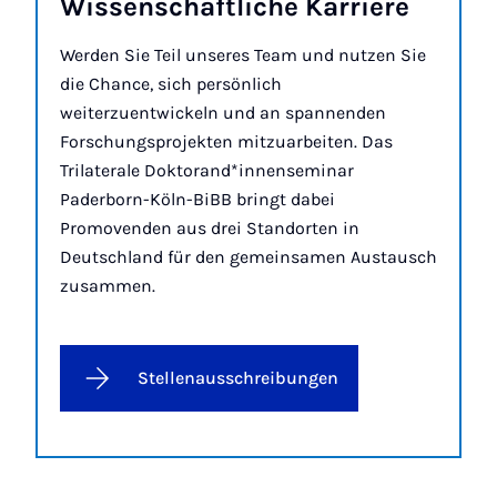
Wis­sen­schaft­li­che Kar­rie­re
Werden Sie Teil unseres Team und nutzen Sie
die Chance, sich persönlich
weiterzuentwickeln und an spannenden
Forschungsprojekten mitzuarbeiten. Das
Trilaterale Doktorand*innenseminar
Paderborn-Köln-BiBB bringt dabei
Promovenden aus drei Standorten in
Deutschland für den gemeinsamen Austausch
zusammen.
Stellenausschreibungen