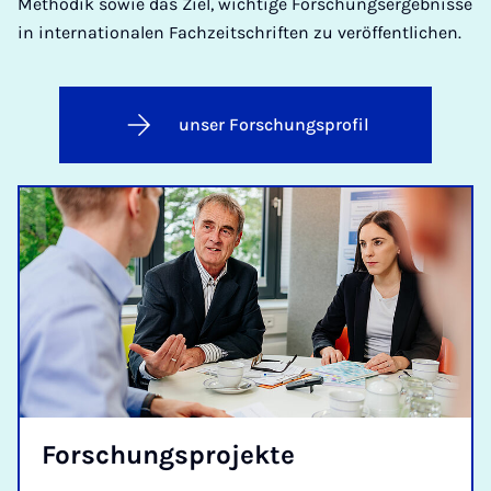
Methodik sowie das Ziel, wichtige Forschungsergebnisse
in internationalen Fachzeitschriften zu veröffentlichen.
unser Forschungsprofil
For­schungs­pro­jek­te