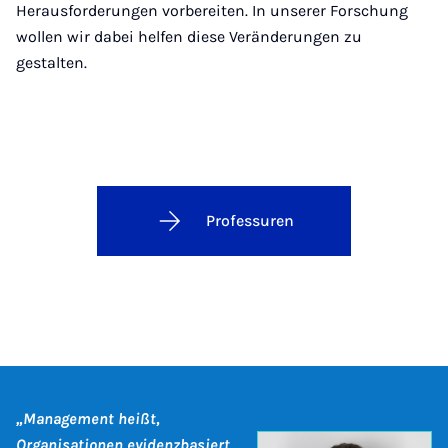
Herausforderungen vorbereiten. In unserer Forschung
wollen wir dabei helfen diese Veränderungen zu
gestalten.
Professuren
„Management heißt,
Organisationen evidenzbasiert