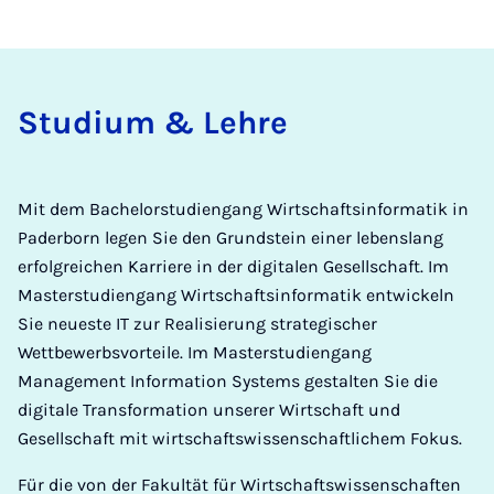
Stu­di­um & Leh­re
Mit dem Bachelorstudiengang Wirtschaftsinformatik in
Paderborn legen Sie den Grundstein einer lebenslang
erfolgreichen Karriere in der digitalen Gesellschaft. Im
Masterstudiengang Wirtschaftsinformatik entwickeln
Sie neueste IT zur Realisierung strategischer
Wettbewerbsvorteile. Im Masterstudiengang
Management Information Systems gestalten Sie die
digitale Transformation unserer Wirtschaft und
Gesellschaft mit wirtschaftswissenschaftlichem Fokus.
Für die von der Fakultät für Wirtschaftswissenschaften