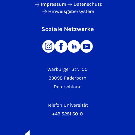
Impressum
Datenschutz
Hinweisgebersystem
Soziale Netzwerke
Warburger Str. 100
33098 Paderborn
Deutschland
Telefon Universität
+49 5251 60-0