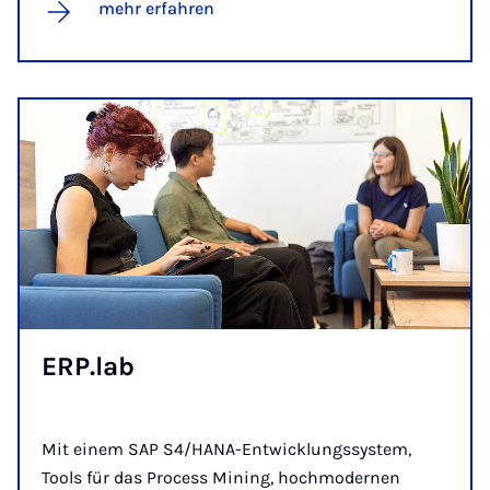
mehr erfahren
ERP.lab
Mit einem SAP S4/HANA-Entwicklungssystem,
Tools für das Process Mining, hochmodernen