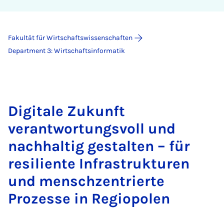
Fakultät für Wirtschaftswissenschaften
Department 3: Wirtschaftsinformatik
Digitale Zukunft
verantwortungsvoll und
nachhaltig gestalten – für
resiliente Infrastrukturen
und menschzentrierte
Prozesse in Regiopolen