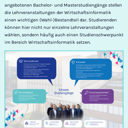
angebotenen Bachelor- und Masterstudiengänge stellen
die Lehrveranstaltungen der Wirtschaftsinformatik
einen wichtigen (Wahl-)Bestandteil dar. Studierenden
können hier nicht nur einzelne Lehrveranstaltungen
wählen, sondern häufig auch einen Studienschwerpunkt
im Bereich Wirtschaftsinformatik setzen.