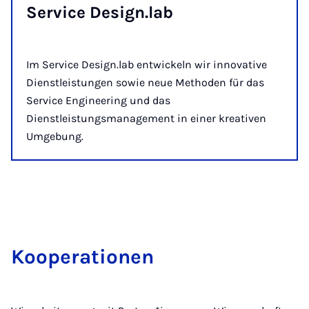
Ser­vice De­sign.lab
Im Service Design.lab entwickeln wir innovative
Dienstleistungen sowie neue Methoden für das
Service Engineering und das
Dienstleistungsmanagement in einer kreativen
Umgebung.
Kooperationen