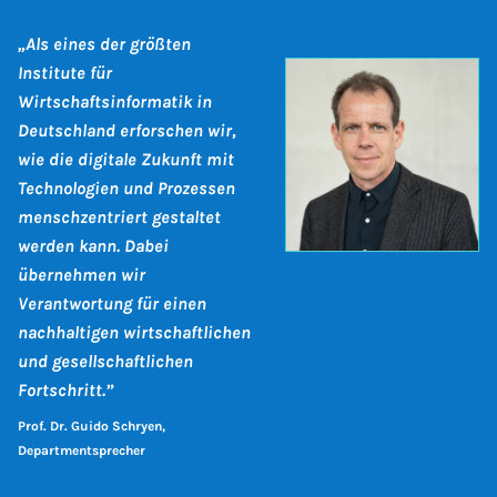
„Als eines der größten
Institute für
Wirtschaftsinformatik in
Deutschland erforschen wir,
wie die digitale Zukunft mit
Technologien und Prozessen
menschzentriert gestaltet
werden kann. Dabei
übernehmen wir
Verantwortung für einen
nachhaltigen wirtschaftlichen
und gesellschaftlichen
Fortschritt.”
Prof. Dr. Guido Schryen,
Departmentsprecher