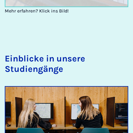
Mehr erfahren? Klick ins Bild!
Einblicke in unsere
Studiengänge