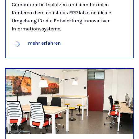
Computerarbeitsplätzen und dem flexiblen
Konferenzbereich ist das ERP.lab eine ideale
Umgebung für die Entwicklung innovativer
Informationssysteme.
mehr erfahren