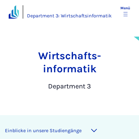
Menü
Department 3: Wirtschaftsinformatik
Wirtschafts­
informatik
Department 3
Einblicke in unsere Studiengänge