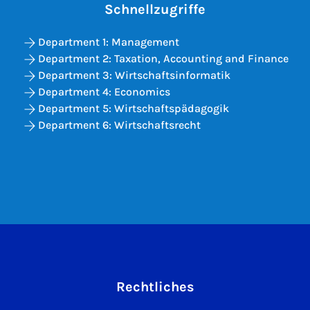
Schnellzugriffe
Department 1: Management
Department 2: Taxation, Accounting and Finance
Department 3: Wirtschaftsinformatik
Department 4: Economics
Department 5: Wirtschaftspädagogik
Department 6: Wirtschaftsrecht
Rechtliches