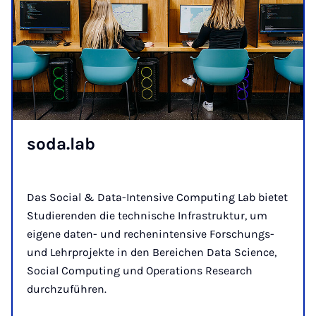
so­da.lab
Das Social & Data-Intensive Computing Lab bietet
Studierenden die technische Infrastruktur, um
eigene daten- und rechenintensive Forschungs-
und Lehrprojekte in den Bereichen Data Science,
Social Computing und Operations Research
durchzuführen.