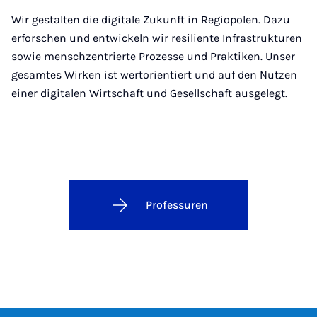
Wir gestalten die digitale Zukunft in Regiopolen. Dazu
erforschen und entwickeln wir resiliente Infrastrukturen
sowie menschzentrierte Prozesse und Praktiken. Unser
gesamtes Wirken ist wertorientiert und auf den Nutzen
einer digitalen Wirtschaft und Gesellschaft ausgelegt.
Professuren