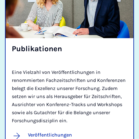
Pu­bli­ka­ti­o­nen
Eine Vielzahl von Veröffentlichungen in
renommierten Fachzeitschriften und Konferenzen
belegt die Exzellenz unserer Forschung. Zudem
setzen wir uns als Herausgeber für Zeitschriften,
Ausrichter von Konferenz-Tracks und Workshops
sowie als Gutachter für die Belange unserer
Forschungsdisziplin ein.
Veröffentlichungen