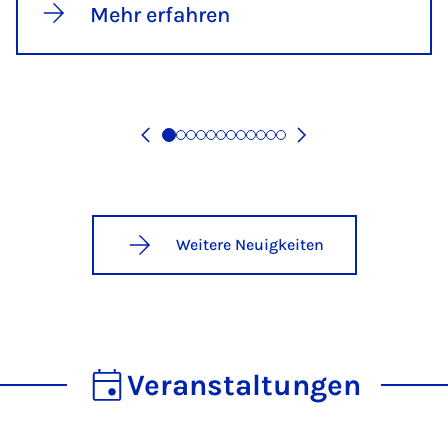
Mehr erfahren
Weitere Neuigkeiten
Veranstaltungen