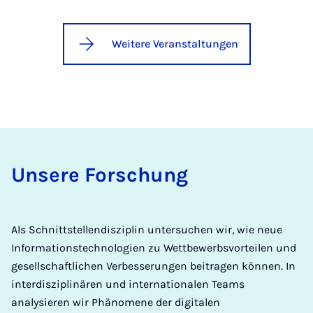
Weitere Veranstaltungen
Unsere Forschung
Als Schnittstellendisziplin untersuchen wir, wie neue
Informationstechnologien zu Wettbewerbsvorteilen und
gesellschaftlichen Verbesserungen beitragen können. In
interdisziplinären und internationalen Teams
analysieren wir Phänomene der digitalen