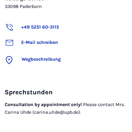
33098
Paderborn
+49 5251 60-3115
E-Mail schreiben
Wegbeschreibung
Sprechstunden
Consultation by appointment only!
Please contact Mrs.
Carina Uhde (carina.uhde@upb.de).