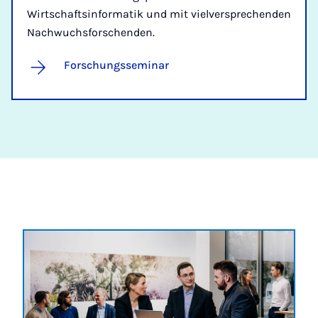
Wirtschaftsinformatik und mit vielversprechenden
Nachwuchsforschenden.
Forschungsseminar