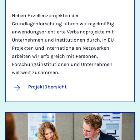
Neben Exzellenzprojekten der
Grundlagenforschung führen wir regelmäßig
anwendungsorientierte Verbundprojekte mit
Unternehmen und Institutionen durch. In EU-
Projekten und internationalen Netzwerken
arbeiten wir erfolgreich mit Personen,
Forschungsinstitutionen und Unternehmen
weltweit zusammen.
Projektübersicht