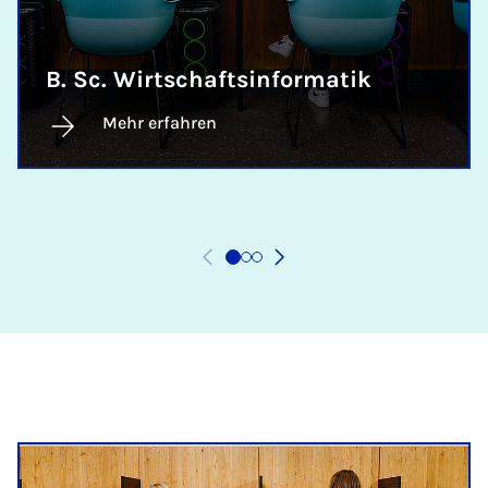
B. Sc. Wirtschaftsinformatik
Mehr erfahren