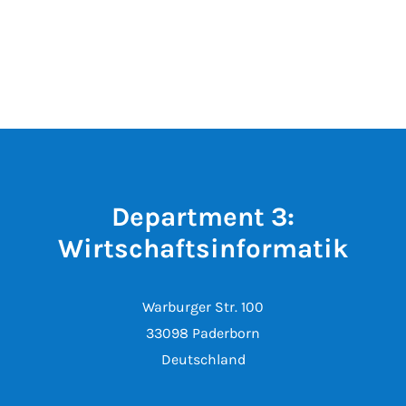
Department 3:
Wirtschaftsinformatik
Warburger Str. 100
33098 Paderborn
Deutschland