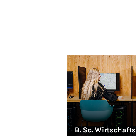
B. Sc. Wirtschaft