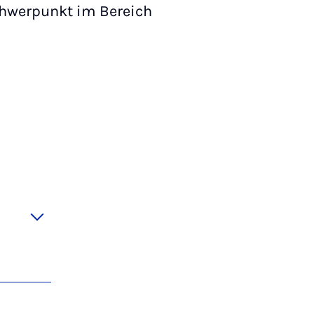
chwerpunkt im Bereich