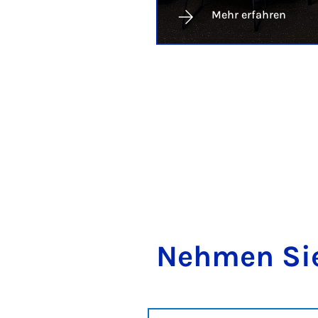
Mehr erfahren
Neh­men Sie