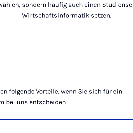
wählen, sondern häufig auch einen Studiens
Wirtschaftsinformatik setzen.
en folgende Vorteile, wenn Sie sich für ein
m bei uns entscheiden