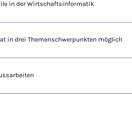
ile in der Wirtschaftsinformatik
ikat in drei Themenschwerpunkten möglich
ussarbeiten