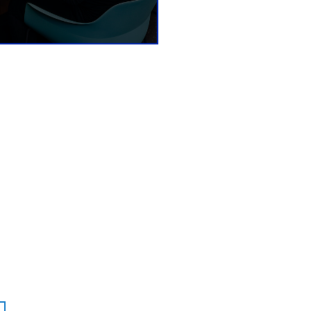
Mehr erfahren