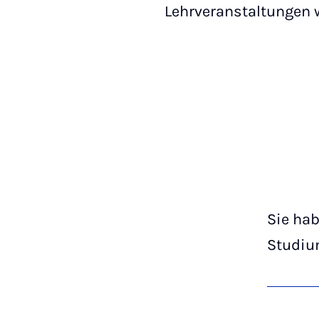
Lehrveranstaltungen 
Sie hab
Studiu