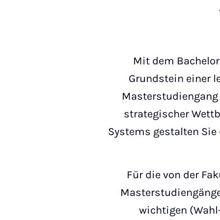
Mit dem Bachelor
Grundstein einer le
Masterstudiengang W
strategischer Wett
Systems gestalten Sie 
Für die von der Fa
Masterstudiengänge 
wichtigen (Wahl-