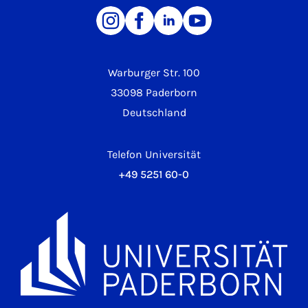
Warburger Str. 100
33098 Paderborn
Deutschland
Telefon Universität
+49 5251 60-0