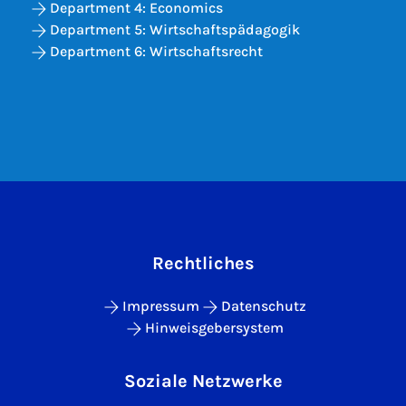
Department 4: Economics
Department 5: Wirtschaftspädagogik
Department 6: Wirtschaftsrecht
Rechtliches
Impressum
Datenschutz
Hinweisgebersystem
Soziale Netzwerke