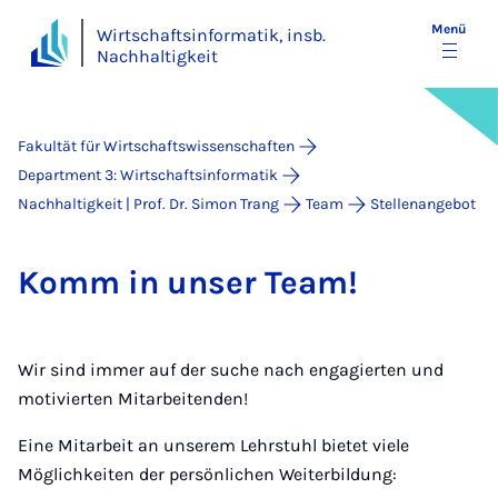
Menü
Wirtschaftsinformatik, insb.
Nachhaltigkeit
Fakultät für Wirtschaftswissenschaften
Department 3: Wirtschaftsinformatik
Nachhaltigkeit | Prof. Dr. Simon Trang
Team
Stellenangebot
Komm in un­ser Team!
Wir sind immer auf der suche nach engagierten und
motivierten Mitarbeitenden!
Eine Mitarbeit an unserem Lehrstuhl bietet viele
Möglichkeiten der persönlichen Weiterbildung: