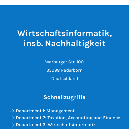
Wirtschaftsinformatik,
insb. Nachhaltigkeit
Warburger Str. 100
33098 Paderborn
Deutschland
Schnellzugriffe
Department 1: Management
Department 2: Taxation, Accounting and Finance
Department 3: Wirtschaftsinformatik