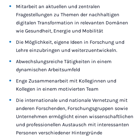
Mitarbeit an aktuellen und zentralen
Fragestellungen zu Themen der nachhaltigen
digitalen Transformation in relevanten Domänen
wie Gesundheit, Energie und Mobilität
Die Möglichkeit, eigene Ideen in Forschung und
Lehre einzubringen und weiterzuentwickeln.
Abwechslungsreiche Tätigkeiten in einem
dynamischen Arbeitsumfeld
Enge Zusammenarbeit mit Kolleginnen und
Kollegen in einem motivierten Team
Die internationale und nationale Vernetzung mit
anderen Forschenden, Forschungsgruppen sowie
Unternehmen ermöglicht einen wissenschaftlichen
und professionellen Austausch mit interessanten
Personen verschiedener Hintergründe