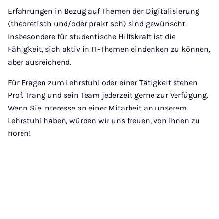
Erfahrungen in Bezug auf Themen der Digitalisierung
(theoretisch und/oder praktisch) sind gewünscht.
Insbesondere für studentische Hilfskraft ist die
Fähigkeit, sich aktiv in IT-Themen eindenken zu können,
aber ausreichend.
Für Fragen zum Lehrstuhl oder einer Tätigkeit stehen
Prof. Trang und sein Team jederzeit gerne zur Verfügung.
Wenn Sie Interesse an einer Mitarbeit an unserem
Lehrstuhl haben, würden wir uns freuen, von Ihnen zu
hören!