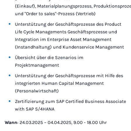
(Einkauf), Materialplanungsprozess, Produktionsproz
und "Order to sales"-Prozess (Vertrieb)
Unterstützung der Geschäftsprozesse des Product
Life Cycle Managements Geschäftsprozesse und
Integration im Enterprise Asset Management
(Instandhaltung) und Kundenservice Management
Übersicht über die Szenarios im
Projektmanagement
Unterstützung der Geschäftsprozesse mit Hilfe des
integrierten Human Capital Management
(Personalwirtschaft)
Zertifizierung zum SAP Certified Business Associate
with SAP S/4HANA
Wann
: 24.03.2025 – 04.04.2025, 9.00 - 18.00 Uhr