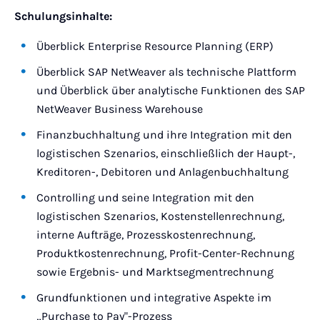
Schulungsinhalte:
Überblick Enterprise Resource Planning (ERP)
Überblick SAP NetWeaver als technische Plattform
und Überblick über analytische Funktionen des SAP
NetWeaver Business Warehouse
Finanzbuchhaltung und ihre Integration mit den
logistischen Szenarios, einschließlich der Haupt-,
Kreditoren-, Debitoren und Anlagenbuchhaltung
Controlling und seine Integration mit den
logistischen Szenarios, Kostenstellenrechnung,
interne Aufträge, Prozesskostenrechnung,
Produktkostenrechnung, Profit-Center-Rechnung
sowie Ergebnis- und Marktsegmentrechnung
Grundfunktionen und integrative Aspekte im
„Purchase to Pay"-Prozess