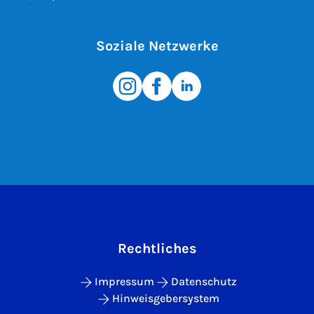
Soziale Netzwerke
Rechtliches
Impressum
Datenschutz
Hinweisgebersystem