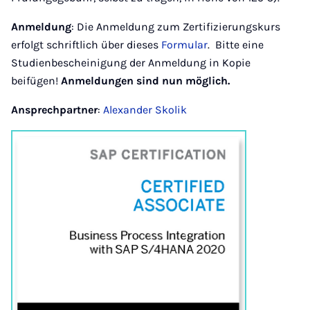
Anmeldung
: Die Anmeldung zum Zertifizierungskurs
erfolgt schriftlich über dieses
Formular
. Bitte eine
Studienbescheinigung der Anmeldung in Kopie
beifügen!
Anmeldungen sind nun möglich.
Ansprechpartner
:
Alexander Skolik