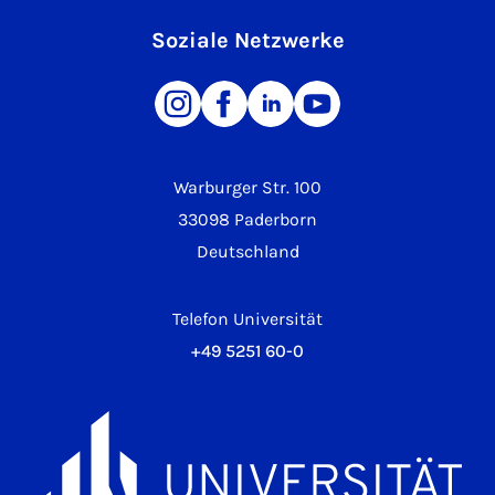
Soziale Netzwerke
Warburger Str. 100
33098 Paderborn
Deutschland
Telefon Universität
+49 5251 60-0