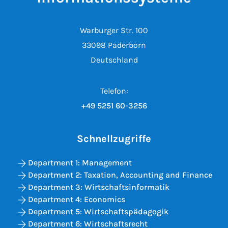
Warburger Str. 100
33098 Paderborn
Deutschland
Telefon:
+49 5251 60-3256
Schnellzugriffe
Department 1: Management
Department 2: Taxation, Accounting and Finance
Department 3: Wirtschaftsinformatik
Department 4: Economics
Department 5: Wirtschaftspädagogik
Department 6: Wirtschaftsrecht