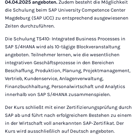
04.04.2025 angeboten.
Zudem besteht die Möglichkeit
die Schulung beim SAP University Competence Center
Magdeburg (SAP UCC) zu entsprechend ausgewiesenen
Zeiten durchzuführen.
Die Schulung TS410: Integrated Business Processes in
SAP S/4HANA wird als 10-tägige Blockveranstaltung
angeboten. Teilnehmer lernen, wie die wesentlichen
integrativen Geschäftsprozesse in den Bereichen
Beschaffung, Produktion, Planung, Projektmanagement,
Vertrieb, Kundenservice, Anlagenverwaltung,
Finanzbuchhaltung, Personalwirtschaft und Analytics
innerhalb von SAP S/4HANA zusammenspielen.
Der Kurs schließt mit einer Zertifizierungsprüfung durch
SAP ab und führt nach erfolgreichem Bestehen zu einem
in der Wirtschaft voll anerkannten SAP-Zertifikat. Der
Kurs wird ausschließlich auf Deutsch angeboten.