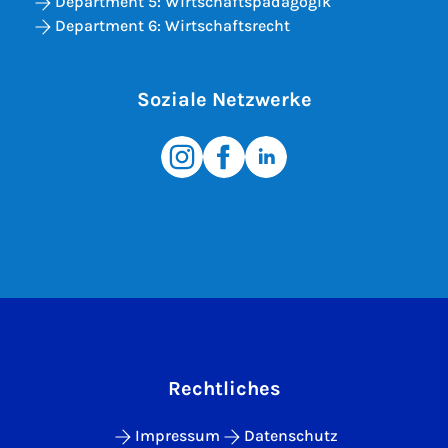
Department 5: Wirtschaftspädagogik
Department 6: Wirtschaftsrecht
Soziale Netzwerke
Rechtliches
Impressum
Datenschutz