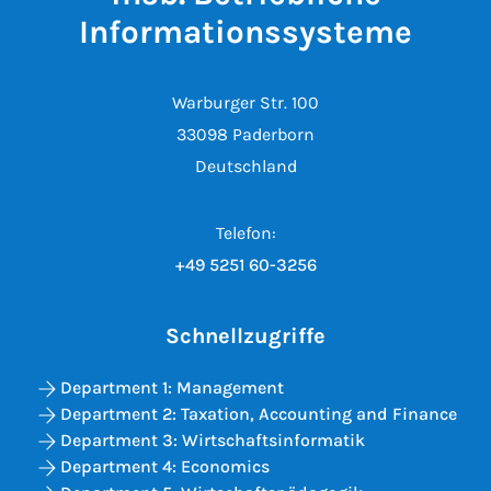
Informationssysteme
Warburger Str. 100
33098 Paderborn
Deutschland
Telefon:
+49 5251 60-3256
Schnellzugriffe
Department 1: Management
Department 2: Taxation, Accounting and Finance
Department 3: Wirtschaftsinformatik
Department 4: Economics