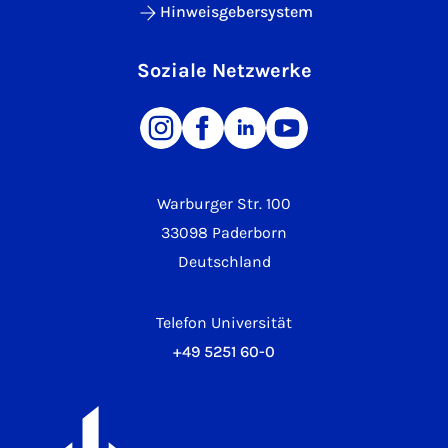
Hinweisgebersystem
Soziale Netzwerke
Warburger Str. 100
33098 Paderborn
Deutschland
Telefon Universität
+49 5251 60-0