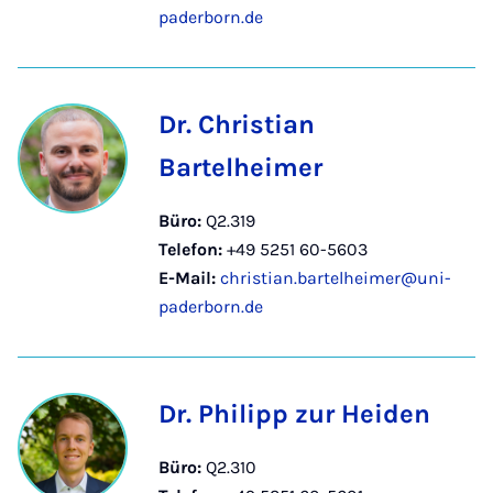
paderborn.de
Dr. Christian
Bartelheimer
Büro:
Q2.319
Telefon:
+49 5251 60-5603
E-Mail:
christian.bartelheimer@uni-
paderborn.de
Dr. Philipp zur Heiden
Büro:
Q2.310