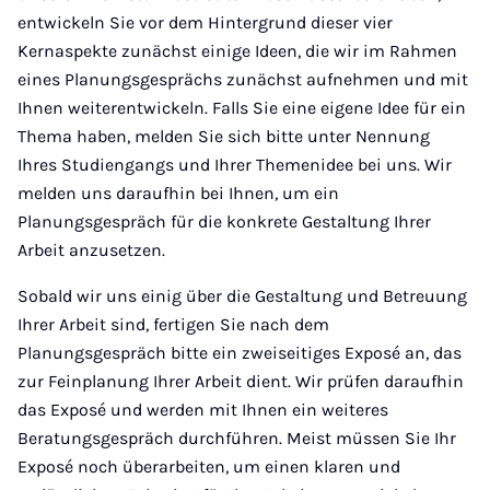
entwickeln Sie vor dem Hintergrund dieser vier
Kernaspekte zunächst einige Ideen, die wir im Rahmen
eines Planungsgesprächs zunächst aufnehmen und mit
Ihnen weiterentwickeln. Falls Sie eine eigene Idee für ein
Thema haben, melden Sie sich bitte unter Nennung
Ihres Studiengangs und Ihrer Themenidee bei uns. Wir
melden uns daraufhin bei Ihnen, um ein
Planungsgespräch für die konkrete Gestaltung Ihrer
Arbeit anzusetzen.
Sobald wir uns einig über die Gestaltung und Betreuung
Ihrer Arbeit sind, fertigen Sie nach dem
Planungsgespräch bitte ein zweiseitiges Exposé an, das
zur Feinplanung Ihrer Arbeit dient. Wir prüfen daraufhin
das Exposé und werden mit Ihnen ein weiteres
Beratungsgespräch durchführen. Meist müssen Sie Ihr
Exposé noch überarbeiten, um einen klaren und