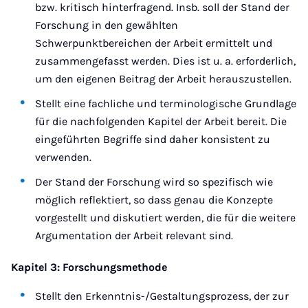
bzw. kritisch hinterfragend. Insb. soll der Stand der
Forschung in den gewählten
Schwerpunktbereichen der Arbeit ermittelt und
zusammengefasst werden. Dies ist u. a. erforderlich,
um den eigenen Beitrag der Arbeit herauszustellen.
Stellt eine fachliche und terminologische Grundlage
für die nachfolgenden Kapitel der Arbeit bereit. Die
eingeführten Begriffe sind daher konsistent zu
verwenden.
Der Stand der Forschung wird so spezifisch wie
möglich reflektiert, so dass genau die Konzepte
vorgestellt und diskutiert werden, die für die weitere
Argumentation der Arbeit relevant sind.
Kapitel 3: Forschungsmethode
Stellt den Erkenntnis-/Gestaltungsprozess, der zur