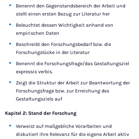
Benennt den Gegenstandsbereich der Arbeit und
stellt einen ersten Bezug zur Literatur her
Beleuchtet dessen Wichtigkeit anhand von
empirischen Daten
Beschreibt den Forschungsbedarf bzw. die
Forschungslücke in der Literatur
Benennt die Forschungsfrage/das Gestaltungsziel
expressis verbis.
Zeigt die Struktur der Arbeit zur Beantwortung der
Forschungsfrage bzw. zur Erreichung des
Gestaltungsziels auf
Kapitel 2: Stand der Forschung
Verweist auf maßgebliche Vorarbeiten und
diskutiert ihre Relevanz für die eigene Arbeit aktiv