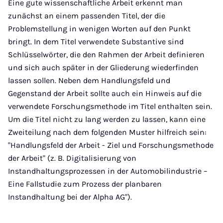
Eine gute wissenschaftliche Arbeit erkennt man
zunächst an einem passenden Titel, der die
Problemstellung in wenigen Worten auf den Punkt
bringt. In dem Titel verwendete Substantive sind
Schlüsselwörter, die den Rahmen der Arbeit definieren
und sich auch später in der Gliederung wiederfinden
lassen sollen. Neben dem Handlungsfeld und
Gegenstand der Arbeit sollte auch ein Hinweis auf die
verwendete Forschungsmethode im Titel enthalten sein.
Um die Titel nicht zu lang werden zu lassen, kann eine
Zweiteilung nach dem folgenden Muster hilfreich sein:
"Handlungsfeld der Arbeit - Ziel und Forschungsmethode
der Arbeit" (z. B. Digitalisierung von
Instandhaltungsprozessen in der Automobilindustrie –
Eine Fallstudie zum Prozess der planbaren
Instandhaltung bei der Alpha AG").