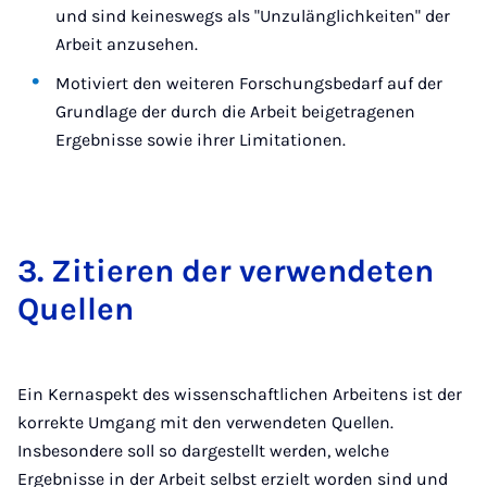
und sind keineswegs als "Unzulänglichkeiten" der
Arbeit anzusehen.
Motiviert den weiteren Forschungsbedarf auf der
Grundlage der durch die Arbeit beigetragenen
Ergebnisse sowie ihrer Limitationen.
3. Zi­tie­ren der ver­wen­de­ten
Quel­len
Ein Kernaspekt des wissenschaftlichen Arbeitens ist der
korrekte Umgang mit den verwendeten Quellen.
Insbesondere soll so dargestellt werden, welche
Ergebnisse in der Arbeit selbst erzielt worden sind und