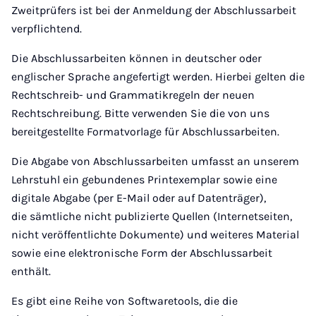
Zweitprüfers ist bei der Anmeldung der Abschlussarbeit
verpflichtend.
Die Abschlussarbeiten können in deutscher oder
englischer Sprache angefertigt werden. Hierbei gelten die
Rechtschreib- und Grammatikregeln der neuen
Rechtschreibung. Bitte verwenden Sie die von uns
bereitgestellte Formatvorlage für Abschlussarbeiten.
Die Abgabe von Abschlussarbeiten umfasst an unserem
Lehrstuhl ein gebundenes Printexemplar sowie eine
digitale Abgabe (per E-Mail oder auf Datenträger),
die sämtliche nicht publizierte Quellen (Internetseiten,
nicht veröffentlichte Dokumente) und weiteres Material
sowie eine elektronische Form der Abschlussarbeit
enthält.
Es gibt eine Reihe von Softwaretools, die die