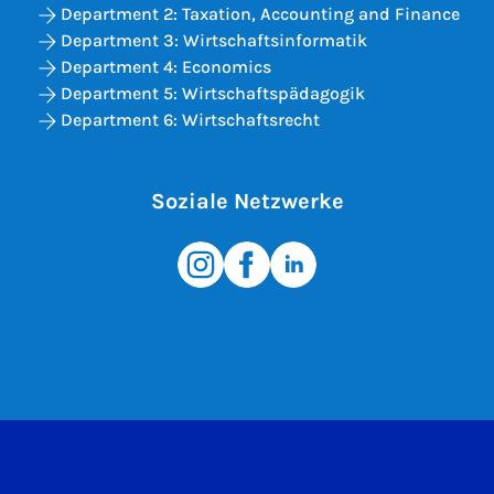
Department 2: Taxation, Accounting and Finance
Department 3: Wirtschaftsinformatik
Department 4: Economics
Department 5: Wirtschaftspädagogik
Department 6: Wirtschaftsrecht
Soziale Netzwerke