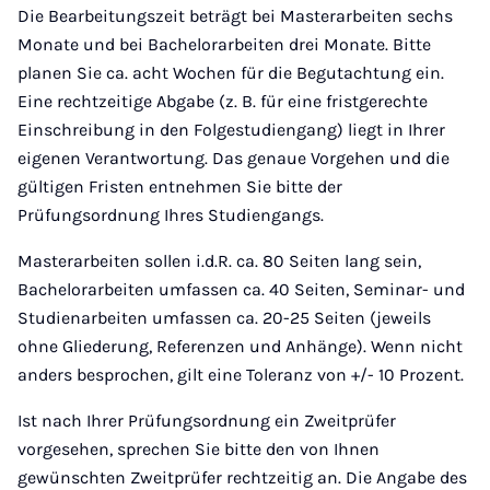
Die Bearbeitungszeit beträgt bei Masterarbeiten sechs
Monate und bei Bachelorarbeiten drei Monate. Bitte
planen Sie ca. acht Wochen für die Begutachtung ein.
Eine rechtzeitige Abgabe (z. B. für eine fristgerechte
Einschreibung in den Folgestudiengang) liegt in Ihrer
eigenen Verantwortung. Das genaue Vorgehen und die
gültigen Fristen entnehmen Sie bitte der
Prüfungsordnung Ihres Studiengangs.
Masterarbeiten sollen i.d.R. ca. 80 Seiten lang sein,
Bachelorarbeiten umfassen ca. 40 Seiten, Seminar- und
Studienarbeiten umfassen ca. 20-25 Seiten (jeweils
ohne Gliederung, Referenzen und Anhänge). Wenn nicht
anders besprochen, gilt eine Toleranz von +/- 10 Prozent.
Ist nach Ihrer Prüfungsordnung ein Zweitprüfer
vorgesehen, sprechen Sie bitte den von Ihnen
gewünschten Zweitprüfer rechtzeitig an. Die Angabe des