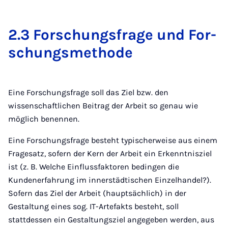
2.3 For­schungs­fra­ge und For­
schungs­me­tho­de
Eine Forschungsfrage soll das Ziel bzw. den
wissenschaftlichen Beitrag der Arbeit so genau wie
möglich benennen.
Eine Forschungsfrage besteht typischerweise aus einem
Fragesatz, sofern der Kern der Arbeit ein Erkenntnisziel
ist (z. B. Welche Einflussfaktoren bedingen die
Kundenerfahrung im innerstädtischen Einzelhandel?).
Sofern das Ziel der Arbeit (hauptsächlich) in der
Gestaltung eines sog. IT-Artefakts besteht, soll
stattdessen ein Gestaltungsziel angegeben werden, aus