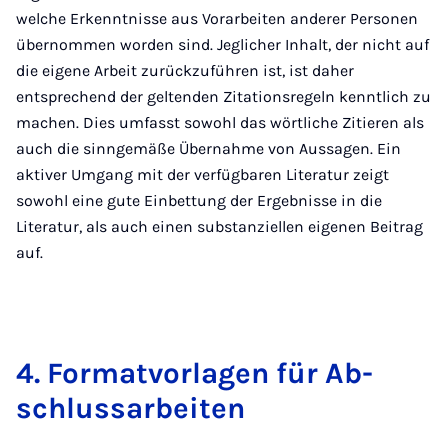
welche Erkenntnisse aus Vorarbeiten anderer Personen
übernommen worden sind. Jeglicher Inhalt, der nicht auf
die eigene Arbeit zurückzuführen ist, ist daher
entsprechend der geltenden Zitationsregeln kenntlich zu
machen. Dies umfasst sowohl das wörtliche Zitieren als
auch die sinngemäße Übernahme von Aussagen. Ein
aktiver Umgang mit der verfügbaren Literatur zeigt
sowohl eine gute Einbettung der Ergebnisse in die
Literatur, als auch einen substanziellen eigenen Beitrag
auf.
4. For­mat­vor­la­gen für Ab­
schluss­a­r­bei­ten