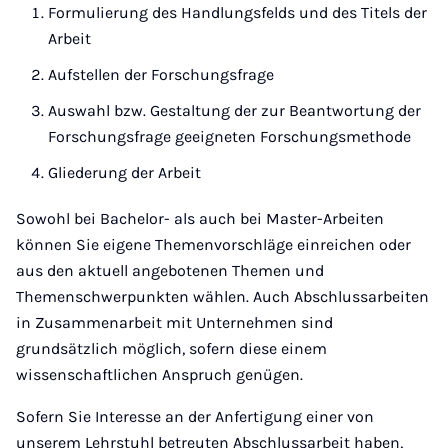
Formulierung des Handlungsfelds und des Titels der
Arbeit
Aufstellen der Forschungsfrage
Auswahl bzw. Gestaltung der zur Beantwortung der
Forschungsfrage geeigneten Forschungsmethode
Gliederung der Arbeit
Sowohl bei Bachelor- als auch bei Master-Arbeiten
können Sie eigene Themenvorschläge einreichen oder
aus den aktuell angebotenen Themen und
Themenschwerpunkten wählen. Auch Abschlussarbeiten
in Zusammenarbeit mit Unternehmen sind
grundsätzlich möglich, sofern diese einem
wissenschaftlichen Anspruch genügen.
Sofern Sie Interesse an der Anfertigung einer von
unserem Lehrstuhl betreuten Abschlussarbeit haben,