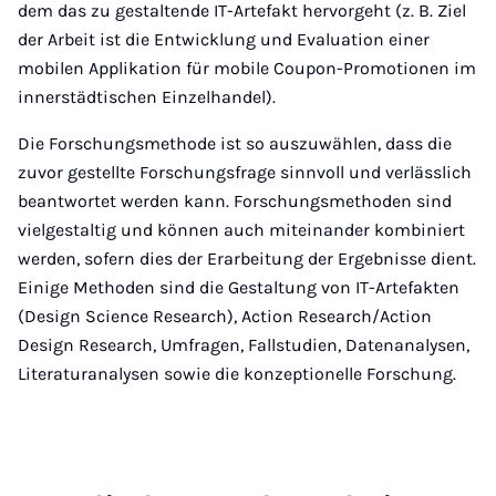
dem das zu gestaltende IT-Artefakt hervorgeht (z. B. Ziel
der Arbeit ist die Entwicklung und Evaluation einer
mobilen Applikation für mobile Coupon-Promotionen im
innerstädtischen Einzelhandel).
Die Forschungsmethode ist so auszuwählen, dass die
zuvor gestellte Forschungsfrage sinnvoll und verlässlich
beantwortet werden kann. Forschungsmethoden sind
vielgestaltig und können auch miteinander kombiniert
werden, sofern dies der Erarbeitung der Ergebnisse dient.
Einige Methoden sind die Gestaltung von IT-Artefakten
(Design Science Research), Action Research/Action
Design Research, Umfragen, Fallstudien, Datenanalysen,
Literaturanalysen sowie die konzeptionelle Forschung.