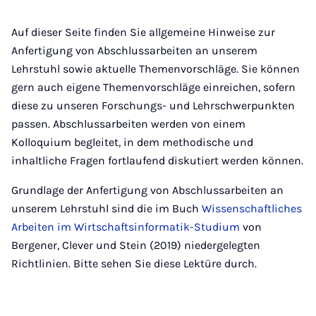
Auf dieser Seite finden Sie allgemeine Hinweise zur
Anfertigung von Abschlussarbeiten an unserem
Lehrstuhl sowie aktuelle Themenvorschläge. Sie können
gern auch eigene Themenvorschläge einreichen, sofern
diese zu unseren Forschungs- und Lehrschwerpunkten
passen. Abschlussarbeiten werden von einem
Kolloquium begleitet, in dem methodische und
inhaltliche Fragen fortlaufend diskutiert werden können.
Grundlage der Anfertigung von Abschlussarbeiten an
unserem Lehrstuhl sind die im Buch
Wissenschaftliches
Arbeiten im Wirtschaftsinformatik-Studium
von
Bergener, Clever und Stein (2019) niedergelegten
Richtlinien. Bitte sehen Sie diese Lektüre durch.