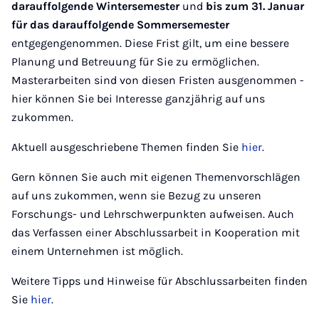
darauffolgende Wintersemester
und
bis zum 31. Januar
für das darauffolgende Sommersemester
entgegengenommen. Diese Frist gilt, um eine bessere
Planung und Betreuung für Sie zu ermöglichen.
Masterarbeiten sind von diesen Fristen ausgenommen -
hier können Sie bei Interesse ganzjährig auf uns
zukommen.
Aktuell ausgeschriebene Themen finden Sie
hier
.
Gern können Sie auch mit eigenen Themenvorschlägen
auf uns zukommen, wenn sie Bezug zu unseren
Forschungs- und Lehrschwerpunkten aufweisen. Auch
das Verfassen einer Abschlussarbeit in Kooperation mit
einem Unternehmen ist möglich.
Weitere Tipps und Hinweise für Abschlussarbeiten finden
Sie
hier
.