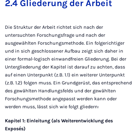
2.4 Glie­de­rung der Ar­beit
Die Struktur der Arbeit richtet sich nach der
untersuchten Forschungsfrage und nach der
ausgewählten Forschungsmethode. Ein folgerichtiger
und in sich geschlossener Aufbau zeigt sich daher in
einer formal-logisch einwandfreien Gliederung. Bei der
Untergliederung der Kapitel ist darauf zu achten, dass
auf einen Unterpunkt (z.B. 1.1) ein weiterer Unterpunkt
(z.B. 1.2) folgen muss. Ein Grundgerüst, das entsprechend
des gewählten Handlungsfelds und der gewählten
Forschungsmethode angepasst werden kann oder
werden muss, lässt sich wie folgt gliedern:
Kapitel 1: Einleitung (als Weiterentwicklung des
Exposés)