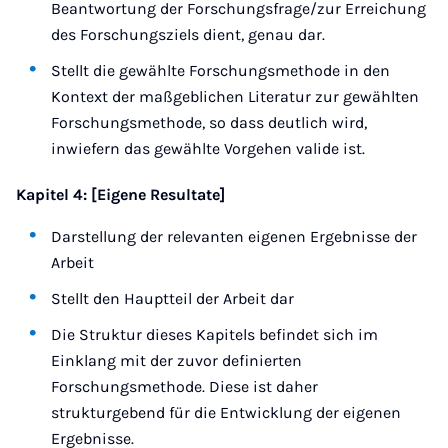
Beantwortung der Forschungsfrage/zur Erreichung
des Forschungsziels dient, genau dar.
Stellt die gewählte Forschungsmethode in den
Kontext der maßgeblichen Literatur zur gewählten
Forschungsmethode, so dass deutlich wird,
inwiefern das gewählte Vorgehen valide ist.
Kapitel 4: [Eigene Resultate]
Darstellung der relevanten eigenen Ergebnisse der
Arbeit
Stellt den Hauptteil der Arbeit dar
Die Struktur dieses Kapitels befindet sich im
Einklang mit der zuvor definierten
Forschungsmethode. Diese ist daher
strukturgebend für die Entwicklung der eigenen
Ergebnisse.