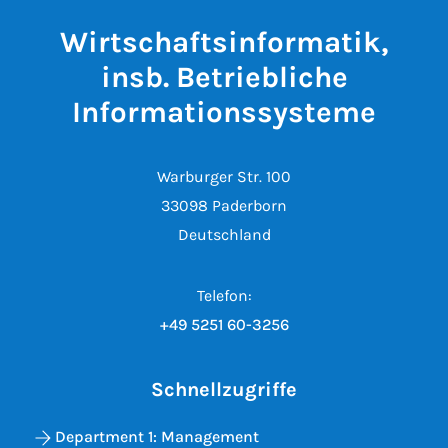
Wirtschaftsinformatik,
insb. Betriebliche
Informationssysteme
Warburger Str. 100
33098 Paderborn
Deutschland
Telefon:
+49 5251 60-3256
Schnellzugriffe
Department 1: Management