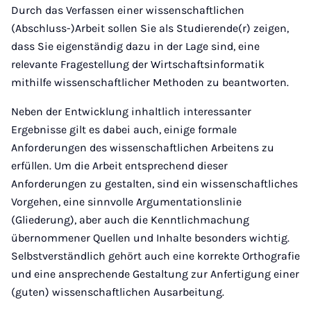
Durch das Verfassen einer wissenschaftlichen
(Abschluss-)Arbeit sollen Sie als Studierende(r) zeigen,
dass Sie eigenständig dazu in der Lage sind, eine
relevante Fragestellung der Wirtschaftsinformatik
mithilfe wissenschaftlicher Methoden zu beantworten.
Neben der Entwicklung inhaltlich interessanter
Ergebnisse gilt es dabei auch, einige formale
Anforderungen des wissenschaftlichen Arbeitens zu
erfüllen. Um die Arbeit entsprechend dieser
Anforderungen zu gestalten, sind ein wissenschaftliches
Vorgehen, eine sinnvolle Argumentationslinie
(Gliederung), aber auch die Kenntlichmachung
übernommener Quellen und Inhalte besonders wichtig.
Selbstverständlich gehört auch eine korrekte Orthografie
und eine ansprechende Gestaltung zur Anfertigung einer
(guten) wissenschaftlichen Ausarbeitung.