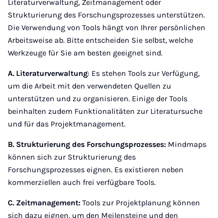
Literaturverwaltung, Zeitmanagement oder
Strukturierung des Forschungsprozesses unterstützen.
Die Verwendung von Tools hängt von Ihrer persönlichen
Arbeitsweise ab. Bitte entscheiden Sie selbst, welche
Werkzeuge für Sie am besten geeignet sind.
A. Literaturverwaltung
: Es stehen Tools zur Verfügung,
um die Arbeit mit den verwendeten Quellen zu
unterstützen und zu organisieren. Einige der Tools
beinhalten zudem Funktionalitäten zur Literatursuche
und für das Projektmanagement.
B. Strukturierung des Forschungsprozesses:
Mindmaps
können sich zur Strukturierung des
Forschungsprozesses eignen. Es existieren neben
kommerziellen auch frei verfügbare Tools.
C. Zeitmanagement:
Tools zur Projektplanung können
sich dazu eignen, um den Meilensteine und den