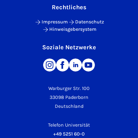
Rechtliches
Impressum
Datenschutz
Hinweisgebersystem
Soziale Netzwerke
Warburger Str. 100
33098 Paderborn
Deutschland
Telefon Universität
+49 5251 60-0