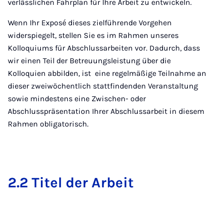
verlässlichen Fahrplan für Ihre Arbeit zu entwickeln.
Wenn Ihr Exposé dieses zielführende Vorgehen
widerspiegelt, stellen Sie es im Rahmen unseres
Kolloquiums für Abschlussarbeiten vor. Dadurch, dass
wir einen Teil der Betreuungsleistung über die
Kolloquien abbilden, ist eine regelmäßige Teilnahme an
dieser zweiwöchentlich stattfindenden Veranstaltung
sowie mindestens eine Zwischen- oder
Abschlusspräsentation Ihrer Abschlussarbeit in diesem
Rahmen obligatorisch.
2.2 Ti­tel der Ar­beit