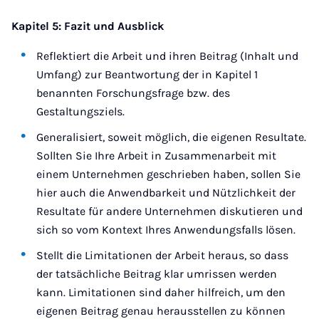
Kapitel 5: Fazit und Ausblick
Reflektiert die Arbeit und ihren Beitrag (Inhalt und
Umfang) zur Beantwortung der in Kapitel 1
benannten Forschungsfrage bzw. des
Gestaltungsziels.
Generalisiert, soweit möglich, die eigenen Resultate.
Sollten Sie Ihre Arbeit in Zusammenarbeit mit
einem Unternehmen geschrieben haben, sollen Sie
hier auch die Anwendbarkeit und Nützlichkeit der
Resultate für andere Unternehmen diskutieren und
sich so vom Kontext Ihres Anwendungsfalls lösen.
Stellt die Limitationen der Arbeit heraus, so dass
der tatsächliche Beitrag klar umrissen werden
kann. Limitationen sind daher hilfreich, um den
eigenen Beitrag genau herausstellen zu können