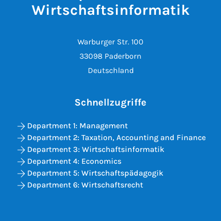
Wirtschaftsinformatik
Warburger Str. 100
33098 Paderborn
Deutschland
Schnellzugriffe
Department 1: Management
Department 2: Taxation, Accounting and Finance
Department 3: Wirtschaftsinformatik
Department 4: Economics
Department 5: Wirtschaftspädagogik
Department 6: Wirtschaftsrecht