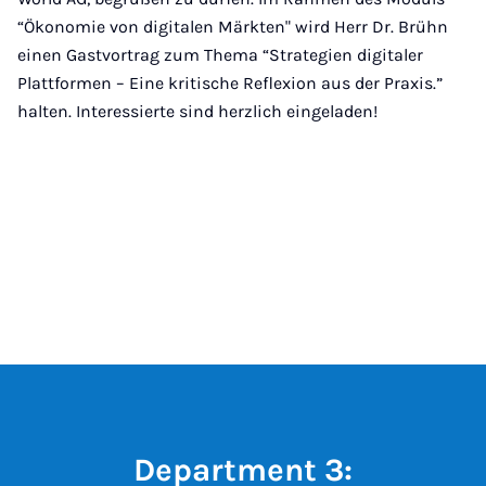
“Ökonomie von digitalen Märkten" wird Herr Dr. Brühn
einen Gastvortrag zum Thema “Strategien digitaler
Plattformen – Eine kritische Reflexion aus der Praxis.”
halten. Interessierte sind herzlich eingeladen!
Department 3: