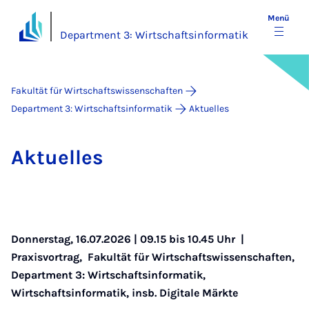
Menü
Department 3: Wirtschaftsinformatik
Fakultät für Wirtschaftswissenschaften
Department 3: Wirtschaftsinformatik
Aktuelles
Ak­tu­el­les
Donnerstag, 16.07.2026 | 09.15 bis 10.45 Uhr |
Praxisvortrag
,
Fakultät für Wirtschaftswissenschaften
,
Department 3: Wirtschaftsinformatik
,
Wirtschaftsinformatik, insb. Digitale Märkte