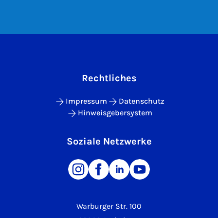
Rechtliches
Impressum
Datenschutz
Hinweisgebersystem
Soziale Netzwerke
Warburger Str. 100