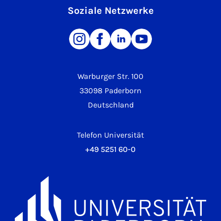
Soziale Netzwerke
Warburger Str. 100
33098 Paderborn
Deutschland
Telefon Universität
+49 5251 60-0