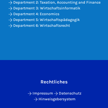
Department 2: Taxation, Accounting and Finance
Department 3: Wirtschaftsinformatik
Department 4: Economics
Department 5: Wirtschaftspädagogik
Department 6: Wirtschaftsrecht
Rechtliches
Impressum
Datenschutz
Hinweisgebersystem