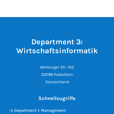
Department 3:
Wirtschaftsinformatik
Warburger Str. 100
33098 Paderborn
Deutschland
Schnellzugriffe
Department 1: Management