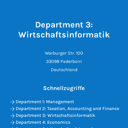
Department 3:
Wirtschaftsinformatik
Warburger Str. 100
33098 Paderborn
Deutschland
Schnellzugriffe
Department 1: Management
Department 2: Taxation, Accounting and Finance
Department 3: Wirtschaftsinformatik
Department 4: Economics