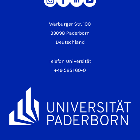
Warburger Str. 100
33098 Paderborn
Deutschland
Telefon Universität
+49 5251 60-0