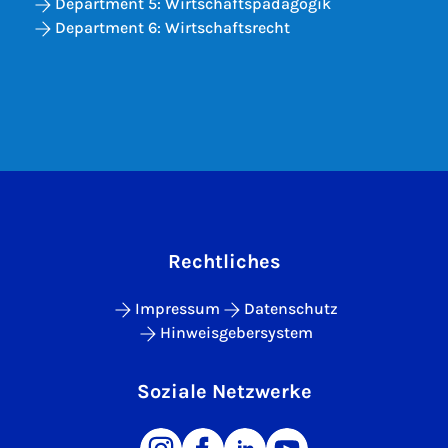
Department 5: Wirtschaftspädagogik
Department 6: Wirtschaftsrecht
Rechtliches
Impressum
Datenschutz
Hinweisgebersystem
Soziale Netzwerke