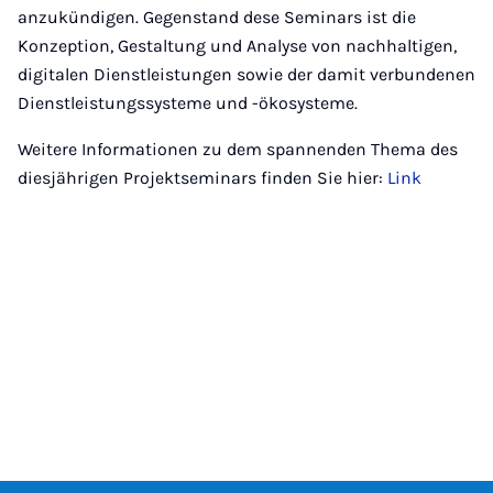
anzukündigen. Gegenstand dese Seminars ist die
Konzeption, Gestaltung und Analyse von nachhaltigen,
digitalen Dienstleistungen sowie der damit verbundenen
Dienstleistungssysteme und -ökosysteme.
Weitere Informationen zu dem spannenden Thema des
diesjährigen Projektseminars finden Sie hier:
Link