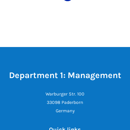
Department 1: Management
Warburger Str. 100
33098 Paderborn
Germany
Quick links