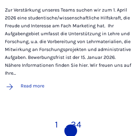
Zur Verstärkung unseres Teams suchen wir zum 1. April
2026 eine studentische/wissenschaftliche Hilfskraft, die
Freude und Interesse am Fach Marketing hat. Ihr
Aufgabengebiet umfasst die Unterstützung in Lehre und
Forschung, u.a. die Vorbereitung von Lehrmaterialien, die
Mitwirkung an Forschungsprojekten und administrative
Aufgaben. Bewerbungsfrist ist der 15. Januar 2026.
Nähere Informationen finden Sie hier. Wir freuen uns auf
Ihre…
Read more
1
2
3
4