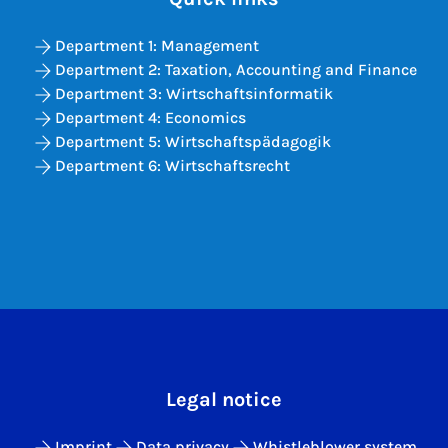
Department 1: Management
Department 2: Taxation, Accounting and Finance
Department 3: Wirtschaftsinformatik
Department 4: Economics
Department 5: Wirtschaftspädagogik
Department 6: Wirtschaftsrecht
Legal notice
Imprint
Data privacy
Whistleblower system