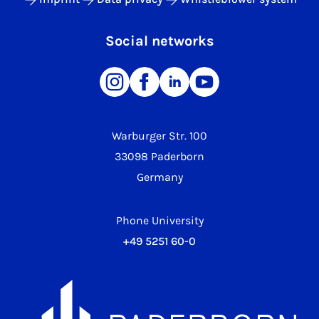
Social networks
Warburger Str. 100
33098 Paderborn
Germany
Phone University
+49 5251 60-0