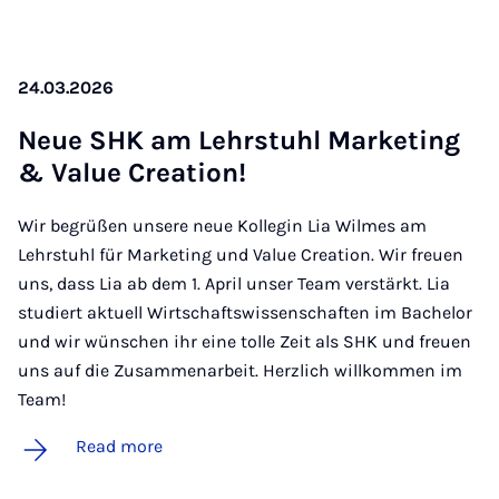
24.03.2026
Neue SHK am Lehr­stuhl Mar­ket­ing
& Value Cre­ation!
Wir begrüßen unsere neue Kollegin Lia Wilmes am
Lehrstuhl für Marketing und Value Creation. Wir freuen
uns, dass Lia ab dem 1. April unser Team verstärkt. Lia
studiert aktuell Wirtschaftswissenschaften im Bachelor
und wir wünschen ihr eine tolle Zeit als SHK und freuen
uns auf die Zusammenarbeit. Herzlich willkommen im
Team!
Read more