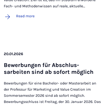
Fach- und Methodenwissen auf reale, aktuelle…
Read more
20.01.2026
Be­w­er­bun­gen für Ab­schlus­
sarbeiten sind ab so­fort mög­lich
Bewerbungen für eine Bachelor- oder Masterarbeit an
der Professur für Marketing und Value Creation im
Sommersemester 2026 sind ab sofort möglich.
Bewerbungsschluss ist Freitag, der 30. Januar 2026. Das