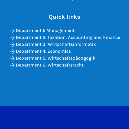
Quick links
Department 1: Management
Department 2: Taxation, Accounting and Finance
Department 3: Wirtschaftsinformatik
Department 4: Economics
Department 5: Wirtschaftspädagogik
Department 6: Wirtschaftsrecht