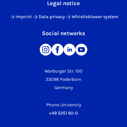
Legal notice
Imprint
Data privacy
Whistleblower system
Social networks
Warburger Str. 100
33098 Paderborn
Germany
Phone University
+49 5251 60-0