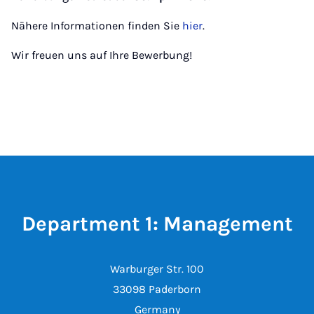
Nähere Informationen finden Sie
hier
.
Wir freuen uns auf Ihre Bewerbung!
Department 1: Management
Warburger Str. 100
33098 Paderborn
Germany