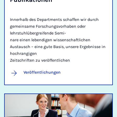
Innerhalb des Departments schaffen wir durch
gemeinsame Forschungsvorhaben oder
lehrstuhlübergreifende Semi-
nare einen lebendigen wissenschaftlichen
Austausch – eine gute Basis, unsere Ergebnisse in
hochrangigen
Zeitschriften zu veröffentlichen
Veröffentlichungen