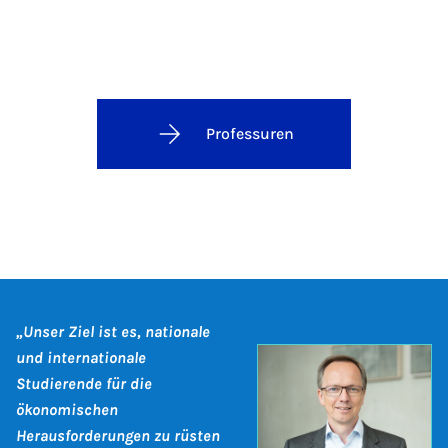
Professuren
„Unser Ziel ist es, nationale
und internationale
Studierende für die
ökonomischen
Herausforderungen zu rüsten