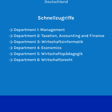
Deutschland
Schnellzugriffe
Department 1: Management
Department 2: Taxation, Accounting and Finance
Department 3: Wirtschaftsinformatik
Department 4: Economics
Department 5: Wirtschaftspädagogik
Department 6: Wirtschaftsrecht