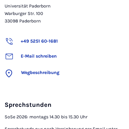
Universität Paderborn
Warburger Str. 100
33098
Paderborn
+49 5251 60-1681
E-Mail schreiben
Wegbeschreibung
Sprechstunden
SoSe 2026: montags 14.30 bis 15.30 Uhr
Sprechstunde nur nach Vereinbarung per Email unter