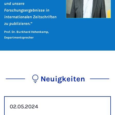
und unsere
Forschungsergebnisse in
internationalen Zeitschriften
zu publizieren.”
Prof. Dr. Burkhard Hehenkamp,
Departmentsprecher
Neuigkeiten
02.05.2024