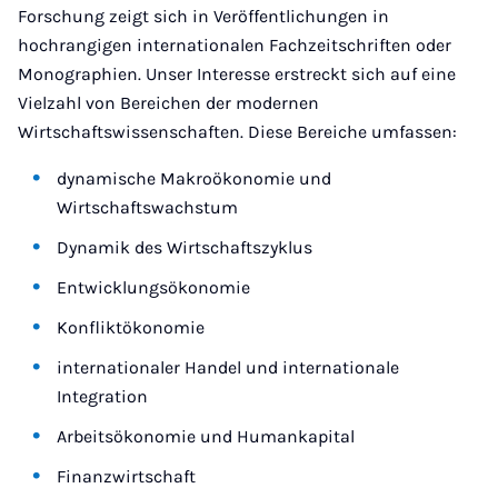
Forschung zeigt sich in Veröffentlichungen in
hochrangigen internationalen Fachzeitschriften oder
Monographien. Unser Interesse erstreckt sich auf eine
Vielzahl von Bereichen der modernen
Wirtschaftswissenschaften. Diese Bereiche umfassen:
dynamische Makroökonomie und
Wirtschaftswachstum
Dynamik des Wirtschaftszyklus
Entwicklungsökonomie
Konfliktökonomie
internationaler Handel und internationale
Integration
Arbeitsökonomie und Humankapital
Finanzwirtschaft