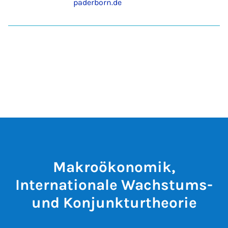
paderborn.de
Makroökonomik,
Internationale Wachstums-
und Konjunkturtheorie