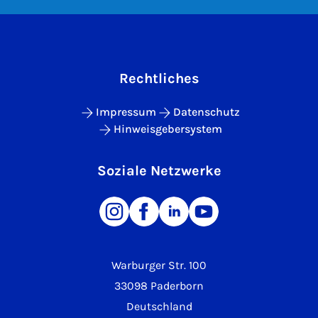
Rechtliches
Impressum
Datenschutz
Hinweisgebersystem
Soziale Netzwerke
Warburger Str. 100
33098 Paderborn
Deutschland