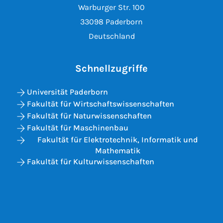
Warburger Str. 100
33098 Paderborn
Deutschland
Schnellzugriffe
Universität Paderborn
Fakultät für Wirtschaftswissenschaften
Fakultät für Naturwissenschaften
Fakultät für Maschinenbau
Fakultät für Elektrotechnik, Informatik und
Mathematik
Fakultät für Kulturwissenschaften