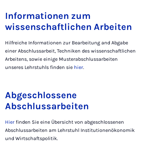
Informationen zum
wissenschaftlichen Arbeiten
Hilfreiche Informationen zur Bearbeitung and Abgabe
einer Abschlussarbeit, Techniken des wissenschaftlichen
Arbeitens, sowie einige Musterabschlussarbeiten
unseres Lehrstuhls finden sie
hier
.
Abgeschlossene
Abschlussarbeiten
Hier
finden Sie eine Übersicht von abgeschlossenen
Abschlussarbeiten am Lehrstuhl Institutionenökonomik
und Wirtschaftspolitik.