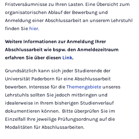
Fristversäumnisse zu Ihren Lasten. Eine Übersicht zum
organisatorischen Ablauf der Bewerbung und
Anmeldung einer Abschlussarbeit an unserem Lehrstuhl
finden Sie
hier
.
Weitere Informationen zur Anmeldung Ihrer
Abschlussarbeit wie bspw. den Anmeldezeitraum
erfahren Sie über diesen
Link
.
Grundsätzlich kann sich jeder Studierende der
Universität Paderborn für eine Abschlussarbeit
bewerben. Interesse für die
Themengebiete
unseres
Lehrstuhls sollten Sie jedoch mitbringen und
idealerweise in Ihrem bisherigen Studienverlauf
dokumentieren können. Bitte überprüfen Sie im
Einzelfall Ihre jeweilige Prüfungsordnung auf die
Modalitäten für Abschlussarbeiten.