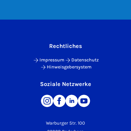
Rechtliches
Impressum
Datenschutz
Hinweisgebersystem
Soziale Netzwerke
Warburger Str. 100