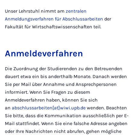
Unser Lehrstuhl nimmt am
zentralen
Anmeldungsverfahren für Abschlussarbeiten
der
Fakultät für Wirtschaftswissenschaften teil.
Anmeldeverfahren
Die Zuordnung der Studierenden zu den Betreuenden
dauert etwa ein bis anderthalb Monate. Danach werden
Sie per Mail über Annahme und Ansprechpersonen
informiert. Wenn Sie Fragen zu diesem
Anmeldeverfahren haben, können Sie sich
an
abschlussarbeiten[at]wiwi.upb.de
wenden. Beachten
Sie bitte, dass die Kommunikation ausschließlich per E-
Mail stattfindet. Wenn Sie eine falsche Adresse angeben
oder Ihre Nachrichten nicht abrufen, gehen mögliche