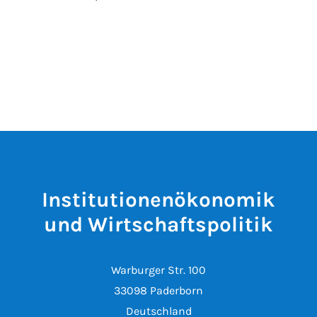
Institutionenökonomik
und Wirtschaftspolitik
Warburger Str. 100
33098 Paderborn
Deutschland