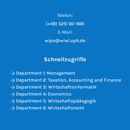
Telefon:
(+49) 5251 60-1681
E-Mail:
wipo@wiwi.upb.de
Schnellzugriffe
Department 1: Management
Department 2: Taxation, Accounting and Finance
Department 3: Wirtschaftsinformatik
Department 4: Economics
Department 5: Wirtschaftspädagogik
Department 6: Wirtschaftsrecht