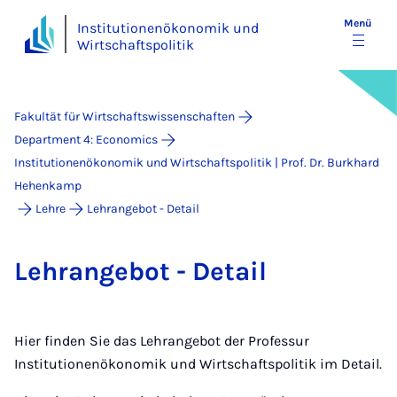
Menü
Institutionenökonomik und
Wirtschaftspolitik
Fakultät für Wirtschaftswissenschaften
Department 4: Economics
Institutionenökonomik und Wirtschaftspolitik | Prof. Dr. Burkhard
Hehenkamp
Lehre
Lehrangebot - Detail
Lehr­an­ge­bot - De­tail
Hier finden Sie das Lehrangebot der Professur
Institutionenökonomik und Wirtschaftspolitik im Detail.