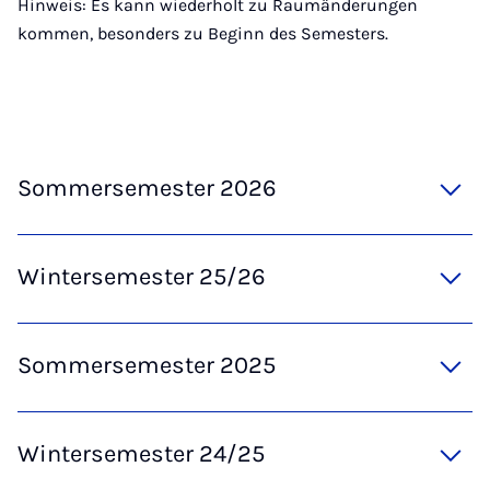
Hinweis: Es kann wiederholt zu Raumänderungen
kommen, besonders zu Beginn des Semesters.
Sommersemester 2026
Wintersemester 25/26
Sommersemester 2025
Wintersemester 24/25