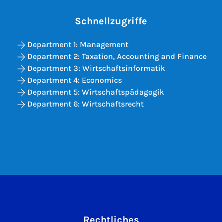
Schnellzugriffe
Department 1: Management
Department 2: Taxation, Accounting and Finance
Department 3: Wirtschaftsinformatik
Department 4: Economics
Department 5: Wirtschaftspädagogik
Department 6: Wirtschaftsrecht
Rechtliches