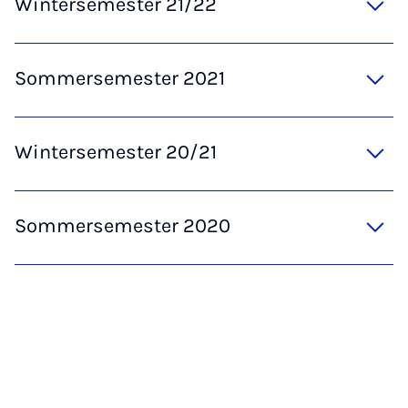
Wintersemester 21/22
Sommersemester 2021
Wintersemester 20/21
Sommersemester 2020