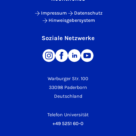
Impressum
Datenschutz
Hinweisgebersystem
Soziale Netzwerke
Warburger Str. 100
33098 Paderborn
Deutschland
Telefon Universität
+49 5251 60-0