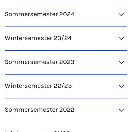
Sommersemester 2024
Wintersemester 23/24
Sommersemester 2023
Wintersemester 22/23
Sommersemester 2022