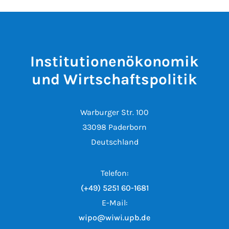
Institutionenökonomik
und Wirtschaftspolitik
Warburger Str. 100
33098 Paderborn
Deutschland
Telefon:
(+49) 5251 60-1681
E-Mail:
wipo@wiwi.upb.de