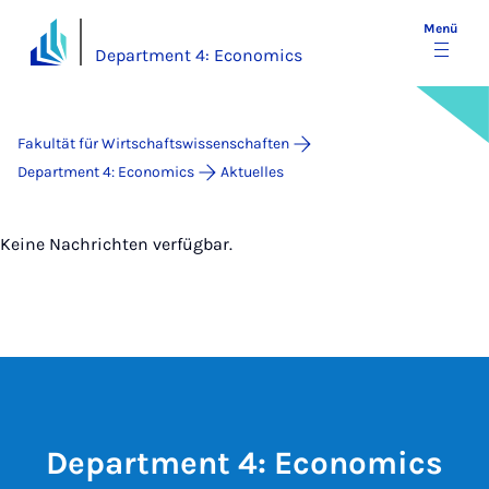
Menü
Department 4: Economics
Fakultät für Wirtschaftswissenschaften
Department 4: Economics
Aktuelles
Keine Nachrichten verfügbar.
Department 4: Economics