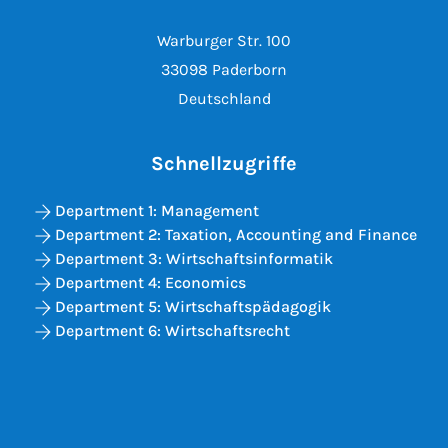
Warburger Str. 100
33098 Paderborn
Deutschland
Schnellzugriffe
Department 1: Management
Department 2: Taxation, Accounting and Finance
Department 3: Wirtschaftsinformatik
Department 4: Economics
Department 5: Wirtschaftspädagogik
Department 6: Wirtschaftsrecht