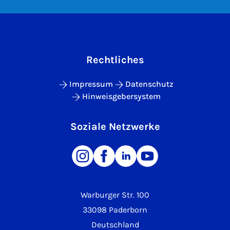
Rechtliches
Impressum
Datenschutz
Hinweisgebersystem
Soziale Netzwerke
Warburger Str. 100
33098 Paderborn
Deutschland