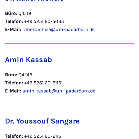
Büro:
Q4.119
Telefon:
+49 5251 60-5035
E-Mail:
rahel.aichele@uni-paderborn.de
Amin Kassab
Büro:
Q4.149
Telefon:
+49 5251 60-2115
E-Mail:
amin.kassab@uni-paderborn.de
Dr. Youssouf Sangare
Telefon:
+49 5251 60-2115