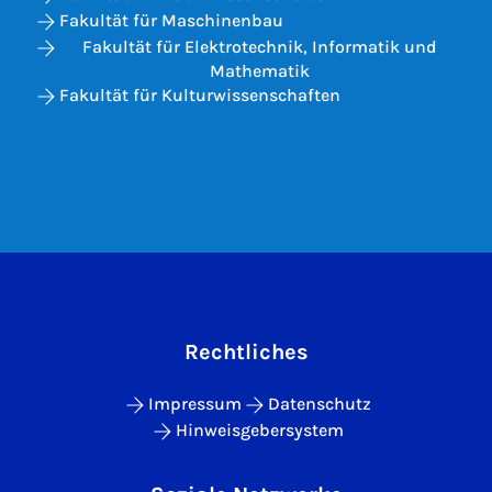
Fakultät für Maschinenbau
Fakultät für Elektrotechnik, Informatik und
Mathematik
Fakultät für Kulturwissenschaften
Rechtliches
Impressum
Datenschutz
Hinweisgebersystem