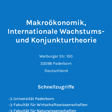
Makroökonomik,
Internationale Wachstums-
und Konjunkturtheorie
Warburger Str. 100
33098 Paderborn
Deutschland
Schnellzugriffe
Universität Paderborn
Fakultät für Wirtschaftswissenschaften
Fakultät für Naturwissenschaften