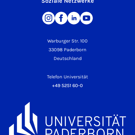
Soziale Netzwerke
Warburger Str. 100
33098 Paderborn
Deutschland
Telefon Universität
+49 5251 60-0