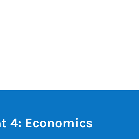
t 4: Economics