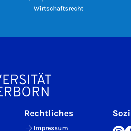
Wirtschaftsrecht
Rechtliches
Sozi
Impressum