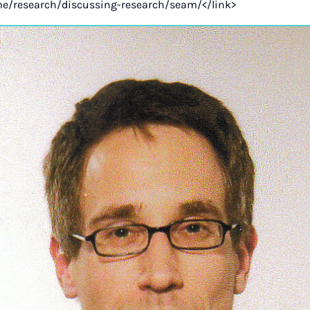
me/research/discussing-research/seam/</link>