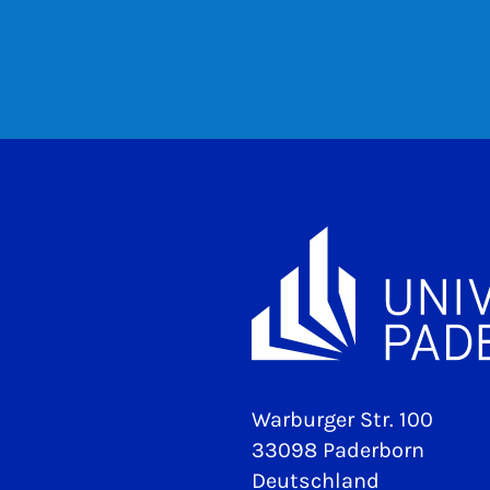
Warburger Str. 100
33098 Paderborn
Deutschland