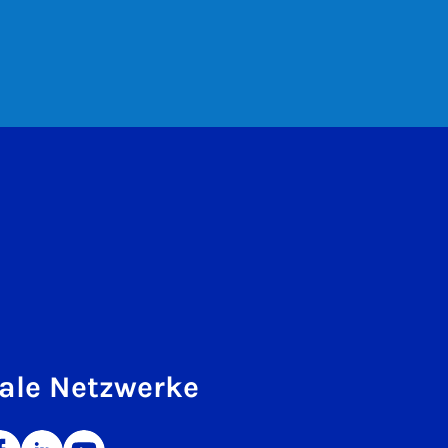
ale Netzwerke