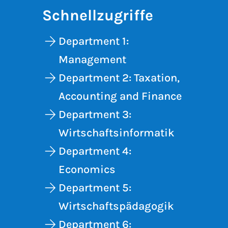
Schnellzugriffe
Department 1:
Management
Department 2: Taxation,
Accounting and Finance
Department 3:
Wirtschaftsinformatik
Department 4:
Economics
Department 5:
Wirtschaftspädagogik
Department 6: