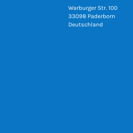
Warburger Str. 100
33098 Paderborn
Deutschland